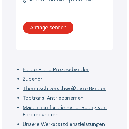
Förder- und Prozessbänder
Zubehör
Thermisch verschweißbare Bänder
Toptrans-Antriebsriemen
Maschinen für die Handhabung von
Förderbändern
Unsere Werkstattdienstleistungen