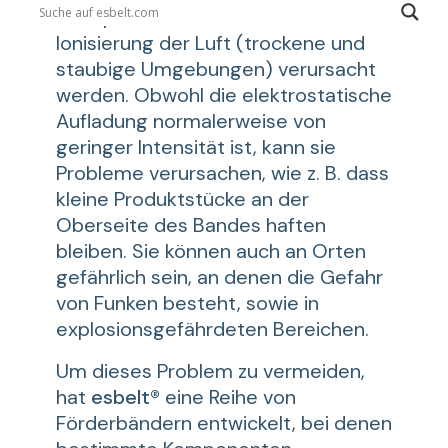
transportierten Produkts oder durch
Ionisierung der Luft (trockene und
staubige Umgebungen) verursacht
werden. Obwohl die elektrostatische
Aufladung normalerweise von
geringer Intensität ist, kann sie
Probleme verursachen, wie z. B. dass
kleine Produktstücke an der
Oberseite des Bandes haften
bleiben. Sie können auch an Orten
gefährlich sein, an denen die Gefahr
von Funken besteht, sowie in
explosionsgefährdeten Bereichen.
Um dieses Problem zu vermeiden,
hat
esbelt®
eine Reihe von
Förderbändern entwickelt, bei denen