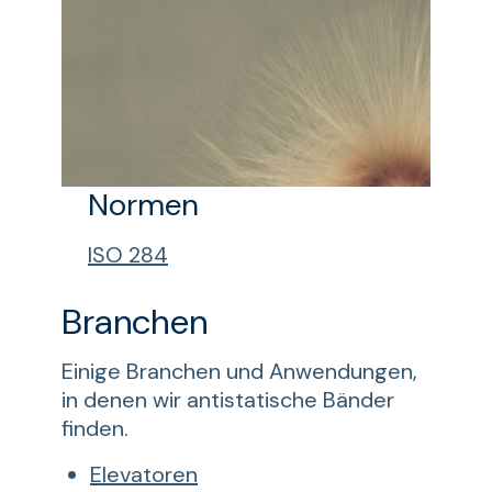
Normen
ISO 284
Branchen
Einige Branchen und Anwendungen,
in denen wir antistatische Bänder
finden.
Elevatoren