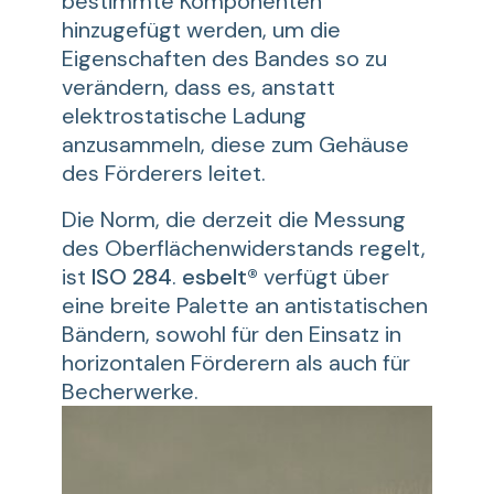
bestimmte Komponenten
hinzugefügt werden, um die
Eigenschaften des Bandes so zu
verändern, dass es, anstatt
elektrostatische Ladung
anzusammeln, diese zum Gehäuse
des Förderers leitet.
Die Norm, die derzeit die Messung
des Oberflächenwiderstands regelt,
ist
ISO 284
.
esbelt®
verfügt über
eine breite Palette an antistatischen
Bändern, sowohl für den Einsatz in
horizontalen Förderern als auch für
Becherwerke.