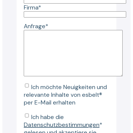
Firma*
Anfrage*
Ich möchte Neuigkeiten und
relevante Inhalte von esbelt®
per E-Mail erhalten
Ich habe die
Datenschutzbestimmungen
*
gelesen und akzeptiere sie