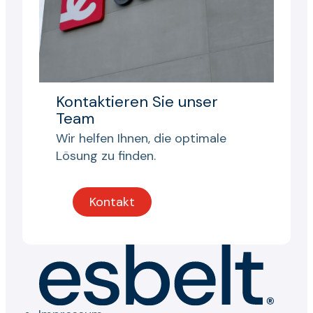
Kontaktieren Sie unser
Team
Wir helfen Ihnen, die optimale
Lösung zu finden.
Kontakt