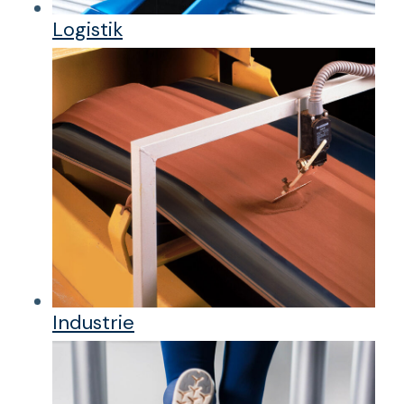
Logistik
Industrie