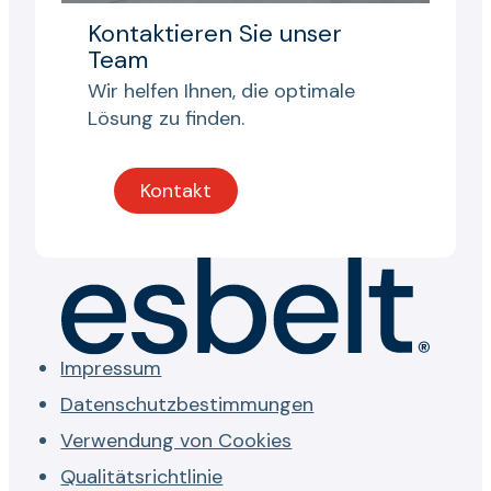
Kontaktieren Sie unser
Team
Wir helfen Ihnen, die optimale
Lösung zu finden.
Kontakt
Impressum
Datenschutzbestimmungen
Verwendung von Cookies
Qualitätsrichtlinie