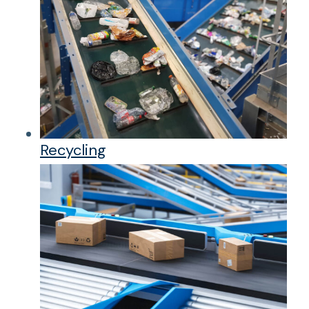
Recycling