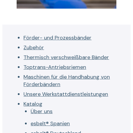
Förder- und Prozessbänder
Zubehör
Thermisch verschweißbare Bänder
Toptrans-Antriebsriemen
Maschinen für die Handhabung von
Förderbändern
Unsere Werkstattdienstleistungen
Katalog
Über uns
esbelt® Spanien