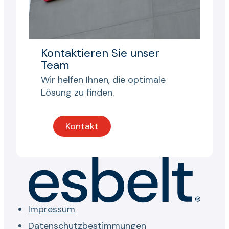
Kontaktieren Sie unser
Team
Wir helfen Ihnen, die optimale
Lösung zu finden.
Kontakt
Impressum
Datenschutzbestimmungen