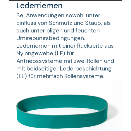
Lederriemen
Bei Anwendungen sowohl unter
Einfluss von Schmutz und Staub, als
auch unter öligen und feuchten
Umgebungsbedingungen.
Lederriemen mit einer Rückseite aus
Nylongewebe (LF) für
Antriebssysteme mit zwei Rollen und
mit beidseitiger Lederbeschichtung
(LL) für mehrfach Rollensysteme.