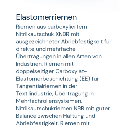
Elastomerriemen
Riemen aus carboxyliertem
Nitrilkautschuk
XNBR
mit
ausgezeichneter Abriebfestigkeit für
direkte und mehrfache
Übertragungen in allen Arten von
Industrien. Riemen mit
doppelseitiger Carboxylat-
Elastomerbeschichtung (EE) für
Tangentialriemen in der
Textilindustrie, Übertragung in
Mehrfachrollensystemen.
Nitrilkautschukriemen
NBR
mit guter
Balance zwischen Haftung und
Abriebfestigkeit. Riemen mit