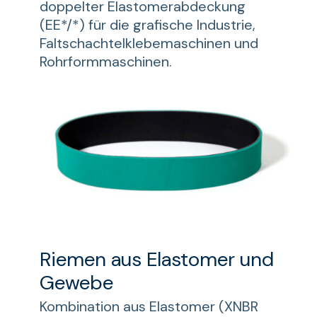
doppelter Elastomerabdeckung
(EE*/*) für die grafische Industrie,
Faltschachtelklebemaschinen und
Rohrformmaschinen.
Riemen aus Elastomer und
Gewebe
Kombination aus Elastomer (XNBR