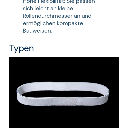
Hohe Flexibilität: Sie passen
sich leicht an kleine
Rollendurchmesser an und
ermöglichen kompakte
Bauweisen.
Typen