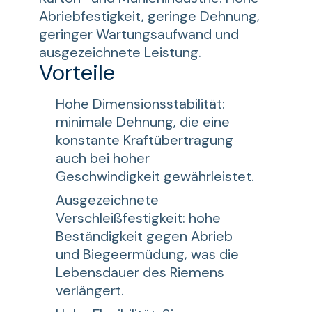
Abriebfestigkeit, geringe Dehnung,
geringer Wartungsaufwand und
ausgezeichnete Leistung.
Vorteile
Hohe Dimensionsstabilität:
minimale Dehnung, die eine
konstante Kraftübertragung
auch bei hoher
Geschwindigkeit gewährleistet.
Ausgezeichnete
Verschleißfestigkeit: hohe
Beständigkeit gegen Abrieb
und Biegeermüdung, was die
Lebensdauer des Riemens
verlängert.