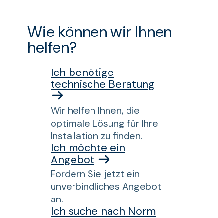
Wie können wir Ihnen
helfen?
Ich benötige
technische Beratung
Wir helfen Ihnen, die
optimale Lösung für Ihre
Installation zu finden.
Ich möchte ein
Angebot
Fordern Sie jetzt ein
unverbindliches Angebot
an.
Ich suche nach Norm