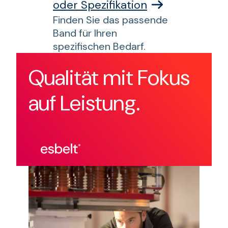
oder Spezifikation
Finden Sie das passende
Band für Ihren
spezifischen Bedarf.
Qualität mit Fokus
auf Leistung.