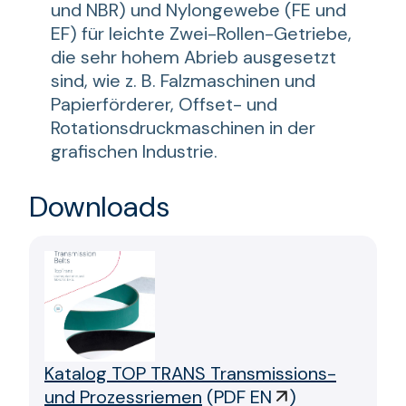
und NBR) und Nylongewebe (FE und
EF) für leichte Zwei-Rollen-Getriebe,
die sehr hohem Abrieb ausgesetzt
sind, wie z. B. Falzmaschinen und
Papierförderer, Offset- und
Rotationsdruckmaschinen in der
grafischen Industrie.
Downloads
Katalog TOP TRANS Transmissions-
und Prozessriemen
(
PDF EN
)