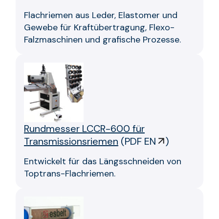
Flachriemen aus Leder, Elastomer und
Gewebe für Kraftübertragung, Flexo-
Falzmaschinen und grafische Prozesse.
Rundmesser LCCR-600 für
Transmissionsriemen
(
PDF EN
)
Entwickelt für das Längsschneiden von
Toptrans-Flachriemen.