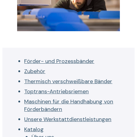
Förder- und Prozessbänder
Zubehör
Thermisch verschweißbare Bänder
Toptrans-Antriebsriemen
Maschinen für die Handhabung von
Förderbändern
Unsere Werkstattdienstleistungen
Katalog