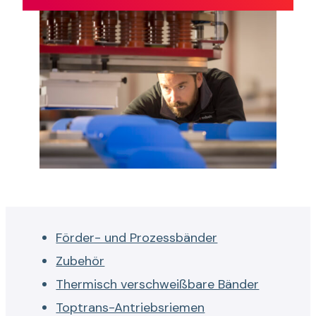
Förder- und Prozessbänder
Zubehör
Thermisch verschweißbare Bänder
Toptrans-Antriebsriemen