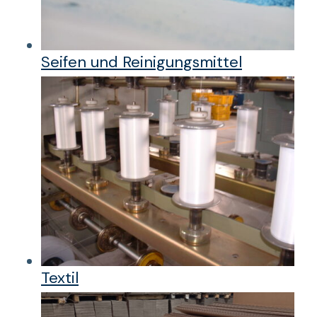
Seifen und Reinigungsmittel
Textil