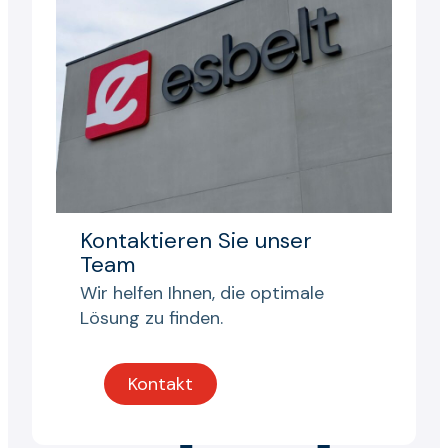
Kontaktieren Sie unser
Team
Wir helfen Ihnen, die optimale
Lösung zu finden.
Kontakt