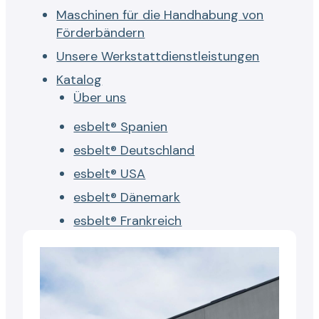
Maschinen für die Handhabung von
Förderbändern
Unsere Werkstattdienstleistungen
Katalog
Über uns
esbelt® Spanien
esbelt® Deutschland
esbelt® USA
esbelt® Dänemark
esbelt® Frankreich