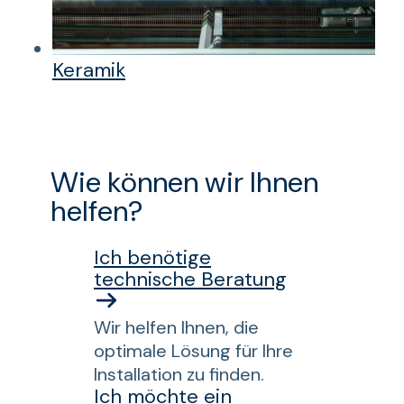
Keramik
Wie können wir Ihnen
helfen?
Ich benötige
technische Beratung
Wir helfen Ihnen, die
optimale Lösung für Ihre
Installation zu finden.
Ich möchte ein