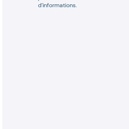
d’informations.