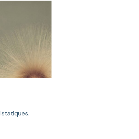
istatiques.