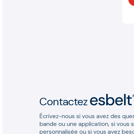
Contactez
Écrivez-nous si vous avez des que
bande ou une application, si vous 
personnalisée ou si vous avez beso