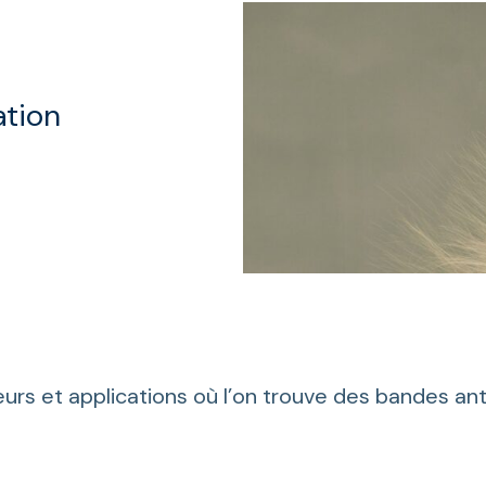
tion
rs et applications où l’on trouve des bandes ant