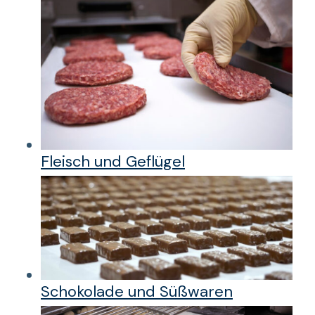
Fleisch und Geflügel
Schokolade und Süßwaren