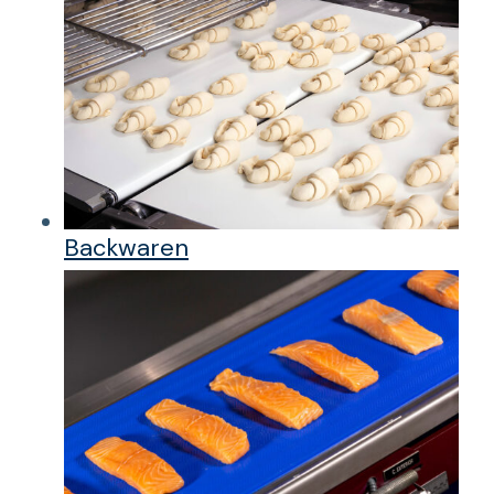
Backwaren