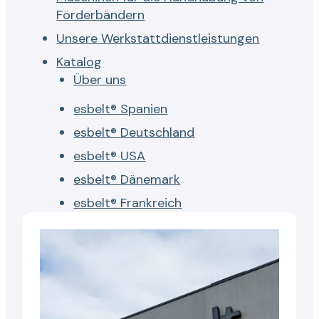
Förderbändern
Unsere Werkstattdienstleistungen
Katalog
Über uns
esbelt® Spanien
esbelt® Deutschland
esbelt® USA
esbelt® Dänemark
esbelt® Frankreich