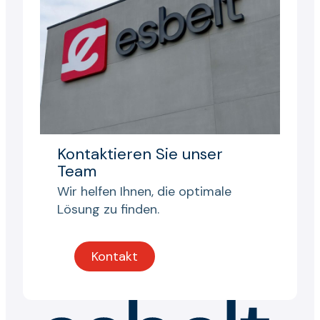
Kontaktieren Sie unser
Team
Wir helfen Ihnen, die optimale
Lösung zu finden.
Kontakt