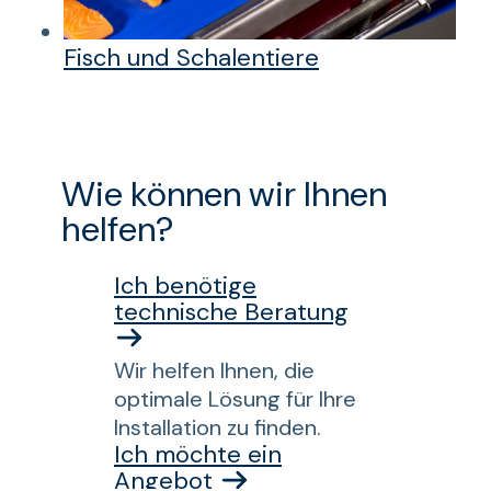
Fisch und Schalentiere
Wie können wir Ihnen
helfen?
Ich benötige
technische Beratung
Wir helfen Ihnen, die
optimale Lösung für Ihre
Installation zu finden.
Ich möchte ein
Angebot