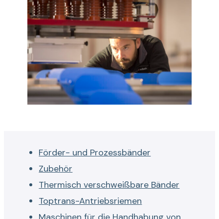
Förder- und Prozessbänder
Zubehör
Thermisch verschweißbare Bänder
Toptrans-Antriebsriemen
Maschinen für die Handhabung von