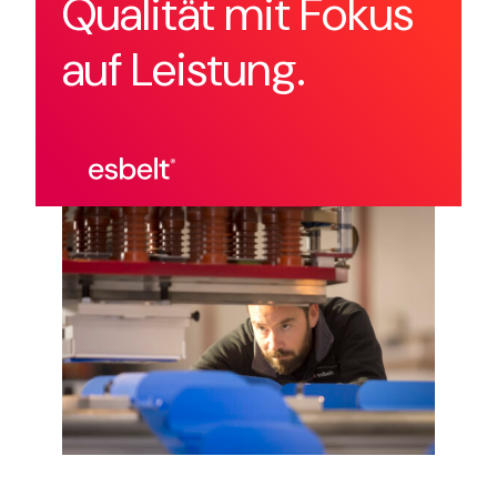
Qualität mit Fokus
auf Leistung.