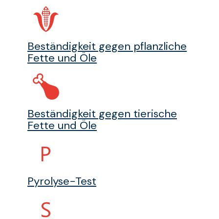
Beständigkeit gegen pflanzliche
Fette und Öle
Beständigkeit gegen tierische
Fette und Öle
Pyrolyse-Test