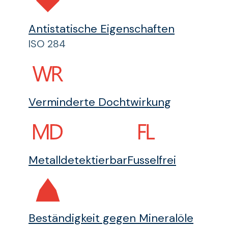
Antistatische Eigenschaften
ISO 284
Verminderte Dochtwirkung
Metalldetektierbar
Fusselfrei
Beständigkeit gegen Mineralöle