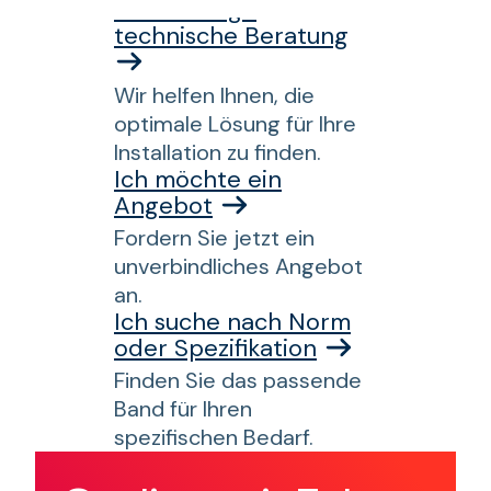
Ich benötige
technische Beratung
Wir helfen Ihnen, die
optimale Lösung für Ihre
Installation zu finden.
Ich möchte ein
Angebot
Fordern Sie jetzt ein
unverbindliches Angebot
an.
Ich suche nach Norm
oder Spezifikation
Finden Sie das passende
Band für Ihren
spezifischen Bedarf.