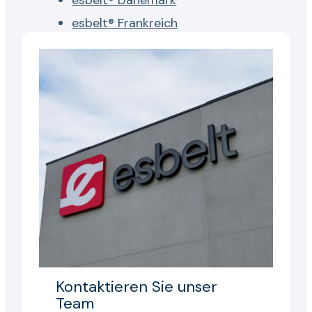
esbelt® Dänemark
esbelt® Frankreich
Kontaktieren Sie unser
Team