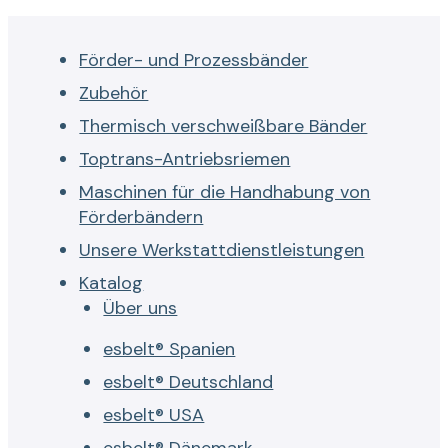
Förder- und Prozessbänder
Zubehör
Thermisch verschweißbare Bänder
Toptrans-Antriebsriemen
Maschinen für die Handhabung von
Förderbändern
Unsere Werkstattdienstleistungen
Katalog
Über uns
esbelt® Spanien
esbelt® Deutschland
esbelt® USA