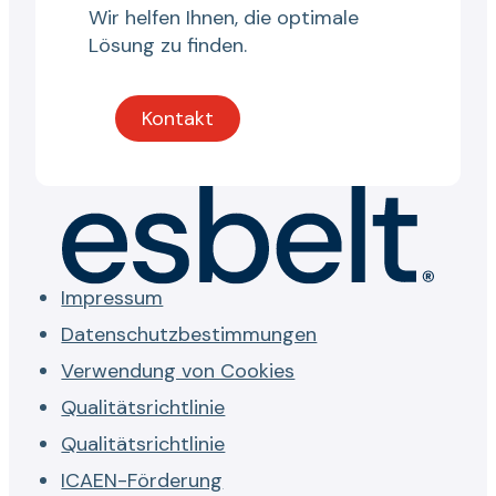
Wir helfen Ihnen, die optimale
Lösung zu finden.
Kontakt
Impressum
Datenschutzbestimmungen
Verwendung von Cookies
Qualitätsrichtlinie
Qualitätsrichtlinie
ICAEN-Förderung