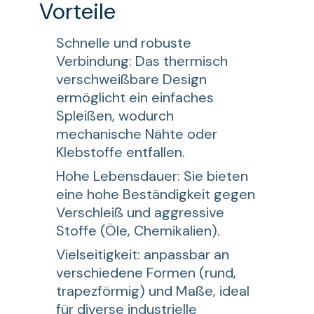
Vorteile
Schnelle und robuste
Verbindung: Das thermisch
verschweißbare Design
ermöglicht ein einfaches
Spleißen, wodurch
mechanische Nähte oder
Klebstoffe entfallen.
Hohe Lebensdauer: Sie bieten
eine hohe Beständigkeit gegen
Verschleiß und aggressive
Stoffe (Öle, Chemikalien).
Vielseitigkeit: anpassbar an
verschiedene Formen (rund,
trapezförmig) und Maße, ideal
für diverse industrielle