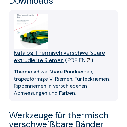
Downloads
Katalog Thermisch verschweißbare
extrudierte Riemen
(
PDF EN
)
Thermoschweißbare Rundriemen,
trapezförmige V-Riemen, Fünfeckriemen,
Rippenriemen in verschiedenen
Abmessungen und Farben.
Werkzeuge für thermisch
verschweißbare Bänder