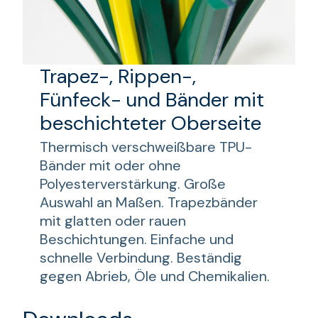
Trapez-, Rippen-,
Fünfeck- und Bänder mit
beschichteter Oberseite
Thermisch verschweißbare TPU-
Bänder mit oder ohne
Polyesterverstärkung. Große
Auswahl an Maßen. Trapezbänder
mit glatten oder rauen
Beschichtungen. Einfache und
schnelle Verbindung. Beständig
gegen Abrieb, Öle und Chemikalien.