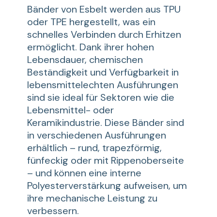
Bänder von Esbelt werden aus TPU
oder TPE hergestellt, was ein
schnelles Verbinden durch Erhitzen
ermöglicht. Dank ihrer hohen
Lebensdauer, chemischen
Beständigkeit und Verfügbarkeit in
lebensmittelechten Ausführungen
sind sie ideal für Sektoren wie die
Lebensmittel- oder
Keramikindustrie. Diese Bänder sind
in verschiedenen Ausführungen
erhältlich – rund, trapezförmig,
fünfeckig oder mit Rippenoberseite
– und können eine interne
Polyesterverstärkung aufweisen, um
ihre mechanische Leistung zu
verbessern.