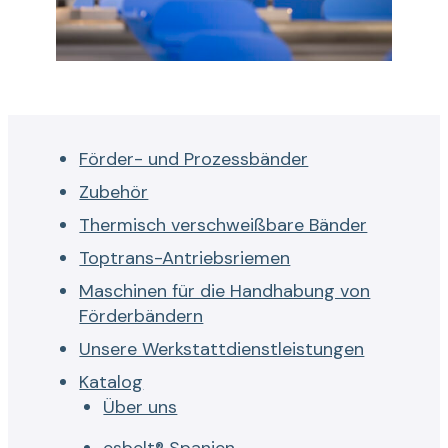
Förder- und Prozessbänder
Zubehör
Thermisch verschweißbare Bänder
Toptrans-Antriebsriemen
Maschinen für die Handhabung von
Förderbändern
Unsere Werkstattdienstleistungen
Katalog
Über uns
esbelt® Spanien