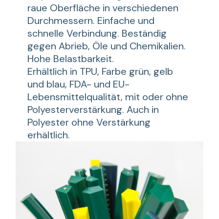
raue Oberfläche in verschiedenen
Durchmessern. Einfache und
schnelle Verbindung. Beständig
gegen Abrieb, Öle und Chemikalien.
Hohe Belastbarkeit.
Erhältlich in TPU, Farbe grün, gelb
und blau, FDA- und EU-
Lebensmittelqualität, mit oder ohne
Polyesterverstärkung. Auch in
Polyester ohne Verstärkung
erhältlich.