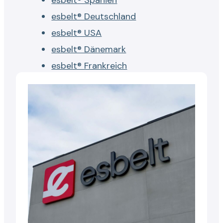
esbelt® Deutschland
esbelt® USA
esbelt® Dänemark
esbelt® Frankreich