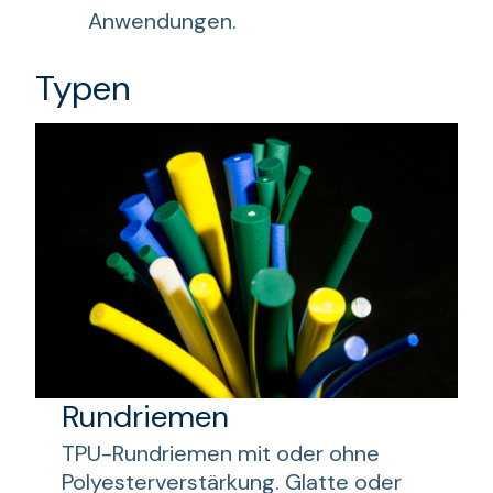
Anwendungen.
Typen
Rundriemen
TPU-Rundriemen mit oder ohne
Polyesterverstärkung. Glatte oder