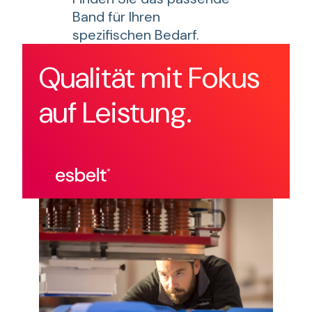
Band für Ihren
spezifischen Bedarf.
Qualität mit Fokus
auf Leistung.