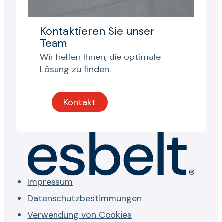
Kontaktieren Sie unser
Team
Wir helfen Ihnen, die optimale
Lösung zu finden.
Kontakt
Impressum
Datenschutzbestimmungen
Verwendung von Cookies