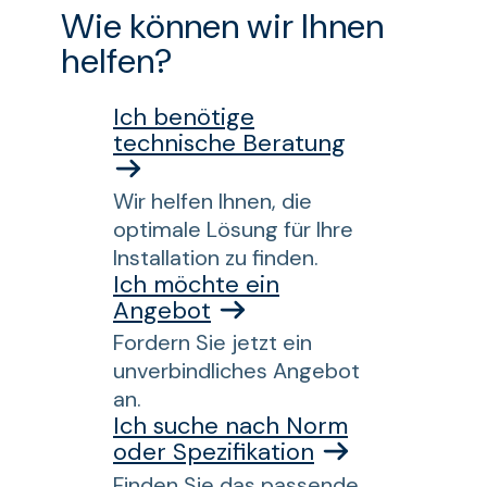
Wie können wir Ihnen
helfen?
Ich benötige
technische Beratung
Wir helfen Ihnen, die
optimale Lösung für Ihre
Installation zu finden.
Ich möchte ein
Angebot
Fordern Sie jetzt ein
unverbindliches Angebot
an.
Ich suche nach Norm
oder Spezifikation
Finden Sie das passende