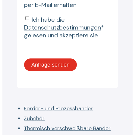
per E-Mail erhalten
Ich habe die
Datenschutzbestimmungen
*
gelesen und akzeptiere sie
Förder- und Prozessbänder
Zubehör
Thermisch verschweißbare Bänder