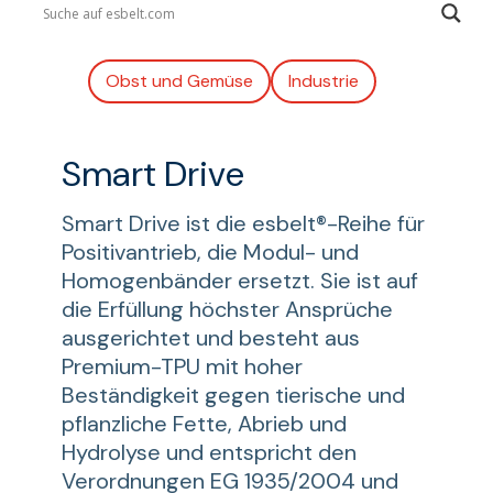
Agrarwirtschaft
Obst und Gemüse
Industrie
Smart Drive
Smart Drive ist die esbelt®-Reihe für
Positivantrieb, die Modul- und
Homogenbänder ersetzt. Sie ist auf
die Erfüllung höchster Ansprüche
ausgerichtet und besteht aus
Premium-TPU mit hoher
Beständigkeit gegen tierische und
pflanzliche Fette, Abrieb und
Hydrolyse und entspricht den
Verordnungen EG 1935/2004 und