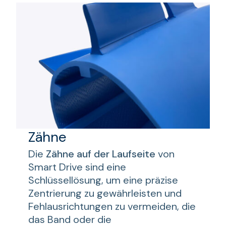
Zähne
Die
Zähne auf der Laufseite
von
Smart Drive sind eine
Schlüssellösung, um eine präzise
Zentrierung zu gewährleisten und
Fehlausrichtungen zu vermeiden, die
das Band oder die