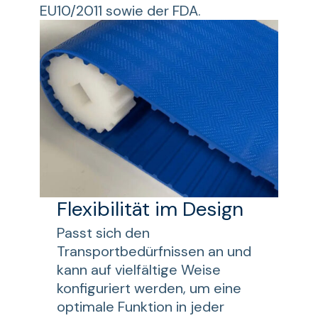
EU10/2011 sowie der FDA.
Flexibilität im Design
Passt sich den
Transportbedürfnissen an und
kann auf vielfältige Weise
konfiguriert werden, um eine
optimale Funktion in jeder