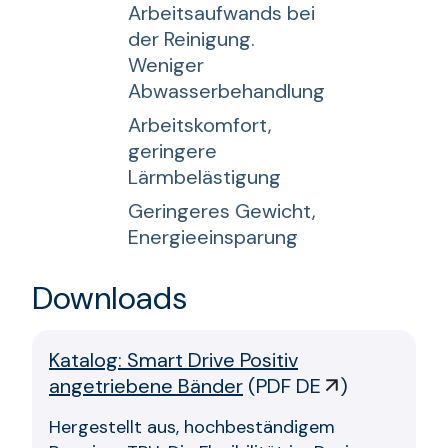
Arbeitsaufwands bei
der Reinigung.
Weniger
Abwasserbehandlung
Arbeitskomfort,
geringere
Lärmbelästigung
Geringeres Gewicht,
Energieeinsparung
Downloads
Katalog: Smart Drive Positiv
angetriebene Bänder
(
PDF DE
)
Hergestellt aus, hochbeständigem