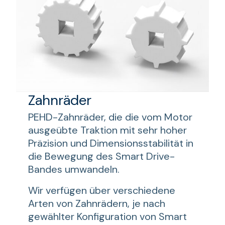
Zahnräder
PEHD-Zahnräder, die die vom Motor
ausgeübte Traktion mit sehr hoher
Präzision und Dimensionsstabilität in
die Bewegung des Smart Drive-
Bandes umwandeln.
Wir verfügen über verschiedene
Arten von Zahnrädern, je nach
gewählter Konfiguration von Smart