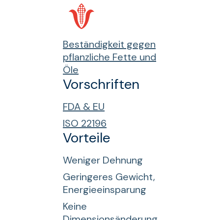
Beständigkeit gegen
pflanzliche Fette und
Öle
Vorschriften
FDA & EU
ISO 22196
Vorteile
Weniger Dehnung
Geringeres Gewicht,
Energieeinsparung
Keine
Dimensionsänderung,