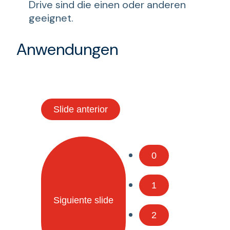
Drive sind die einen oder anderen
geeignet.
Anwendungen
Slide anterior
0
1
Siguiente slide
2