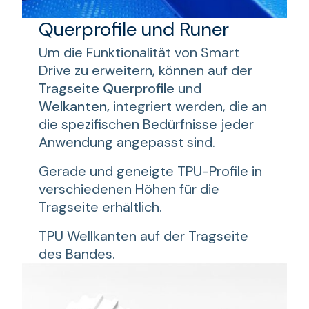
Querprofile und Runer
Um die Funktionalität von Smart
Drive zu erweitern, können auf der
Tragseite
Querprofile
und
Welkanten,
integriert werden, die an
die spezifischen Bedürfnisse jeder
Anwendung angepasst sind.
Gerade und geneigte TPU-Profile in
verschiedenen Höhen für die
Tragseite erhältlich.
TPU Wellkanten auf der Tragseite
des Bandes.