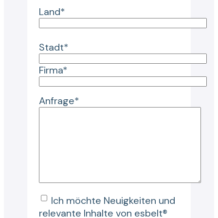
Land*
Stadt*
Firma*
Anfrage*
Ich möchte Neuigkeiten und
relevante Inhalte von esbelt®