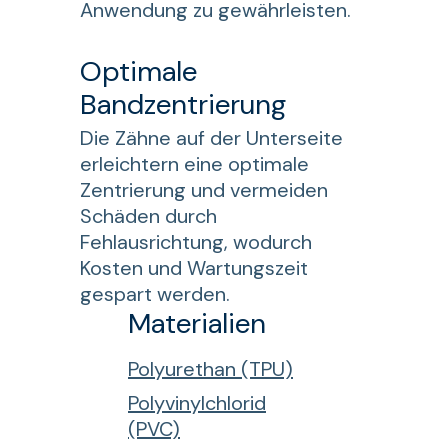
Anwendung zu gewährleisten.
Optimale
Bandzentrierung
Die Zähne auf der Unterseite
erleichtern eine optimale
Zentrierung und vermeiden
Schäden durch
Fehlausrichtung, wodurch
Kosten und Wartungszeit
gespart werden.
Materialien
Polyurethan (TPU)
Polyvinylchlorid
(PVC)