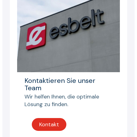
Kontaktieren Sie unser
Team
Wir helfen Ihnen, die optimale
Lösung zu finden.
Kontakt