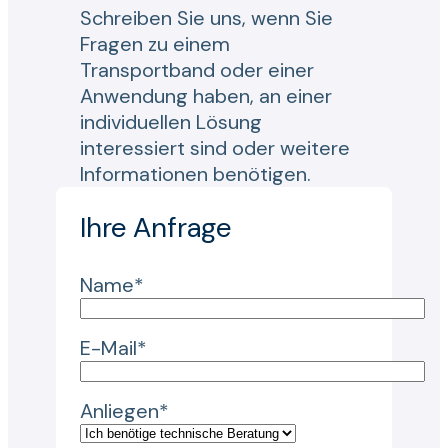
Schreiben Sie uns, wenn Sie
Fragen zu einem
Transportband oder einer
Anwendung haben, an einer
individuellen Lösung
interessiert sind oder weitere
Informationen benötigen.
Ihre Anfrage
Name*
E-Mail*
Anliegen*