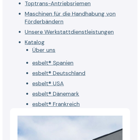
Toptrans-Antriebsriemen
Maschinen für die Handhabung von
Förderbändern
Unsere Werkstattdienstleistungen
Katalog
Über uns
esbelt® Spanien
esbelt® Deutschland
esbelt® USA
esbelt® Dänemark
esbelt® Frankreich