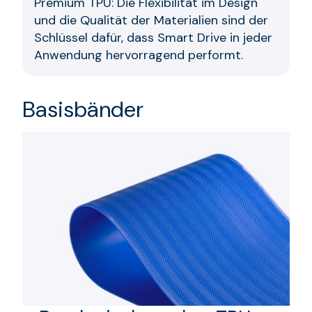
Premium TPU: Die Flexibilität im Design
und die Qualität der Materialien sind der
Schlüssel dafür, dass Smart Drive in jeder
Anwendung hervorragend performt.
Basisbänder