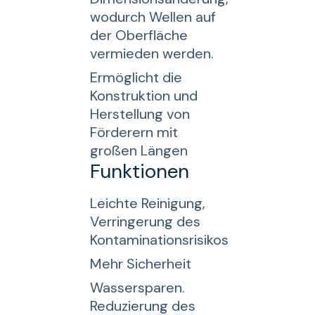
wodurch Wellen auf
der Oberfläche
vermieden werden.
Ermöglicht die
Konstruktion und
Herstellung von
Förderern mit
großen Längen
Funktionen
Leichte Reinigung,
Verringerung des
Kontaminationsrisikos
Mehr Sicherheit
Wassersparen.
Reduzierung des