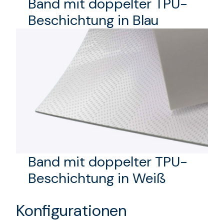
Band mit doppelter TPU-
Beschichtung in Blau
Band mit doppelter TPU-
Beschichtung in Weiß
Konfigurationen