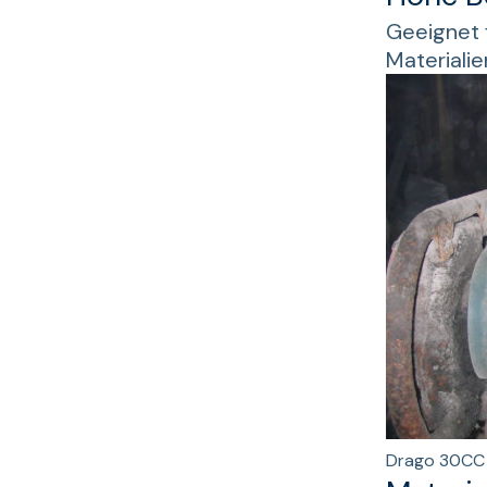
Geeignet 
Materialie
Drago 30CC 