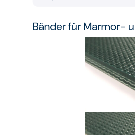
Bänder für Marmor- 