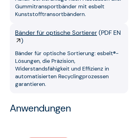
Gummitransportbänder mit esbelt
Kunststofftransortbändern.
Bänder für optische Sortierer
(
PDF EN
)
Bänder für optische Sortierung: esbelt®-
Lösungen, die Präzision,
Widerstandsfähigkeit und Effizienz in
automatisierten Recyclingprozessen
garantieren.
Anwendungen