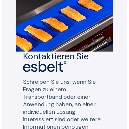
Kontaktieren Sie
Schreiben Sie uns, wenn Sie
Fragen zu einem
Transportband oder einer
Anwendung haben, an einer
individuellen Lösung
interessiert sind oder weitere
Informationen benötigen.