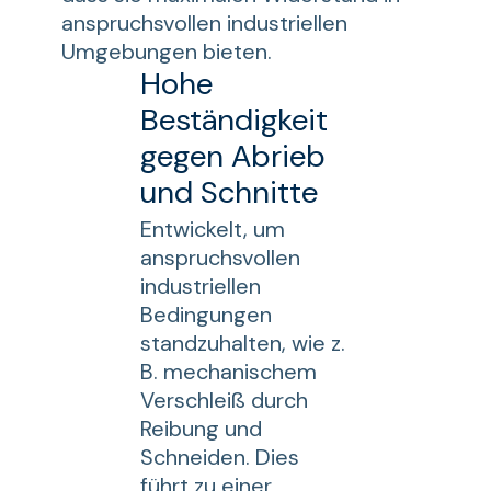
anspruchsvollen industriellen
Umgebungen bieten.
Hohe
Beständigkeit
gegen Abrieb
und Schnitte
Entwickelt, um
anspruchsvollen
industriellen
Bedingungen
standzuhalten, wie z.
B. mechanischem
Verschleiß durch
Reibung und
Schneiden. Dies
führt zu einer