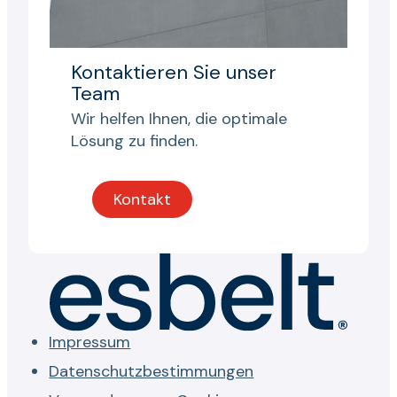
Kontaktieren Sie unser
Team
Wir helfen Ihnen, die optimale
Lösung zu finden.
Kontakt
Impressum
Datenschutzbestimmungen