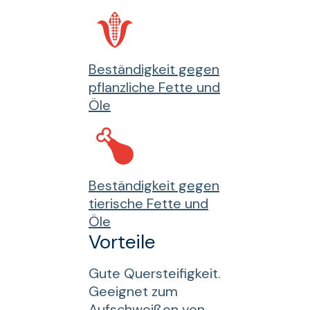
Beständigkeit gegen
pflanzliche Fette und
Öle
Beständigkeit gegen
tierische Fette und
Öle
Vorteile
Gute Quersteifigkeit.
Geeignet zum
Aufschweißen von