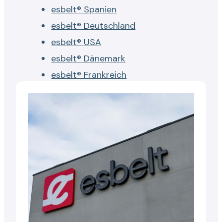
esbelt® Spanien
esbelt® Deutschland
esbelt® USA
esbelt® Dänemark
esbelt® Frankreich