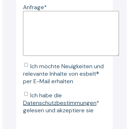
Anfrage*
Ich möchte Neuigkeiten und
relevante Inhalte von esbelt®
per E-Mail erhalten
Ich habe die
Datenschutzbestimmungen
*
gelesen und akzeptiere sie