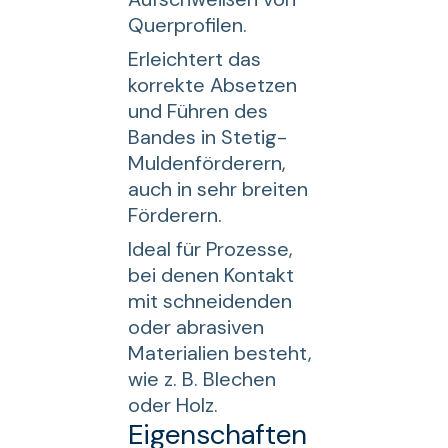
Querprofilen.
Erleichtert das
korrekte Absetzen
und Führen des
Bandes in Stetig-
Muldenförderern,
auch in sehr breiten
Förderern.
Ideal für Prozesse,
bei denen Kontakt
mit schneidenden
oder abrasiven
Materialien besteht,
wie z. B. Blechen
oder Holz.
Eigenschaften