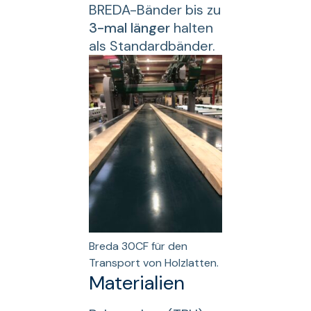
BREDA-Bänder bis zu
3-mal länger
halten
als Standardbänder.
Breda 30CF für den
Transport von Holzlatten.
Materialien