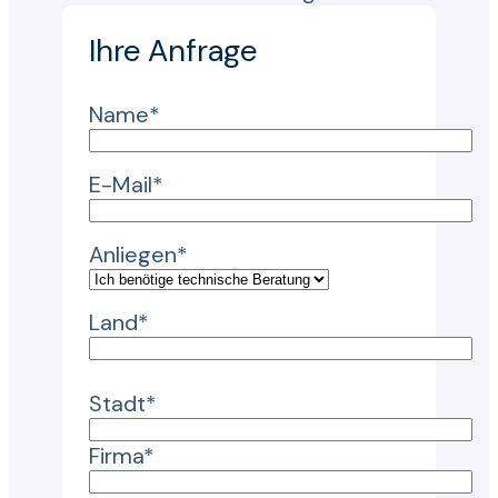
Ihre Anfrage
Name*
E-Mail*
Anliegen*
Land*
Stadt*
Firma*