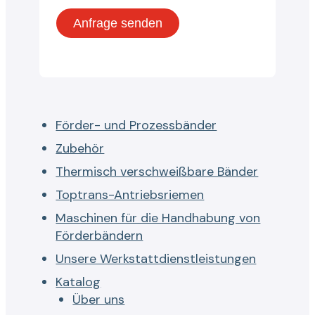
Förder- und Prozessbänder
Zubehör
Thermisch verschweißbare Bänder
Toptrans-Antriebsriemen
Maschinen für die Handhabung von
Förderbändern
Unsere Werkstattdienstleistungen
Katalog
Über uns