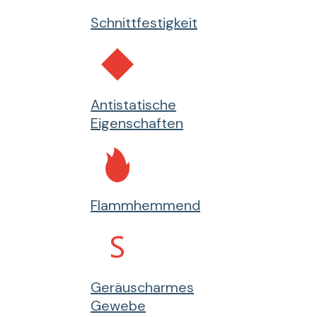
Schnittfestigkeit
Antistatische
Eigenschaften
Flammhemmend
Geräuscharmes
Gewebe