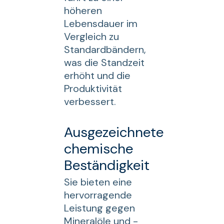
höheren
Lebensdauer im
Vergleich zu
Standardbändern,
was die Standzeit
erhöht und die
Produktivität
verbessert.
Ausgezeichnete
chemische
Beständigkeit
Sie bieten eine
hervorragende
Leistung gegen
Mineralöle und -