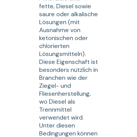
fette, Diesel sowie
saure oder alkalische
Lösungen (mit
Ausnahme von
ketonischen oder
chlorierten
Lösungsmitteln).
Diese Eigenschaft ist
besonders nützlich in
Branchen wie der
Ziegel- und
Fliesenherstellung,
wo Diesel als
Trennmittel
verwendet wird.
Unter diesen
Bedingungen können