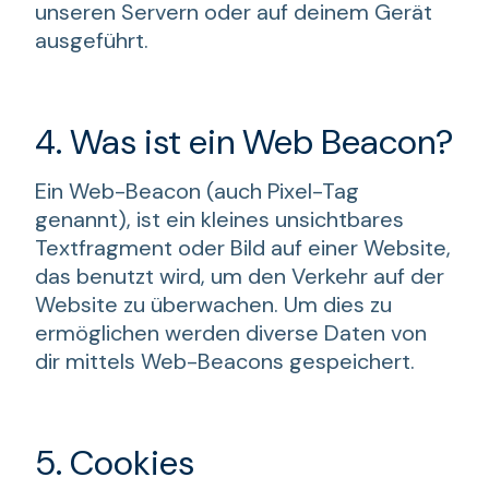
unseren Servern oder auf deinem Gerät
ausgeführt.
4. Was ist ein Web Beacon?
Ein Web-Beacon (auch Pixel-Tag
genannt), ist ein kleines unsichtbares
Textfragment oder Bild auf einer Website,
das benutzt wird, um den Verkehr auf der
Website zu überwachen. Um dies zu
ermöglichen werden diverse Daten von
dir mittels Web-Beacons gespeichert.
5. Cookies