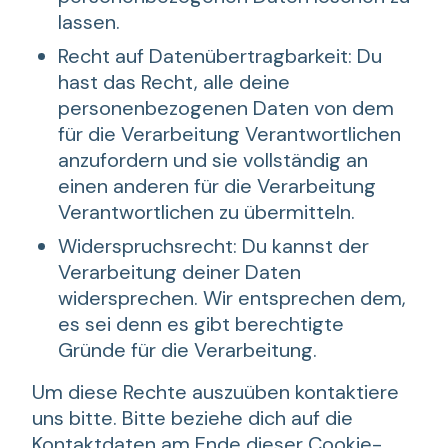
lassen.
Recht auf Datenübertragbarkeit: Du
hast das Recht, alle deine
personenbezogenen Daten von dem
für die Verarbeitung Verantwortlichen
anzufordern und sie vollständig an
einen anderen für die Verarbeitung
Verantwortlichen zu übermitteln.
Widerspruchsrecht: Du kannst der
Verarbeitung deiner Daten
widersprechen. Wir entsprechen dem,
es sei denn es gibt berechtigte
Gründe für die Verarbeitung.
Um diese Rechte auszuüben kontaktiere
uns bitte. Bitte beziehe dich auf die
Kontaktdaten am Ende dieser Cookie-