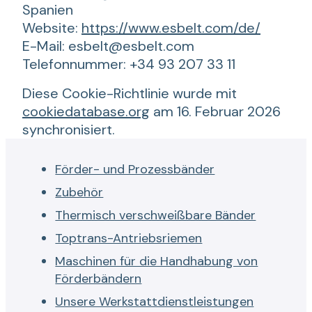
Spanien
Website:
https://www.esbelt.com/de/
E-Mail:
esbelt@
esbelt.com
Telefonnummer: +34 93 207 33 11
Diese Cookie-Richtlinie wurde mit
cookiedatabase.org
am 16. Februar 2026
synchronisiert.
Förder- und Prozessbänder
Zubehör
Thermisch verschweißbare Bänder
Toptrans-Antriebsriemen
Maschinen für die Handhabung von
Förderbändern
Unsere Werkstattdienstleistungen