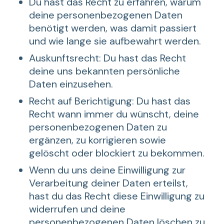
Du hast das Recht zu erfahren, warum
deine personenbezogenen Daten
benötigt werden, was damit passiert
und wie lange sie aufbewahrt werden.
Auskunftsrecht: Du hast das Recht
deine uns bekannten persönliche
Daten einzusehen.
Recht auf Berichtigung: Du hast das
Recht wann immer du wünscht, deine
personenbezogenen Daten zu
ergänzen, zu korrigieren sowie
gelöscht oder blockiert zu bekommen.
Wenn du uns deine Einwilligung zur
Verarbeitung deiner Daten erteilst,
hast du das Recht diese Einwilligung zu
widerrufen und deine
personenbezogenen Daten löschen zu