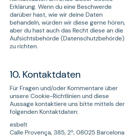
Erklärung. Wenn du eine Beschwerde
darüber hast, wie wir deine Daten
behandeln, würden wir diese gerne hören,
aber du hast auch das Recht diese an die
Aufsichtsbehörde (Datenschutzbehörde)
zu richten.
10. Kontaktdaten
Für Fragen und/oder Kommentare über
unsere Cookie-Richtlinien und diese
Aussage kontaktiere uns bitte mittels der
folgenden Kontaktdaten:
esbelt
Calle Provença, 385, 2º, 08025 Barcelona