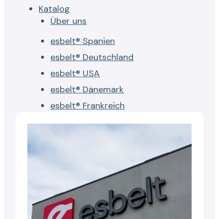
Katalog
Über uns
esbelt® Spanien
esbelt® Deutschland
esbelt® USA
esbelt® Dänemark
esbelt® Frankreich