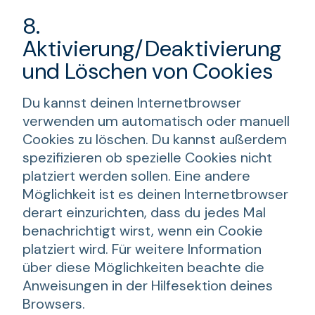
8.
Aktivierung/Deaktivierung
und Löschen von Cookies
Du kannst deinen Internetbrowser
verwenden um automatisch oder manuell
Cookies zu löschen. Du kannst außerdem
spezifizieren ob spezielle Cookies nicht
platziert werden sollen. Eine andere
Möglichkeit ist es deinen Internetbrowser
derart einzurichten, dass du jedes Mal
benachrichtigt wirst, wenn ein Cookie
platziert wird. Für weitere Information
über diese Möglichkeiten beachte die
Anweisungen in der Hilfesektion deines
Browsers.