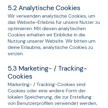
5.2 Analytische Cookies
Wir verwenden analytische Cookies, um
das Website-Erlebnis für unsere Nutzer zu
optimieren. Mit diesen analytischen
Cookies erhalten wir Einblicke in die
Nutzung unserer Website. Wir bitten um
deine Erlaubnis, analytische Cookies zu
setzen.
5.3 Marketing- / Tracking-
Cookies
Marketing- / Tracking-Cookies sind
Cookies oder eine andere Form der
lokalen Speicherung, die zur Erstellung
von Benutzerprofilen verwendet werden,