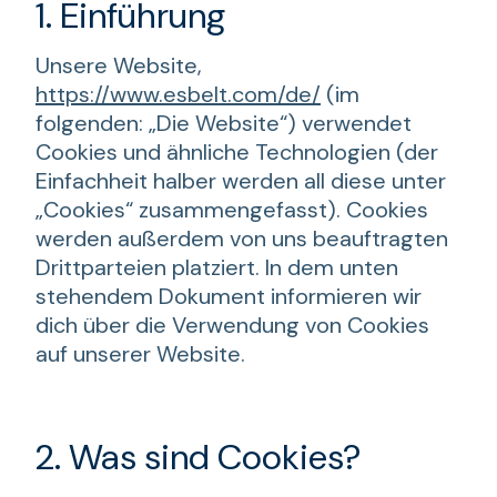
1. Einführung
Unsere Website,
https://www.esbelt.com/de/
(im
folgenden: „Die Website“) verwendet
Cookies und ähnliche Technologien (der
Einfachheit halber werden all diese unter
„Cookies“ zusammengefasst). Cookies
werden außerdem von uns beauftragten
Drittparteien platziert. In dem unten
stehendem Dokument informieren wir
dich über die Verwendung von Cookies
auf unserer Website.
2. Was sind Cookies?