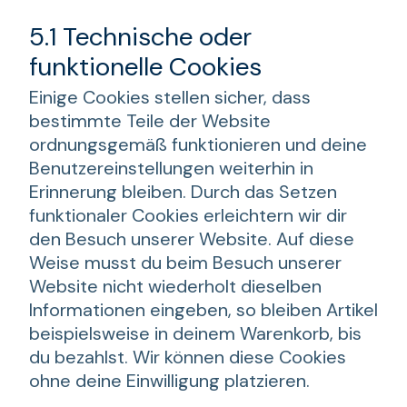
5.1 Technische oder
funktionelle Cookies
Einige Cookies stellen sicher, dass
bestimmte Teile der Website
ordnungsgemäß funktionieren und deine
Benutzereinstellungen weiterhin in
Erinnerung bleiben. Durch das Setzen
funktionaler Cookies erleichtern wir dir
den Besuch unserer Website. Auf diese
Weise musst du beim Besuch unserer
Website nicht wiederholt dieselben
Informationen eingeben, so bleiben Artikel
beispielsweise in deinem Warenkorb, bis
du bezahlst. Wir können diese Cookies
ohne deine Einwilligung platzieren.