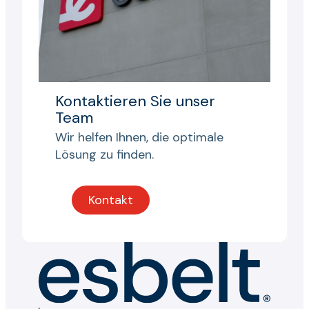
Kontaktieren Sie unser
Team
Wir helfen Ihnen, die optimale
Lösung zu finden.
Kontakt