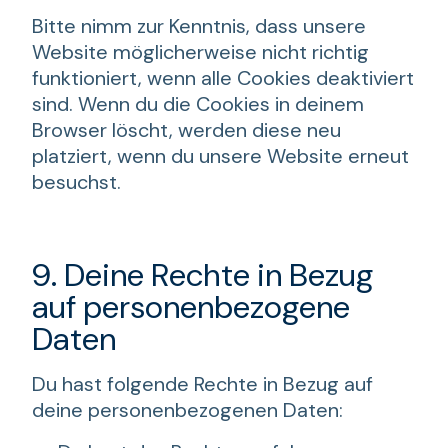
Bitte nimm zur Kenntnis, dass unsere
Website möglicherweise nicht richtig
funktioniert, wenn alle Cookies deaktiviert
sind. Wenn du die Cookies in deinem
Browser löscht, werden diese neu
platziert, wenn du unsere Website erneut
besuchst.
9. Deine Rechte in Bezug
auf personenbezogene
Daten
Du hast folgende Rechte in Bezug auf
deine personenbezogenen Daten: