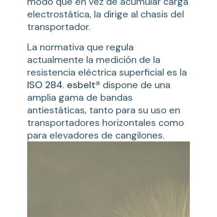
modo que en vez de acumular carga
electrostática, la dirige al chasis del
transportador.
La normativa que regula
actualmente la medición de la
resistencia eléctrica superficial es la
ISO 284
.
esbelt®
dispone de una
amplia gama de bandas
antiestáticas, tanto para su uso en
transportadores horizontales como
para elevadores de cangilones.