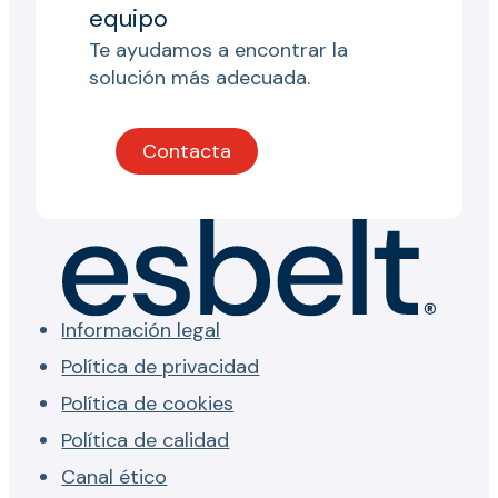
equipo
Te ayudamos a encontrar la
solución más adecuada.
Contacta
Información legal
Política de privacidad
Política de cookies
Política de calidad
Canal ético