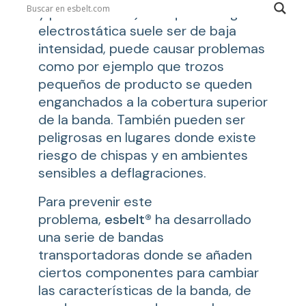
y pulverulentos). Aunque la carga
electrostática suele ser de baja
intensidad, puede causar problemas
como por ejemplo que trozos
pequeños de producto se queden
enganchados a la cobertura superior
de la banda. También pueden ser
peligrosas en lugares donde existe
riesgo de chispas y en ambientes
sensibles a deflagraciones.
Para prevenir este
problema,
esbelt®
ha desarrollado
una serie de bandas
transportadoras donde se añaden
ciertos componentes para cambiar
las características de la banda, de