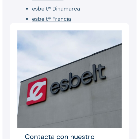
esbelt® Dinamarca
esbelt® Francia
Contacta con nuestro