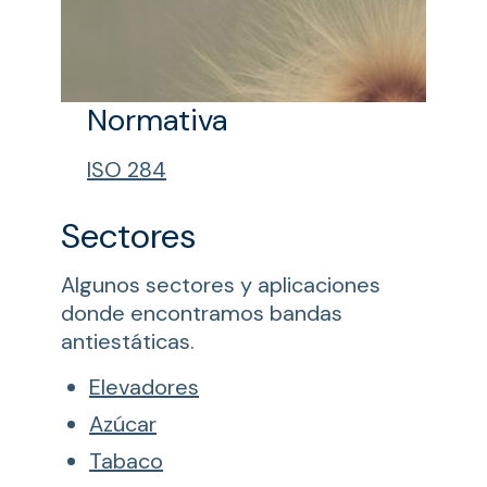
Normativa
ISO 284
Sectores
Algunos sectores y aplicaciones
donde encontramos bandas
antiestáticas.
Elevadores
Azúcar
Tabaco