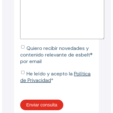
Quiero recibir novedades y
contenido relevante de esbelt®
por email
He leído y acepto la
Política
de Privacidad
*