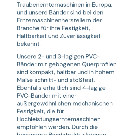
Traubenerntemaschinen in Europa,
und unsere Bänder sind bei den
Erntemaschinenherstellern der
Branche für ihre Festigkeit,
Haltbarkeit und Zuverlässigkeit
bekannt.
Unsere 2- und 3-lagigen PVC-
Bänder mit gebogenen Querprofilen
sind kompakt, haltbar und in hohem
Maße schnitt- und stoßfest.
Ebenfalls erhältlich sind 4-lagige
PVC-Bänder mit einer
außergewöhnlichen mechanischen
Festigkeit, die für
Hochleistungserntemaschinen
empfohlen werden. Durch die
besondere
Bandstruktur
können