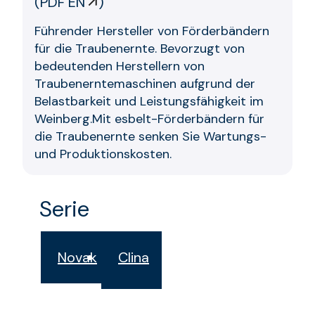
(
PDF EN
)
Führender Hersteller von Förderbändern
für die Traubenernte. Bevorzugt von
bedeutenden Herstellern von
Traubenerntemaschinen aufgrund der
Belastbarkeit und Leistungsfähigkeit im
Weinberg.Mit esbelt-Förderbändern für
die Traubenernte senken Sie Wartungs-
und Produktionskosten.
Serie
Novak
Clina