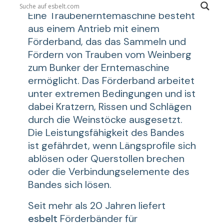
Eine Traubenerntemaschine besteht
aus einem Antrieb mit einem
Förderband, das das Sammeln und
Fördern von Trauben vom Weinberg
zum Bunker der Erntemaschine
ermöglicht. Das Förderband arbeitet
unter extremen Bedingungen und ist
dabei Kratzern, Rissen und Schlägen
durch die Weinstöcke ausgesetzt.
Die Leistungsfähigkeit des Bandes
ist gefährdet, wenn Längsprofile sich
ablösen oder Querstollen brechen
oder die Verbindungselemente des
Bandes sich lösen.
Seit mehr als 20 Jahren liefert
esbelt
Förderbänder für