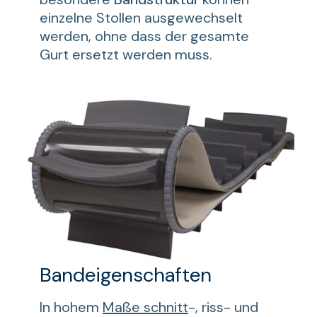
einzelne Stollen ausgewechselt
werden, ohne dass der gesamte
Gurt ersetzt werden muss.
Bandeigenschaften
In hohem
Maße schnitt
-, riss- und