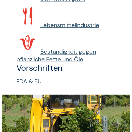
Lebensmittelindustrie
Beständigkeit gegen
pflanzliche Fette und Öle
Vorschriften
FDA & EU