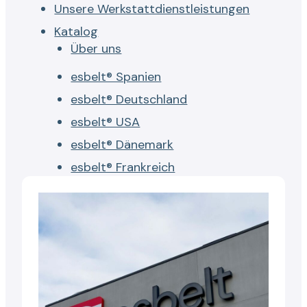
Unsere Werkstattdienstleistungen
Katalog
Über uns
esbelt® Spanien
esbelt® Deutschland
esbelt® USA
esbelt® Dänemark
esbelt® Frankreich