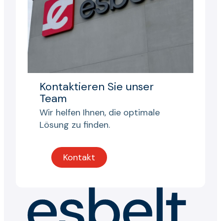
Kontaktieren Sie unser
Team
Wir helfen Ihnen, die optimale
Lösung zu finden.
Kontakt