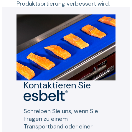
Produktsortierung verbessert wird.
Kontaktieren Sie
Schreiben Sie uns, wenn Sie
Fragen zu einem
Transportband oder einer