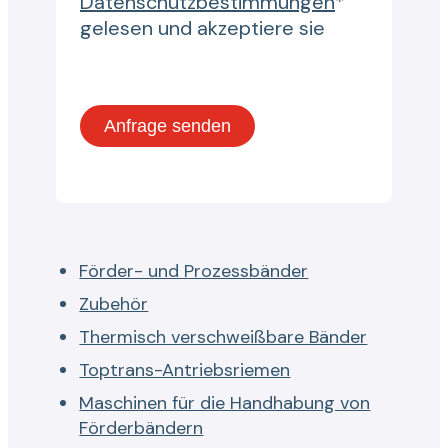
Datenschutzbestimmungen
*
gelesen und akzeptiere sie
Förder- und Prozessbänder
Zubehör
Thermisch verschweißbare Bänder
Toptrans-Antriebsriemen
Maschinen für die Handhabung von
Förderbändern