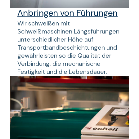
Anbringen von Führungen
Wir schweißen mit
Schweißmaschinen Längsführungen
unterschiedlicher Höhe auf
Transportbandbeschichtungen und
gewährleisten so die Qualität der
Verbindung, die mechanische
Festigkeit und die Lebensdauer.