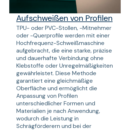
Aufschweißen von Profilen
TPU- oder PVC-Stollen, -Mitnehmer
oder -Querprofile werden mit einer
Hochfrequenz-Schweißmaschine
aufgebracht, die eine starke, präzise
und dauerhafte Verbindung ohne
Klebstoffe oder Unregelmäßigkeiten
gewährleistet. Diese Methode
garantiert eine gleichmäßige
Oberfläche und ermöglicht die
Anpassung von Profilen
unterschiedlicher Formen und
Materialien je nach Anwendung,
wodurch die Leistung in
Schrägförderern und bei der