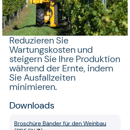
Reduzieren Sie
Wartungskosten und
steigern Sie Ihre Produktion
während der Ernte, indem
Sie Ausfallzeiten
minimieren.
Downloads
Broschüre Bänder für den Weinbau