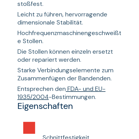
stoßfest.
Leicht zu führen, hervorragende
dimensionale Stabilität.
Hochfrequenzmaschinengeschweißt
e Stollen.
Die Stollen können einzeln ersetzt
oder repariert werden.
Starke Verbindungselemente zum
Zusammenfügen der Bandenden.
Entsprechen den
FDA- und EU-
1935/2004
-Bestimmungen.
Eigenschaften
Schnittfestigkeit