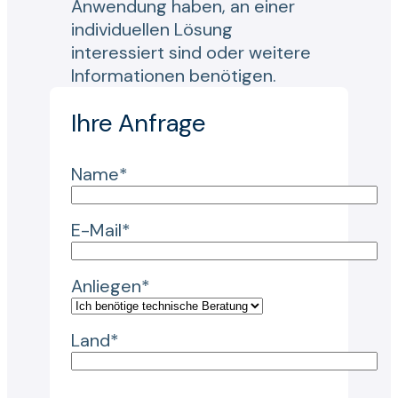
Anwendung haben, an einer
individuellen Lösung
interessiert sind oder weitere
Informationen benötigen.
Ihre Anfrage
Name*
E-Mail*
Anliegen*
Land*