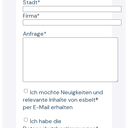
Stadt*
Firma*
Anfrage*
Ich möchte Neuigkeiten und
relevante Inhalte von esbelt®
per E-Mail erhalten
Ich habe die