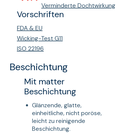
Verminderte Dochtwirkung
Vorschriften
FDA & EU
Wicking-Test G11
ISO 22196
Beschichtung
Mit matter
Beschichtung
Glänzende, glatte,
einheitliche, nicht poröse,
leicht zu reinigende
Beschichtung.