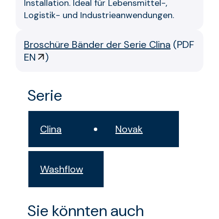
Installation. Ideal für Lebensmittel-,
Logistik- und Industrieanwendungen.
Broschüre Bänder der Serie Clina
(
PDF
EN
)
Serie
Clina
Novak
Washflow
Sie könnten auch