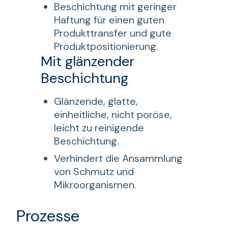
Beschichtung mit geringer
Haftung für einen guten
Produkttransfer und gute
Produktpositionierung.
Mit glänzender
Beschichtung
Glänzende, glatte,
einheitliche, nicht poröse,
leicht zu reinigende
Beschichtung.
Verhindert die Ansammlung
von Schmutz und
Mikroorganismen.
Prozesse