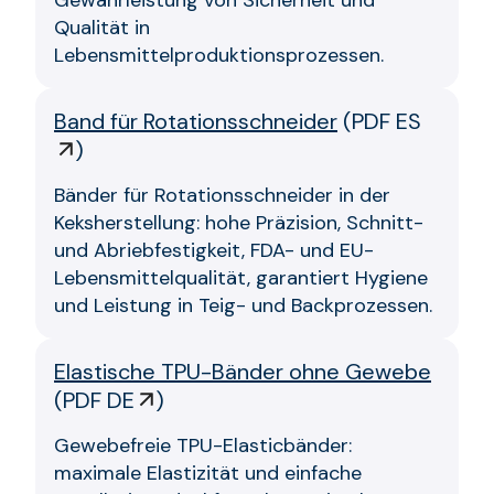
Qualität in
Lebensmittelproduktionsprozessen.
Band für Rotationsschneider
(
PDF ES
)
Bänder für Rotationsschneider in der
Keksherstellung: hohe Präzision, Schnitt-
und Abriebfestigkeit, FDA- und EU-
Lebensmittelqualität, garantiert Hygiene
und Leistung in Teig- und Backprozessen.
Elastische TPU-Bänder ohne Gewebe
(
PDF DE
)
Gewebefreie TPU-Elasticbänder:
maximale Elastizität und einfache