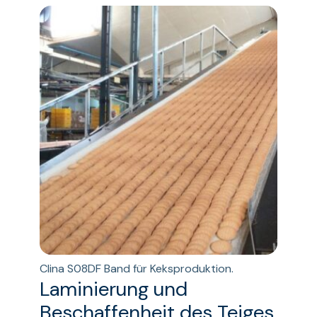
Clina S08DF Band für Keksproduktion.
Laminierung und
Beschaffenheit des Teiges