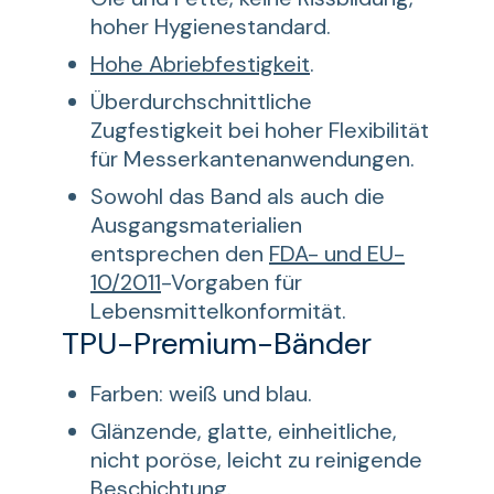
hoher Hygienestandard.
Hohe Abriebfestigkeit
.
Überdurchschnittliche
Zugfestigkeit bei hoher Flexibilität
für Messerkantenanwendungen.
Sowohl das Band als auch die
Ausgangsmaterialien
entsprechen den
FDA- und EU-
10/2011
-Vorgaben für
Lebensmittelkonformität.
TPU-Premium-Bänder
Farben: weiß und blau.
Glänzende, glatte, einheitliche,
nicht poröse, leicht zu reinigende
Beschichtung.