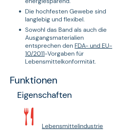
energiesparend.
Die hochfesten Gewebe sind
langlebig und flexibel.
Sowohl das Band als auch die
Ausgangsmaterialien
entsprechen den
FDA- und EU-
10/2011
-Vorgaben für
Lebensmittelkonformität.
Funktionen
Eigenschaften
Lebensmittelindustrie