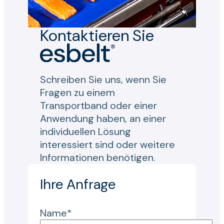
Kontaktieren Sie
Schreiben Sie uns, wenn Sie
Fragen zu einem
Transportband oder einer
Anwendung haben, an einer
individuellen Lösung
interessiert sind oder weitere
Informationen benötigen.
Ihre Anfrage
Name*