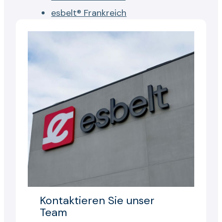
esbelt® Frankreich
Kontaktieren Sie unser
Team