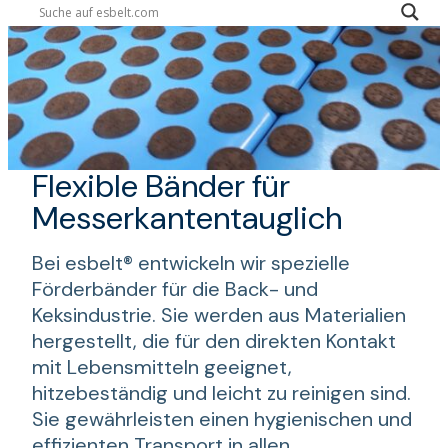
Flexible Bänder für
Messerkantentauglich
Bei esbelt® entwickeln wir spezielle
Förderbänder für die Back- und
Keksindustrie. Sie werden aus Materialien
hergestellt, die für den direkten Kontakt
mit Lebensmitteln geeignet,
hitzebeständig und leicht zu reinigen sind.
Sie gewährleisten einen hygienischen und
effizienten Transport in allen