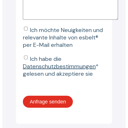
Ich möchte Neuigkeiten und
relevante Inhalte von esbelt®
per E-Mail erhalten
Ich habe die
Datenschutzbestimmungen
*
gelesen und akzeptiere sie