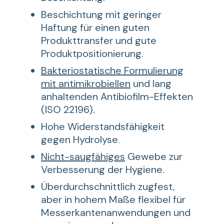
Beschichtung mit geringer
Haftung für einen guten
Produkttransfer und gute
Produktpositionierung.
Bakteriostatische Formulierung
mit antimikrobiellen
und lang
anhaltenden Antibiofilm-Effekten
(ISO 22196).
Hohe Widerstandsfähigkeit
gegen Hydrolyse.
Nicht-saugfähiges
Gewebe zur
Verbesserung der Hygiene.
Überdurchschnittlich zugfest,
aber in hohem Maße flexibel für
Messerkantenanwendungen und