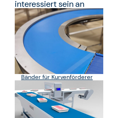
interessiert sein an
Bänder für Kurvenförderer