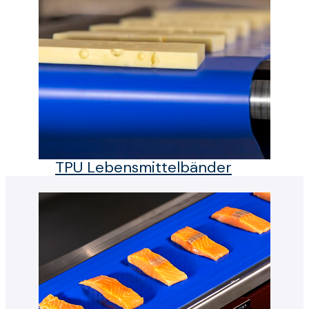
TPU Lebensmittelbänder