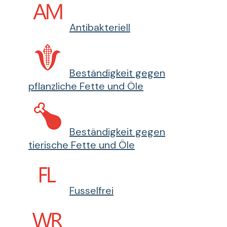
Antibakteriell
Beständigkeit gegen
pflanzliche Fette und Öle
Beständigkeit gegen
tierische Fette und Öle
Fusselfrei