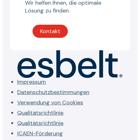
Wir helfen Ihnen, die optimale
Lösung zu finden.
Kontakt
Impressum
Datenschutzbestimmungen
Verwendung von Cookies
Qualitätsrichtlinie
Qualitätsrichtlinie
ICAEN-Förderung