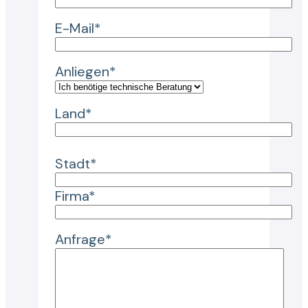
E-Mail*
Anliegen*
Land*
Stadt*
Firma*
Anfrage*