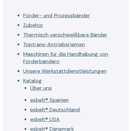
Förder- und Prozessbänder
Zubehör
Thermisch verschweißbare Bänder
Toptrans-Antriebsriemen
Maschinen für die Handhabung von
Förderbändern
Unsere Werkstattdienstleistungen
Katalog
Über uns
esbelt® Spanien
esbelt® Deutschland
esbelt® USA
esbelt® Dänemark