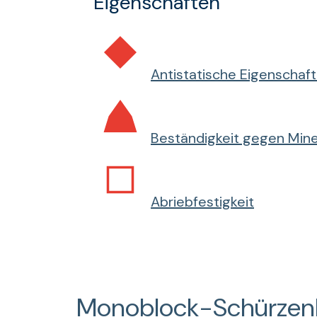
Eigenschaften
Antistatische Eigenschaf
Beständigkeit gegen Mine
Abriebfestigkeit
Monoblock-Schürzen