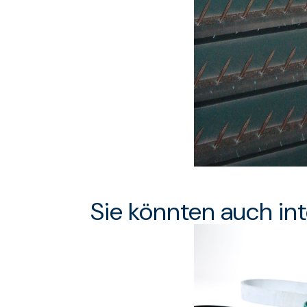
Sie könnten auch int