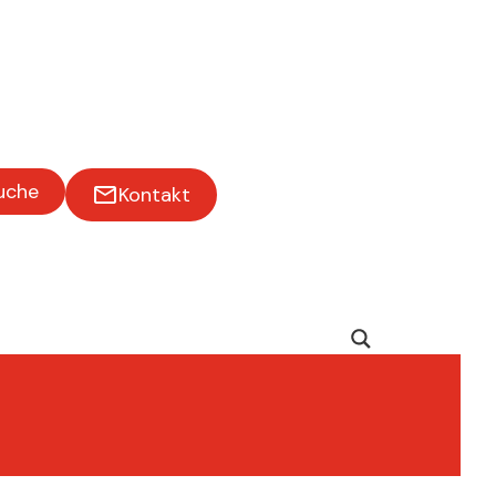
uche
Kontakt