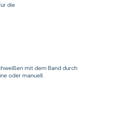
ür die
schweißen mit dem Band durch
ne oder manuell.