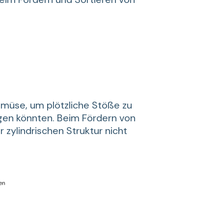
müse, um plötzliche Stöße zu
igen könnten. Beim Fördern von
 zylindrischen Struktur nicht
en