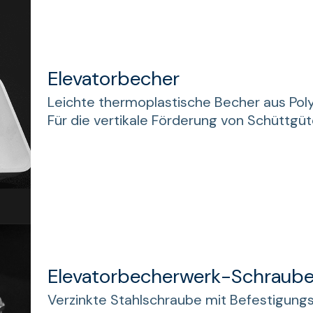
Elevatorbecher
Leichte thermoplastische Becher aus Poly
Für die vertikale Förderung von Schüttgüt
Elevatorbecherwerk-Schraub
Verzinkte Stahlschraube mit Befestigung