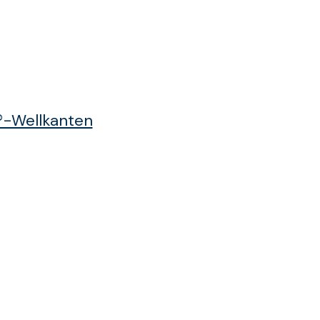
®-Wellkanten