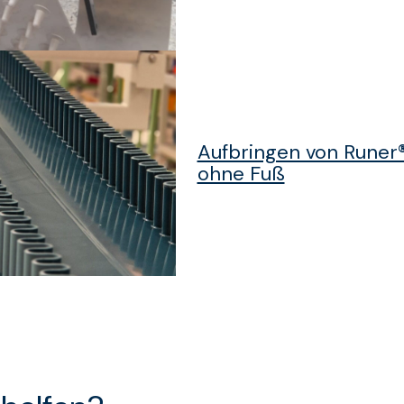
Aufbringen von Runer
ohne Fuß