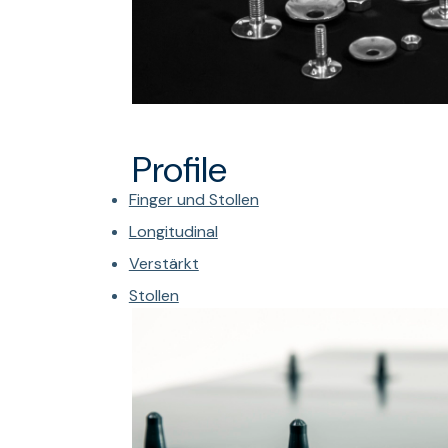
Profile
Finger und Stollen
Longitudinal
Verstärkt
Stollen