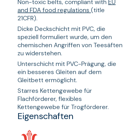
Non-toxic belts, compliant with
EU
and FDA food regulations
(title
21CFR).
Dicke Deckschicht mit PVC, die
speziell formuliert wurde, um den
chemischen Angriffen von Teesäften
zu widerstehen.
Unterschicht mit PVC-Prägung, die
ein besseres Gleiten auf dem
Gleitbett ermöglicht.
Starres Kettengewebe für
Flachförderer, flexibles
Kettengewebe für Trogförderer.
Eigenschaften