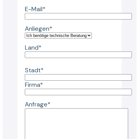
E-Mail*
Anliegen*
Land*
Stadt*
Firma*
Anfrage*