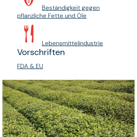
Beständigkeit gegen
pflanzliche Fette und Öle
Lebensmittelindustrie
Vorschriften
FDA & EU