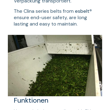
Verpackung transportiert.
The Clina series belts from
esbelt®
ensure end-user safety, are long
lasting and easy to maintain.
Funktionen