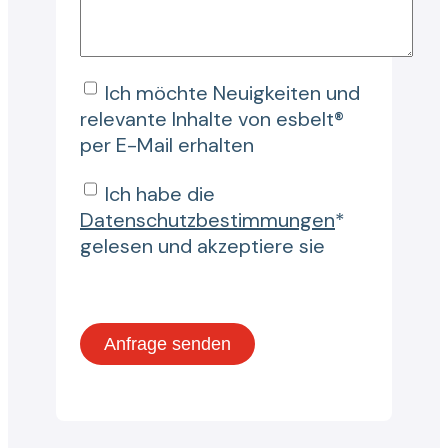
Ich möchte Neuigkeiten und
relevante Inhalte von esbelt®
per E-Mail erhalten
Ich habe die
Datenschutzbestimmungen
*
gelesen und akzeptiere sie