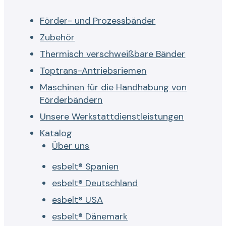
Förder- und Prozessbänder
Zubehör
Thermisch verschweißbare Bänder
Toptrans-Antriebsriemen
Maschinen für die Handhabung von
Förderbändern
Unsere Werkstattdienstleistungen
Katalog
Über uns
esbelt® Spanien
esbelt® Deutschland
esbelt® USA
esbelt® Dänemark