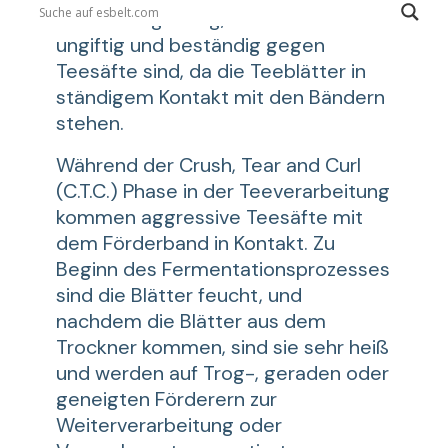
Arbeitsumgebung, dass die Bänder
ungiftig und beständig gegen
Teesäfte sind, da die Teeblätter in
ständigem Kontakt mit den Bändern
stehen.
Während der Crush, Tear and Curl
(C.T.C.) Phase in der Teeverarbeitung
kommen aggressive Teesäfte mit
dem Förderband in Kontakt. Zu
Beginn des Fermentationsprozesses
sind die Blätter feucht, und
nachdem die Blätter aus dem
Trockner kommen, sind sie sehr heiß
und werden auf Trog-, geraden oder
geneigten Förderern zur
Weiterverarbeitung oder