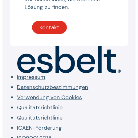
Lösung zu finden.
Kontakt
Impressum
Datenschutzbestimmungen
Verwendung von Cookies
Qualitätsrichtlinie
Qualitätsrichtlinie
ICAEN-Förderung
ISO9001:2015