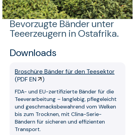
Bevorzugte Bänder unter
Teeerzeugern in Ostafrika.
Downloads
Broschüre Bänder für den Teesektor
(
PDF EN
)
FDA- und EU-zertifizierte Bänder für die
Teeverarbeitung – langlebig, pflegeleicht
und geschmacksbewahrend vom Welken
bis zum Trocknen, mit Clina-Serie-
Bändern für sicheren und effizienten
Transport.