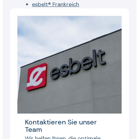
esbelt® Frankreich
Kontaktieren Sie unser
Team
Wir helfen Ihnen, die optimale