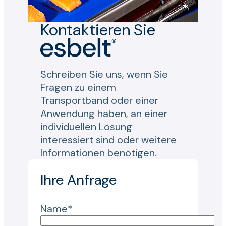
Kontaktieren Sie
Schreiben Sie uns, wenn Sie
Fragen zu einem
Transportband oder einer
Anwendung haben, an einer
individuellen Lösung
interessiert sind oder weitere
Informationen benötigen.
Ihre Anfrage
Name*