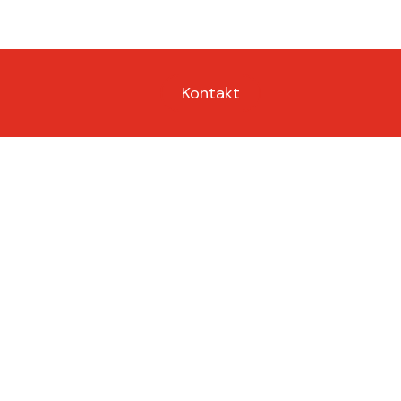
Kontakt