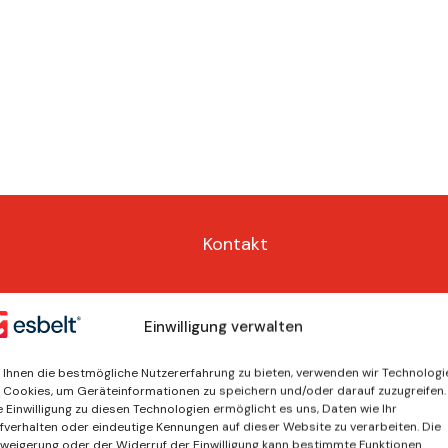
Kontakt
Einwilligung verwalten
Ihnen die bestmögliche Nutzererfahrung zu bieten, verwenden wir Technologi
 Cookies, um Geräteinformationen zu speichern und/oder darauf zuzugreifen.
e Einwilligung zu diesen Technologien ermöglicht es uns, Daten wie Ihr
fverhalten oder eindeutige Kennungen auf dieser Website zu verarbeiten. Die
weigerung oder der Widerruf der Einwilligung kann bestimmte Funktionen