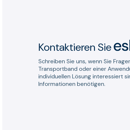
Kontaktieren Sie
Schreiben Sie uns, wenn Sie Frage
Transportband oder einer Anwendu
individuellen Lösung interessiert s
Informationen benötigen.