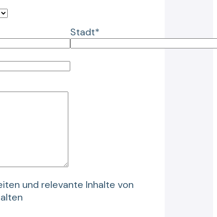
Stadt*
iten und relevante Inhalte von
halten