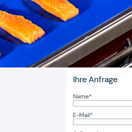
Ihre Anfrage
Name*
E-Mail*