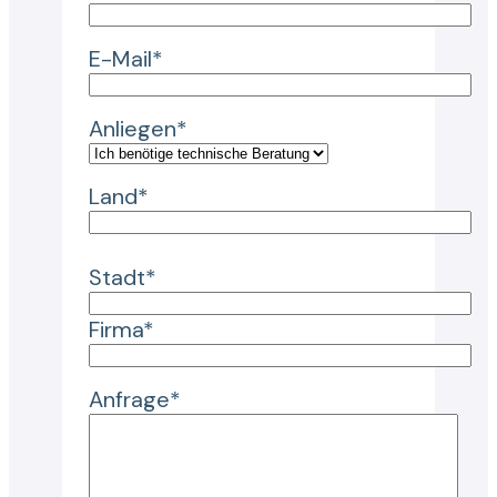
E-Mail*
Anliegen*
Land*
Stadt*
Firma*
Anfrage*