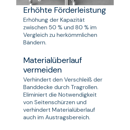
Erhöhte Förderleistung
Erhöhung der Kapazität
zwischen 50 % und 80 % im
Vergleich zu herkömmlichen
Bändern.
Materialüberlauf
vermeiden
Verhindert den Verschleiß der
Banddecke durch Tragrollen.
Eliminiert die Notwendigkeit
von Seitenschürzen und
verhindert Materialüberlauf
auch im Austragsbereich.