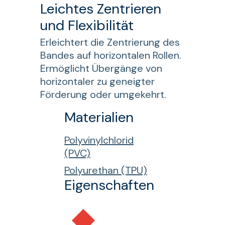
Leichtes Zentrieren
und Flexibilität
Erleichtert die Zentrierung des
Bandes auf horizontalen Rollen.
Ermöglicht Übergänge von
horizontaler zu geneigter
Förderung oder umgekehrt.
Materialien
Polyvinylchlorid
(PVC)
Polyurethan (TPU)
Eigenschaften