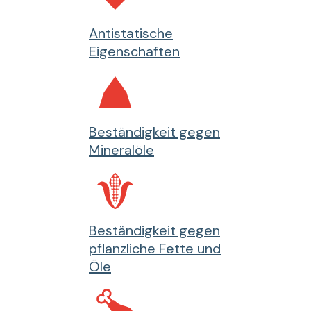
Antistatische
Eigenschaften
Beständigkeit gegen
Mineralöle
Beständigkeit gegen
pflanzliche Fette und
Öle