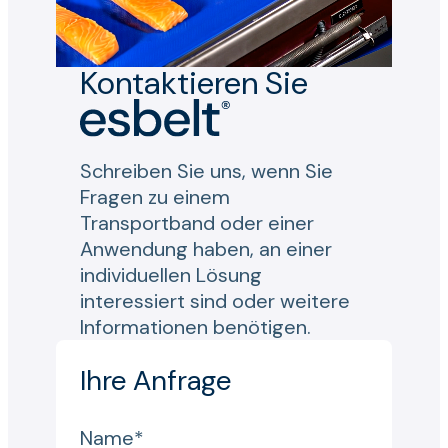
Kontaktieren Sie
Schreiben Sie uns, wenn Sie
Fragen zu einem
Transportband oder einer
Anwendung haben, an einer
individuellen Lösung
interessiert sind oder weitere
Informationen benötigen.
Ihre Anfrage
Name*