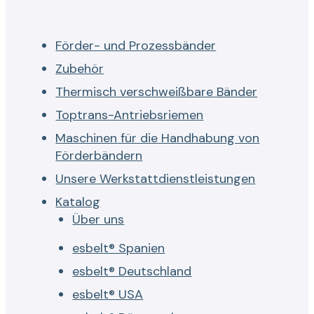
Förder- und Prozessbänder
Zubehör
Thermisch verschweißbare Bänder
Toptrans-Antriebsriemen
Maschinen für die Handhabung von
Förderbändern
Unsere Werkstattdienstleistungen
Katalog
Über uns
esbelt® Spanien
esbelt® Deutschland
esbelt® USA