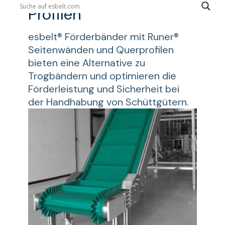
Profilen
esbelt® Förderbänder mit Runer®
Seitenwänden und Querprofilen
bieten eine Alternative zu
Trogbändern und optimieren die
Förderleistung und Sicherheit bei
der Handhabung von Schüttgütern.