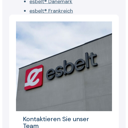
esbelt® Dänemark
esbelt® Frankreich
Kontaktieren Sie unser
Team