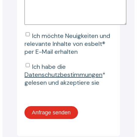
Ich möchte Neuigkeiten und
relevante Inhalte von esbelt®
per E-Mail erhalten
Ich habe die
Datenschutzbestimmungen
*
gelesen und akzeptiere sie