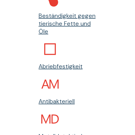
Beständigkeit gegen
tierische Fette und
Öle
Abriebfestigkeit
Antibakteriell