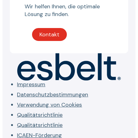
Wir helfen Ihnen, die optimale
Lösung zu finden.
Kontakt
Impressum
Datenschutzbestimmungen
Verwendung von Cookies
Qualitätsrichtlinie
Qualitätsrichtlinie
ICAEN-Förderung