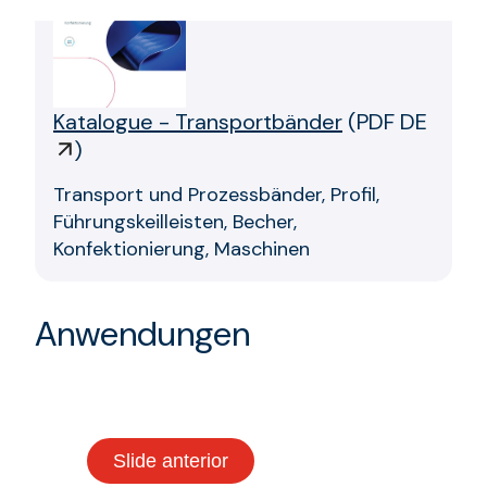
Katalogue - Transportbänder
(
PDF DE
)
Transport und Prozessbänder, Profil,
Führungskeilleisten, Becher,
Konfektionierung, Maschinen
Anwendungen
Slide anterior