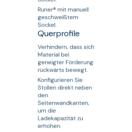
Runer® mit manuell
geschweißtem
Sockel.
Querprofile
Verhindern, dass sich
Material bei
geneigter Förderung
rückwärts bewegt.
Konfigurieren Sie
Stollen direkt neben
den
Seitenwandkanten,
um die
Ladekapazität zu
erhöhen.