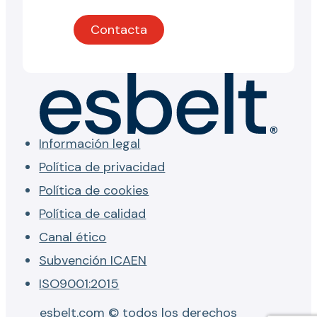
Contacta
Información legal
Política de privacidad
Política de cookies
Política de calidad
Canal ético
Subvención ICAEN
ISO9001:2015
esbelt.com © todos los derechos