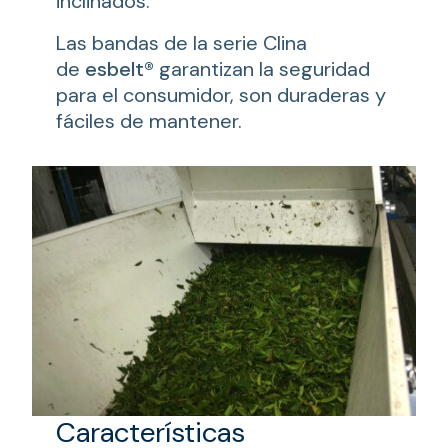
inclinados.
Las bandas de la serie Clina
de
esbelt®
garantizan la seguridad
para el consumidor, son duraderas y
fáciles de mantener.
Características