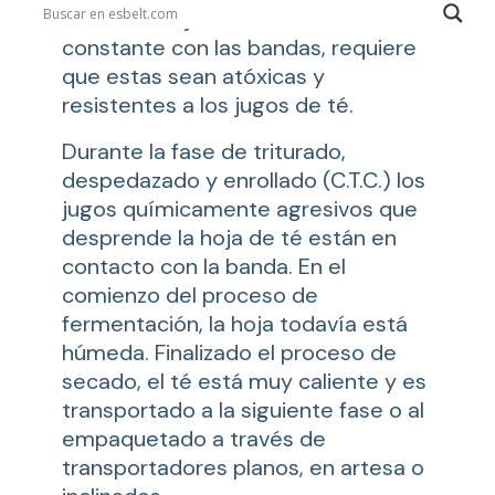
como las hojas están en contacto
constante con las bandas, requiere
que estas sean atóxicas y
resistentes a los jugos de té.
Durante la fase de triturado,
despedazado y enrollado (C.T.C.) los
jugos químicamente agresivos que
desprende la hoja de té están en
contacto con la banda. En el
comienzo del proceso de
fermentación, la hoja todavía está
húmeda. Finalizado el proceso de
secado, el té está muy caliente y es
transportado a la siguiente fase o al
empaquetado a través de
transportadores planos, en artesa o