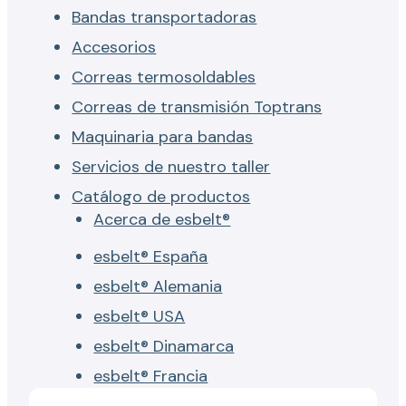
Bandas transportadoras
Accesorios
Correas termosoldables
Correas de transmisión Toptrans
Maquinaria para bandas
Servicios de nuestro taller
Catálogo de productos
Acerca de esbelt®
esbelt® España
esbelt® Alemania
esbelt® USA
esbelt® Dinamarca
esbelt® Francia