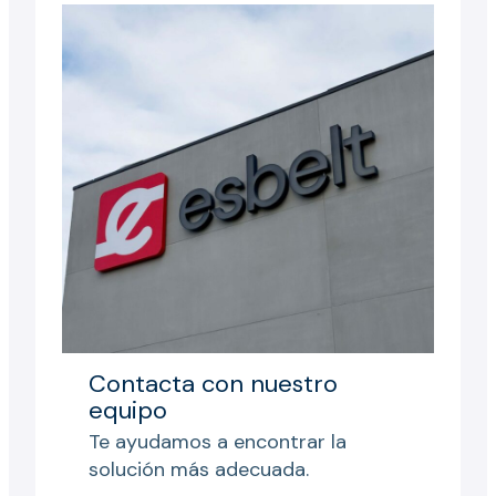
Contacta con nuestro
equipo
Te ayudamos a encontrar la
solución más adecuada.