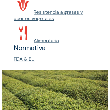
Resistencia a grasas y
aceites vegetales
Alimentaria
Normativa
FDA & EU