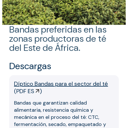
Bandas preferidas en las
zonas productoras de té
del Este de África.
Descargas
Díptico Bandas para el sector del té
(
PDF ES
)
Bandas que garantizan calidad
alimentaria, resistencia química y
mecánica en el proceso del té: CTC,
fermentación, secado, empaquetado y