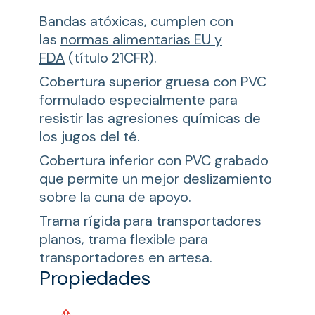
Bandas atóxicas, cumplen con
las
normas alimentarias EU y
FDA
(título 21CFR).
Cobertura superior gruesa con PVC
formulado especialmente para
resistir las agresiones químicas de
los jugos del té.
Cobertura inferior con PVC grabado
que permite un mejor deslizamiento
sobre la cuna de apoyo.
Trama rígida para transportadores
planos, trama flexible para
transportadores en artesa.
Propiedades