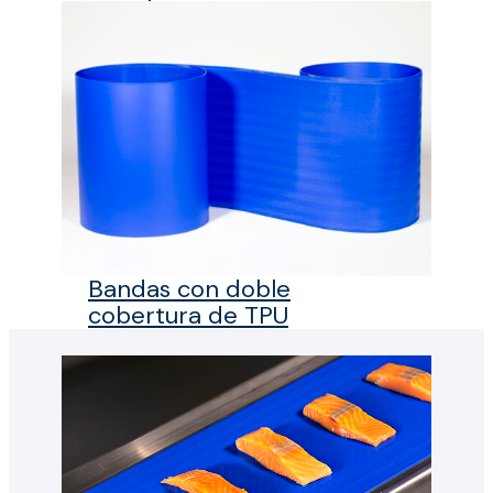
Bandas con doble
cobertura de TPU