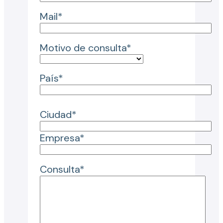
Mail*
Motivo de consulta*
País*
Ciudad*
Empresa*
Consulta*