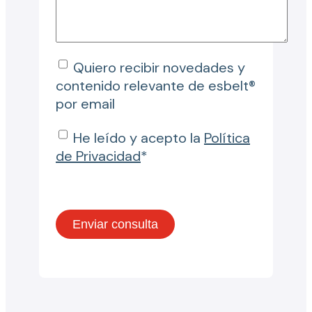
Quiero recibir novedades y
contenido relevante de esbelt®
por email
He leído y acepto la
Política
de Privacidad
*