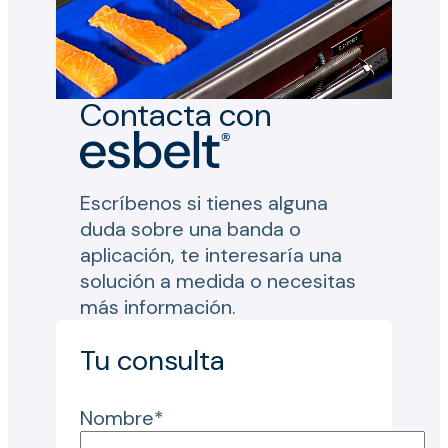
Contacta con
Escríbenos si tienes alguna
duda sobre una banda o
aplicación, te interesaría una
solución a medida o necesitas
más información.
Tu consulta
Nombre*