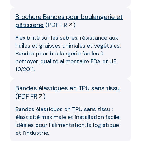
Brochure Bandes pour boulangerie et
pâtisserie
(
PDF FR
)
Flexibilité sur les sabres, résistance aux
huiles et graisses animales et végétales.
Bandes pour boulangerie faciles à
nettoyer, qualité alimentaire FDA et UE
10/2011.
Bandes élastiques en TPU sans tissu
(
PDF FR
)
Bandes élastiques en TPU sans tissu :
élasticité maximale et installation facile.
Idéales pour l’alimentation, la logistique
et l’industrie.