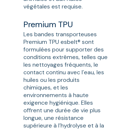
végétales est requise.
Premium TPU
Les bandes transporteuses
Premium TPU esbelt® sont
formulées pour supporter des
conditions extrêmes, telles que
les nettoyages fréquents, le
contact continu avec l’eau, les
huiles ou les produits
chimiques, et les
environnements à haute
exigence hygiénique. Elles
offrent une durée de vie plus
longue, une résistance
supérieure à l’hydrolyse et à la