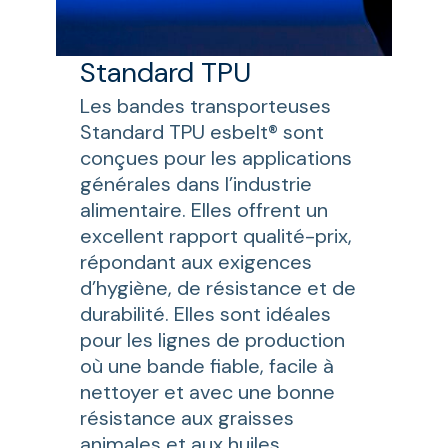
Standard TPU
Les bandes transporteuses
Standard TPU esbelt® sont
conçues pour les applications
générales dans l’industrie
alimentaire. Elles offrent un
excellent rapport qualité-prix,
répondant aux exigences
d’hygiène, de résistance et de
durabilité. Elles sont idéales
pour les lignes de production
où une bande fiable, facile à
nettoyer et avec une bonne
résistance aux graisses
animales et aux huiles