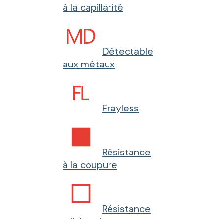
à la capillarité
Détectable
aux métaux
Frayless
Résistance
à la coupure
Résistance