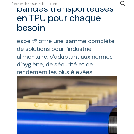
bandes transporteuses
en TPU pour chaque
besoin
esbelt® offre une gamme complète
de solutions pour l’industrie
alimentaire, s’adaptant aux normes
d’hygiène, de sécurité et de
rendement les plus élevées.