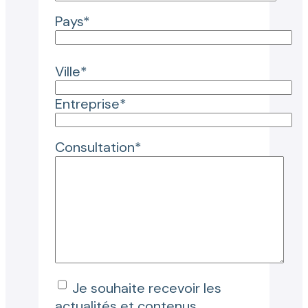
Pays*
Ville*
Entreprise*
Consultation*
Je souhaite recevoir les
actualités et contenus