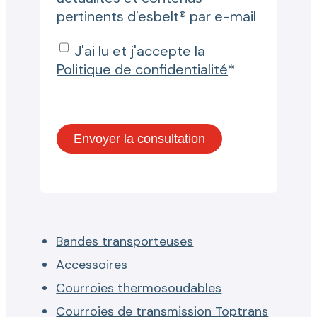
pertinents d'esbelt® par e-mail
J'ai lu et j'accepte la
Politique de confidentialité
*
Bandes transporteuses
Accessoires
Courroies thermosoudables
Courroies de transmission Toptrans