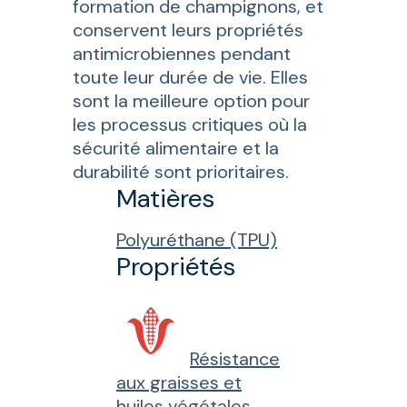
formation de champignons, et
conservent leurs propriétés
antimicrobiennes pendant
toute leur durée de vie. Elles
sont la meilleure option pour
les processus critiques où la
sécurité alimentaire et la
durabilité sont prioritaires.
Matières
Polyuréthane (TPU)
Propriétés
Résistance
aux graisses et
huiles végétales