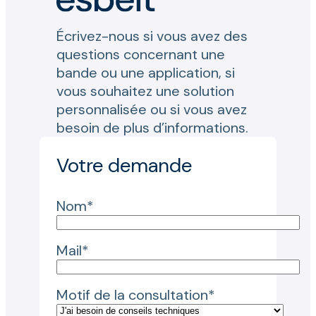
Écrivez-nous si vous avez des
questions concernant une
bande ou une application, si
vous souhaitez une solution
personnalisée ou si vous avez
besoin de plus d’informations.
Votre demande
Nom*
Mail*
Motif de la consultation*