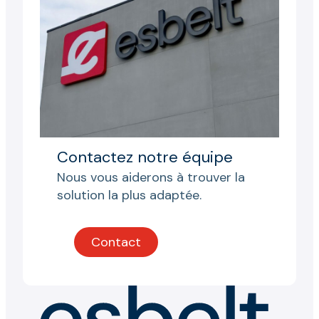
Contactez notre équipe
Nous vous aiderons à trouver la
solution la plus adaptée.
Contact