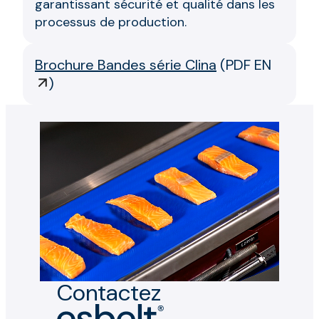
garantissant sécurité et qualité dans les
processus de production.
Brochure Bandes série Clina
(
PDF EN
)
Contactez