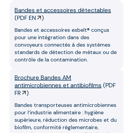
Bandes et accessoires détectables
(
PDF EN
)
Bandes et accessoires esbelt® conçus
pour une intégration dans des
convoyeurs connectés à des systèmes
standards de détection de métaux ou de
contrôle de la contamination.
Brochure Bandes AM
antimicrobiennes et antibiofilms
(
PDF
FR
)
Bandes transporteuses antimicrobiennes
pour l’industrie alimentaire : hygiène
supérieure, réduction des microbes et du
biofilm, conformité réglementaire,