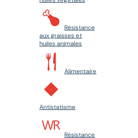
Résistance
aux graisses et
huiles animales
Alimentaire
Antistatisme
Résistance