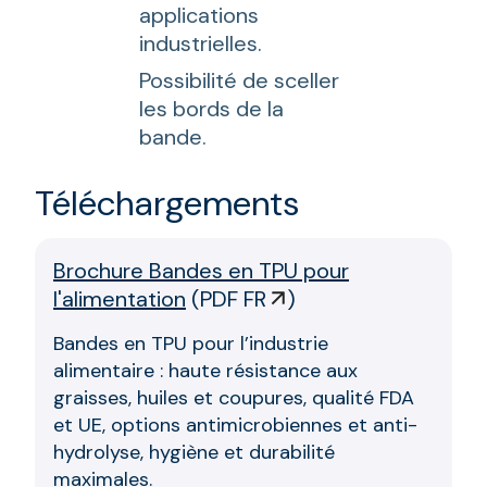
applications
industrielles.
Possibilité de sceller
les bords de la
bande.
Téléchargements
Brochure Bandes en TPU pour
l'alimentation
(
PDF FR
)
Bandes en TPU pour l’industrie
alimentaire : haute résistance aux
graisses, huiles et coupures, qualité FDA
et UE, options antimicrobiennes et anti-
hydrolyse, hygiène et durabilité
maximales.