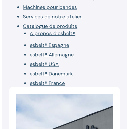
Machines pour bandes
Services de notre atelier
Catalogue de produits
À propos d’esbelt®
esbelt® Espagne
esbelt® Allemagne
esbelt® USA
esbelt® Danemark
esbelt® France