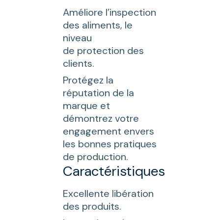
Améliore l’inspection
des aliments, le
niveau
de protection des
clients.
Protégez la
réputation de la
marque et
démontrez votre
engagement envers
les bonnes pratiques
de production.
Caractéristiques
Excellente libération
des produits.