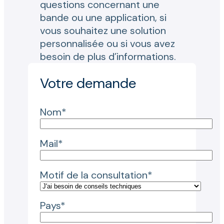
questions concernant une
bande ou une application, si
vous souhaitez une solution
personnalisée ou si vous avez
besoin de plus d’informations.
Votre demande
Nom*
Mail*
Motif de la consultation*
Pays*