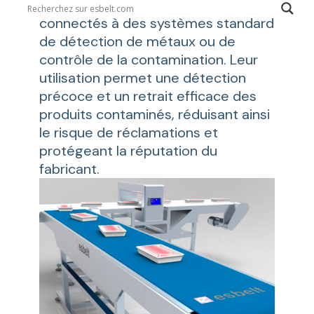
être intégrés dans des convoyeurs
connectés à des systèmes standard
de détection de métaux ou de
contrôle de la contamination. Leur
utilisation permet une détection
précoce et un retrait efficace des
produits contaminés, réduisant ainsi
le risque de réclamations et
protégeant la réputation du
fabricant.