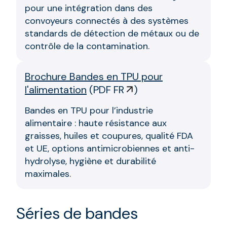
pour une intégration dans des
convoyeurs connectés à des systèmes
standards de détection de métaux ou de
contrôle de la contamination.
Brochure Bandes en TPU pour
l'alimentation
(
PDF FR
)
Bandes en TPU pour l’industrie
alimentaire : haute résistance aux
graisses, huiles et coupures, qualité FDA
et UE, options antimicrobiennes et anti-
hydrolyse, hygiène et durabilité
maximales.
Séries de bandes