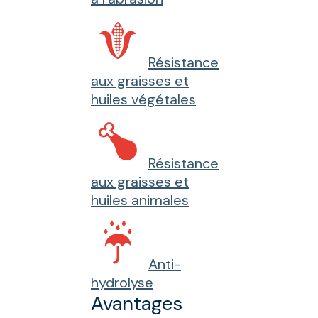
Résistance
aux graisses et
huiles végétales
Résistance
aux graisses et
huiles animales
Anti-
hydrolyse
Avantages