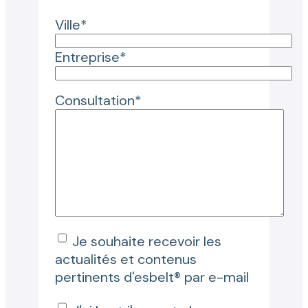
Ville*
Entreprise*
Consultation*
Je souhaite recevoir les
actualités et contenus
pertinents d'esbelt® par e-mail