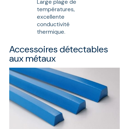
Large plage de
températures,
excellente
conductivité
thermique.
Accessoires détectables
aux métaux