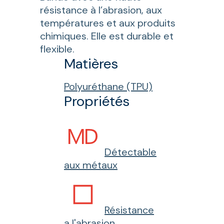
résistance à l’abrasion, aux
températures et aux produits
chimiques. Elle est durable et
flexible.
Matières
Polyuréthane (TPU)
Propriétés
Détectable
aux métaux
Résistance
a l'abrasion