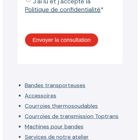
J'ai lu et j'accepte la
Politique de confidentialité
*
Bandes transporteuses
Accessoires
Courroies thermosoudables
Courroies de transmission Toptrans
Machines pour bandes
Services de notre atelier