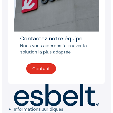
Contactez notre équipe
Nous vous aiderons à trouver la
solution la plus adaptée.
Contact
Informations Juridiques