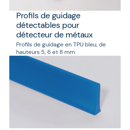
Profils de guidage
détectables pour
détecteur de métaux
Profils de guidage en TPU bleu, de
hauteurs 5, 6 et 8 mm.