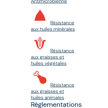
Antimicrobienne
Résistance
aux huiles minérales
Résistance
aux graisses et
huiles végétales
Résistance
aux graisses et
huiles animales
Réglementations