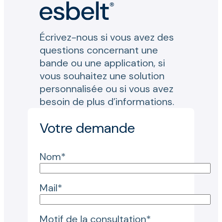
Écrivez-nous si vous avez des
questions concernant une
bande ou une application, si
vous souhaitez une solution
personnalisée ou si vous avez
besoin de plus d’informations.
Votre demande
Nom*
Mail*
Motif de la consultation*