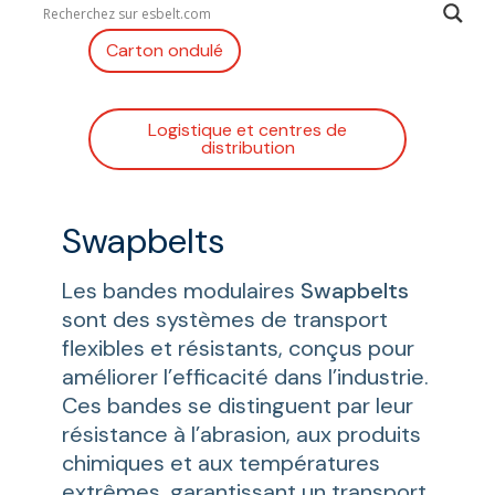
Carton ondulé
Logistique et centres de
distribution
Swapbelts
Les bandes modulaires
Swapbelts
sont des systèmes de transport
flexibles et résistants, conçus pour
améliorer l’efficacité dans l’industrie.
Ces bandes se distinguent par leur
résistance à l’abrasion, aux produits
chimiques et aux températures
extrêmes, garantissant un transport