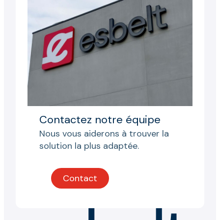
Contactez notre équipe
Nous vous aiderons à trouver la
solution la plus adaptée.
Contact