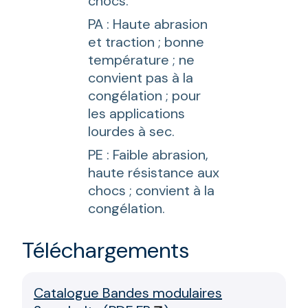
chocs.
PA : Haute abrasion
et traction ; bonne
température ; ne
convient pas à la
congélation ; pour
les applications
lourdes à sec.
PE : Faible abrasion,
haute résistance aux
chocs ; convient à la
congélation.
Téléchargements
Catalogue Bandes modulaires