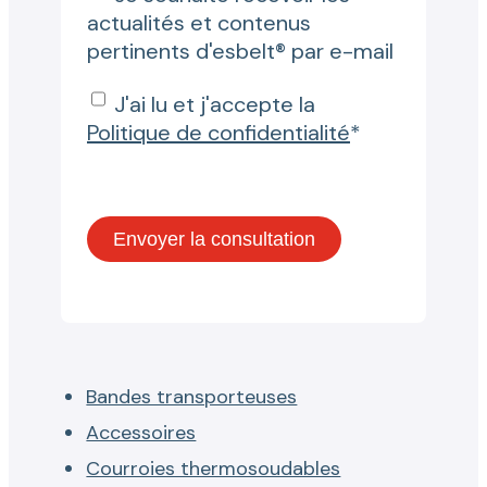
actualités et contenus
pertinents d'esbelt® par e-mail
J'ai lu et j'accepte la
Politique de confidentialité
*
Bandes transporteuses
Accessoires
Courroies thermosoudables