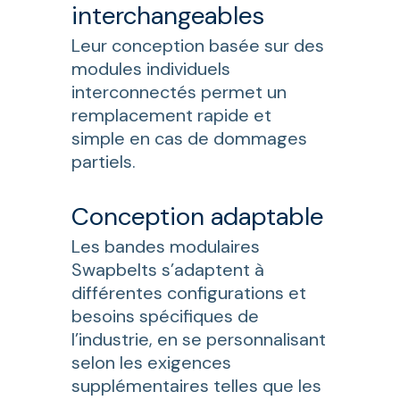
interchangeables
Leur conception basée sur des
modules individuels
interconnectés permet un
remplacement rapide et
simple en cas de dommages
partiels.
Conception adaptable
Les bandes modulaires
Swapbelts s’adaptent à
différentes configurations et
besoins spécifiques de
l’industrie, en se personnalisant
selon les exigences
supplémentaires telles que les