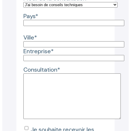
Pays*
Ville*
Entreprise*
Consultation*
Je souhaite recevoir les