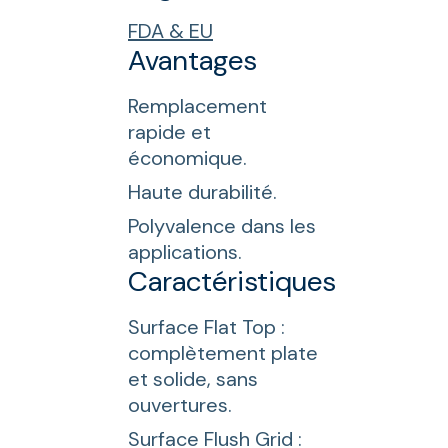
FDA & EU
Avantages
Remplacement
rapide et
économique.
Haute durabilité.
Polyvalence dans les
applications.
Caractéristiques
Surface Flat Top :
complètement plate
et solide, sans
ouvertures.
Surface Flush Grid :