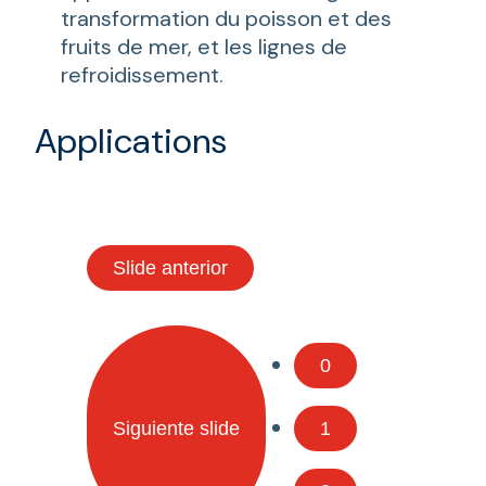
transformation du poisson et des
fruits de mer, et les lignes de
refroidissement.
Applications
Slide anterior
0
Siguiente slide
1