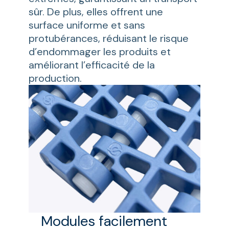
sûr. De plus, elles offrent une
surface uniforme et sans
protubérances, réduisant le risque
d’endommager les produits et
améliorant l’efficacité de la
production.
Modules facilement