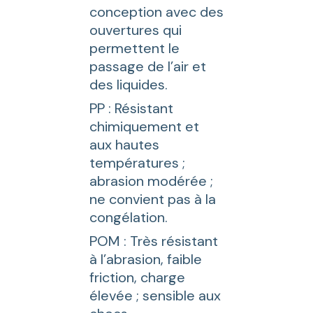
conception avec des
ouvertures qui
permettent le
passage de l’air et
des liquides.
PP : Résistant
chimiquement et
aux hautes
températures ;
abrasion modérée ;
ne convient pas à la
congélation.
POM : Très résistant
à l’abrasion, faible
friction, charge
élevée ; sensible aux