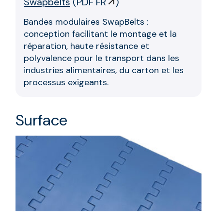
Swapbelts
(
PDF FR
)
Bandes modulaires SwapBelts :
conception facilitant le montage et la
réparation, haute résistance et
polyvalence pour le transport dans les
industries alimentaires, du carton et les
processus exigeants.
Surface