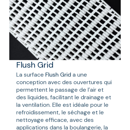
Flush Grid
La surface
Flush Grid
a une
conception avec des ouvertures qui
permettent le passage de l’air et
des liquides, facilitant le drainage et
la ventilation. Elle est idéale pour le
refroidissement, le séchage et le
nettoyage efficace, avec des
applications dans la boulangerie, la