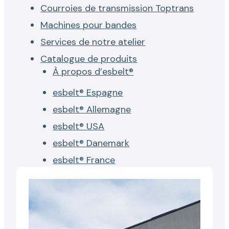
Courroies de transmission Toptrans
Machines pour bandes
Services de notre atelier
Catalogue de produits
À propos d’esbelt®
esbelt® Espagne
esbelt® Allemagne
esbelt® USA
esbelt® Danemark
esbelt® France