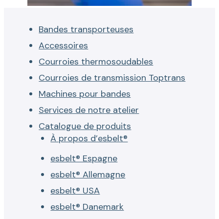
Bandes transporteuses
Accessoires
Courroies thermosoudables
Courroies de transmission Toptrans
Machines pour bandes
Services de notre atelier
Catalogue de produits
À propos d’esbelt®
esbelt® Espagne
esbelt® Allemagne
esbelt® USA
esbelt® Danemark