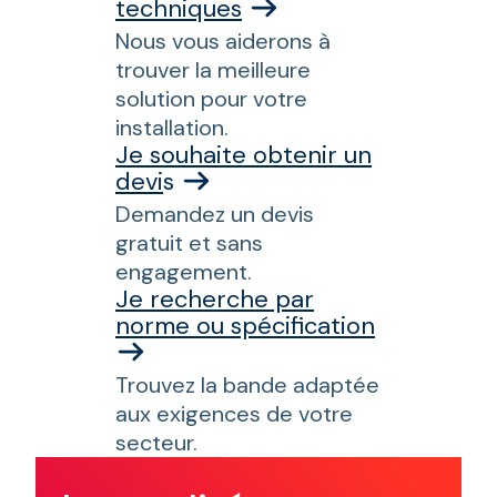
techniques
Nous vous aiderons à
trouver la meilleure
solution pour votre
installation.
Je souhaite obtenir un
devi
s
Demandez un devis
gratuit et sans
engagement.
Je recherche par
norme ou spécification
Trouvez la bande adaptée
aux exigences de votre
secteur.