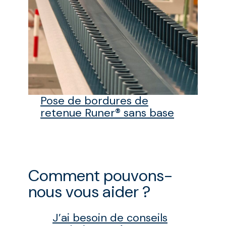
Pose de bordures de
retenue Runer® sans base
Comment pouvons-
nous vous aider ?
J’ai besoin de conseils