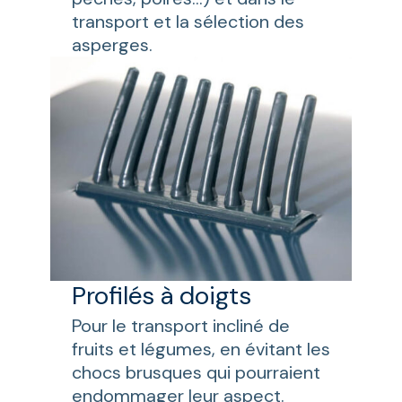
transport et la sélection des
asperges.
Profilés à doigts
Pour le transport incliné de
fruits et légumes, en évitant les
chocs brusques qui pourraient
endommager leur aspect.