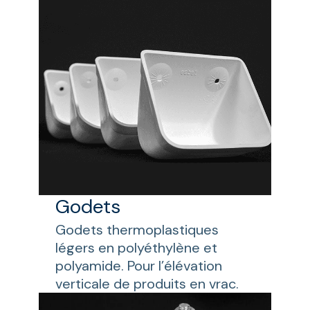
Godets
Godets thermoplastiques
légers en polyéthylène et
polyamide. Pour l’élévation
verticale de produits en vrac.