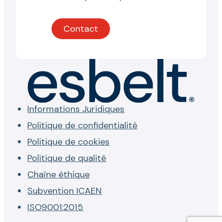
Contact
Informations Juridiques
Politique de confidentialité
Politique de cookies
Politique de qualité
Chaîne éthique
Subvention ICAEN
ISO9001:2015