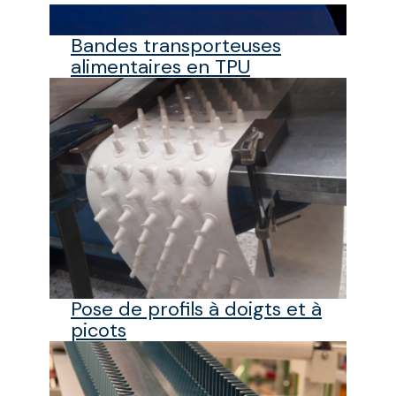
Bandes transporteuses
alimentaires en TPU
Pose de profils à doigts et à
picots