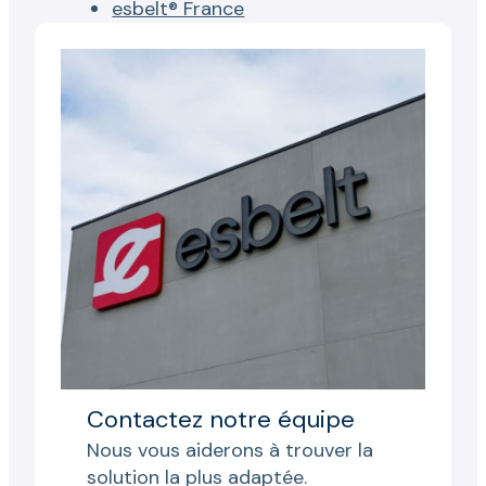
esbelt® France
Contactez notre équipe
Nous vous aiderons à trouver la
solution la plus adaptée.