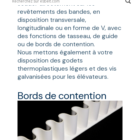
souder directement sur les
revêtements des bandes, en
disposition transversale,
longitudinale ou en forme de V, avec
des fonctions de tasseau, de guide
ou de bords de contention.
Nous mettons également à votre
disposition des godets
thermoplastiques légers et des vis
galvanisées pour les élévateurs.
Bords de contention