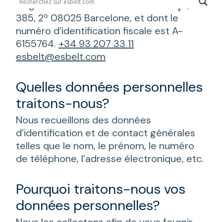
siège social est situé Carrer Provença,
385, 2º 08025 Barcelone, et dont le
numéro d’identification fiscale est A-
6155764.
+34 93 207 33 11
esbelt@esbelt.com
Quelles données personnelles
traitons-nous?
Nous recueillons des données
d’identification et de contact générales
telles que le nom, le prénom, le numéro
de téléphone, l’adresse électronique, etc.
Pourquoi traitons-nous vos
données personnelles?