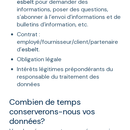
esbelt
pour demander des
informations, poser des questions,
s’abonner à l’envoi d’informations et de
bulletins d’information, etc.
Contrat :
employé/fournisseur/client/partenaire
d’
esbelt
.
Obligation légale
Intérêts légitimes prépondérants du
responsable du traitement des
données
Combien de temps
conserverons-nous vos
données?