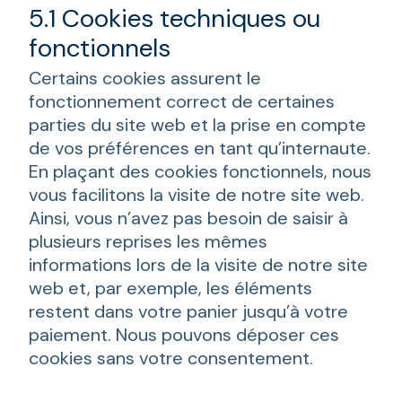
5.1 Cookies techniques ou
fonctionnels
Certains cookies assurent le
fonctionnement correct de certaines
parties du site web et la prise en compte
de vos préférences en tant qu’internaute.
En plaçant des cookies fonctionnels, nous
vous facilitons la visite de notre site web.
Ainsi, vous n’avez pas besoin de saisir à
plusieurs reprises les mêmes
informations lors de la visite de notre site
web et, par exemple, les éléments
restent dans votre panier jusqu’à votre
paiement. Nous pouvons déposer ces
cookies sans votre consentement.