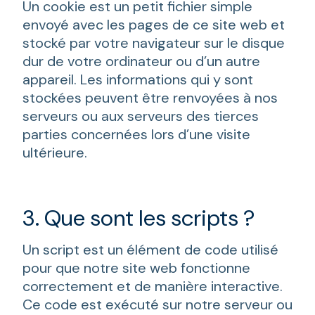
Un cookie est un petit fichier simple
envoyé avec les pages de ce site web et
stocké par votre navigateur sur le disque
dur de votre ordinateur ou d’un autre
appareil. Les informations qui y sont
stockées peuvent être renvoyées à nos
serveurs ou aux serveurs des tierces
parties concernées lors d’une visite
ultérieure.
3. Que sont les scripts ?
Un script est un élément de code utilisé
pour que notre site web fonctionne
correctement et de manière interactive.
Ce code est exécuté sur notre serveur ou