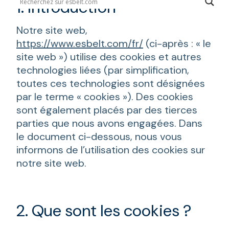
1. Introduction
Notre site web,
https://www.esbelt.com/fr/
(ci-après : « le
site web ») utilise des cookies et autres
technologies liées (par simplification,
toutes ces technologies sont désignées
par le terme « cookies »). Des cookies
sont également placés par des tierces
parties que nous avons engagées. Dans
le document ci-dessous, nous vous
informons de l’utilisation des cookies sur
notre site web.
2. Que sont les cookies ?