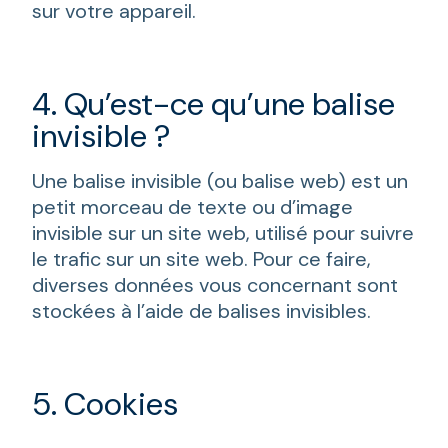
sur votre appareil.
4. Qu’est-ce qu’une balise
invisible ?
Une balise invisible (ou balise web) est un
petit morceau de texte ou d’image
invisible sur un site web, utilisé pour suivre
le trafic sur un site web. Pour ce faire,
diverses données vous concernant sont
stockées à l’aide de balises invisibles.
5. Cookies