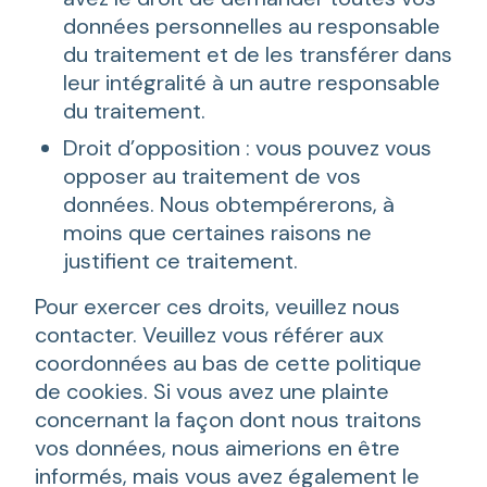
données personnelles au responsable
du traitement et de les transférer dans
leur intégralité à un autre responsable
du traitement.
Droit d’opposition : vous pouvez vous
opposer au traitement de vos
données. Nous obtempérerons, à
moins que certaines raisons ne
justifient ce traitement.
Pour exercer ces droits, veuillez nous
contacter. Veuillez vous référer aux
coordonnées au bas de cette politique
de cookies. Si vous avez une plainte
concernant la façon dont nous traitons
vos données, nous aimerions en être
informés, mais vous avez également le