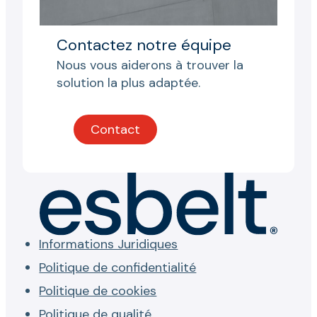
Contactez notre équipe
Nous vous aiderons à trouver la
solution la plus adaptée.
Contact
Informations Juridiques
Politique de confidentialité
Politique de cookies
Politique de qualité