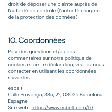
droit de déposer une plainte auprès de
l’autorité de contrôle (l’autorité chargée
de la protection des données).
10. Coordonnées
Pour des questions et/ou des
commentaires sur notre politique de
cookies et cette déclaration, veuillez nous
contacter en utilisant les coordonnées
suivantes :
esbelt
Calle Provença, 385, 2º, 08025 Barcelona
Espagne
Site web :
https://www.esbelt.com/fr/