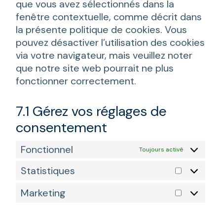
que vous avez sélectionnés dans la
fenêtre contextuelle, comme décrit dans
la présente politique de cookies. Vous
pouvez désactiver l’utilisation des cookies
via votre navigateur, mais veuillez noter
que notre site web pourrait ne plus
fonctionner correctement.
7.1 Gérez vos réglages de
consentement
Fonctionnel
Toujours activé
Statistiques
Statisti
Marketing
Marketi