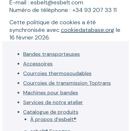
E-mail :
esbelt@
esbelt.com
Numéro de téléphone : +34 93 207 33 11
Cette politique de cookies a été
synchronisée avec
cookiedatabase.org
le
16 février 2026.
Bandes transporteuses
Accessoires
Courroies thermosoudables
Courroies de transmission Toptrans
Machines pour bandes
Services de notre atelier
Catalogue de produits
À propos d’esbelt®