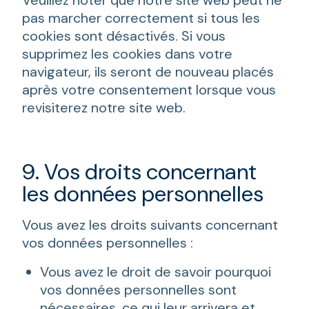
Veuillez noter que notre site web peut ne
pas marcher correctement si tous les
cookies sont désactivés. Si vous
supprimez les cookies dans votre
navigateur, ils seront de nouveau placés
après votre consentement lorsque vous
revisiterez notre site web.
9. Vos droits concernant
les données personnelles
Vous avez les droits suivants concernant
vos données personnelles :
Vous avez le droit de savoir pourquoi
vos données personnelles sont
nécessaires, ce qui leur arrivera et