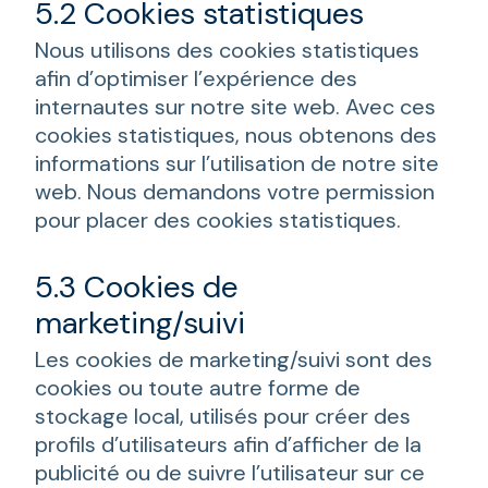
5.2 Cookies statistiques
Nous utilisons des cookies statistiques
afin d’optimiser l’expérience des
internautes sur notre site web. Avec ces
cookies statistiques, nous obtenons des
informations sur l’utilisation de notre site
web. Nous demandons votre permission
pour placer des cookies statistiques.
5.3 Cookies de
marketing/suivi
Les cookies de marketing/suivi sont des
cookies ou toute autre forme de
stockage local, utilisés pour créer des
profils d’utilisateurs afin d’afficher de la
publicité ou de suivre l’utilisateur sur ce