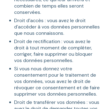
combien de temps elles seront
conservées.
Droit d’accès : vous avez le droit
d’accéder à vos données personnelles
que nous connaissons.
Droit de rectification : vous avez le
droit à tout moment de compléter,
corriger, faire supprimer ou bloquer
vos données personnelles.
Si vous nous donnez votre
consentement pour le traitement de
vos données, vous avez le droit de
révoquer ce consentement et de faire
supprimer vos données personnelles.
Droit de transférer vos données : vous
avez le droit de demander toutes vos