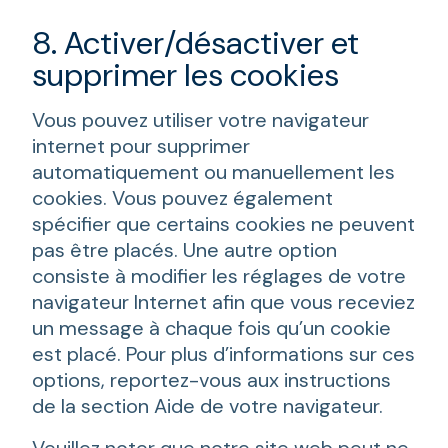
8. Activer/désactiver et
supprimer les cookies
Vous pouvez utiliser votre navigateur
internet pour supprimer
automatiquement ou manuellement les
cookies. Vous pouvez également
spécifier que certains cookies ne peuvent
pas être placés. Une autre option
consiste à modifier les réglages de votre
navigateur Internet afin que vous receviez
un message à chaque fois qu’un cookie
est placé. Pour plus d’informations sur ces
options, reportez-vous aux instructions
de la section Aide de votre navigateur.