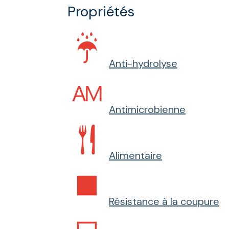
Propriétés
Anti-hydrolyse
Antimicrobienne
Alimentaire
Résistance à la coupure