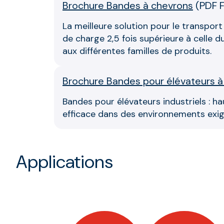
Brochure Bandes à chevrons
(
PDF 
La meilleure solution pour le transpor
de charge 2,5 fois supérieure à celle
aux différentes familles de produits.
Brochure Bandes pour élévateurs 
Bandes pour élévateurs industriels : ha
efficace dans des environnements exige
Applications