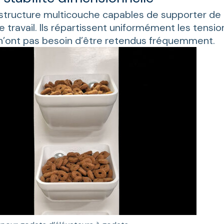
 structure multicouche capables de supporter de 
 travail. Ils répartissent uniformément les tension
n’ont pas besoin d’être retendus fréquemment.