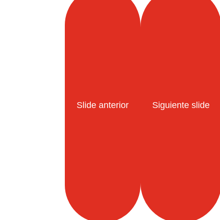
Slide anterior
Siguiente slide