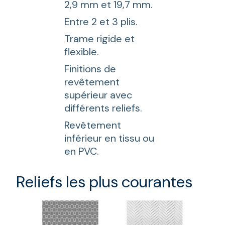
2,9 mm et 19,7 mm.
Entre 2 et 3 plis.
Trame rigide et
flexible.
Finitions de
revêtement
supérieur avec
différents reliefs.
Revêtement
inférieur en tissu ou
en PVC.
Reliefs les plus courantes