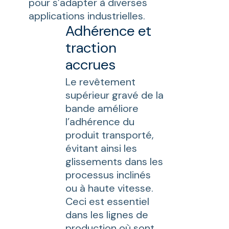
pour s’adapter à diverses
applications industrielles.
Adhérence et
traction
accrues
Le revêtement
supérieur gravé de la
bande améliore
l’adhérence du
produit transporté,
évitant ainsi les
glissements dans les
processus inclinés
ou à haute vitesse.
Ceci est essentiel
dans les lignes de
production où sont