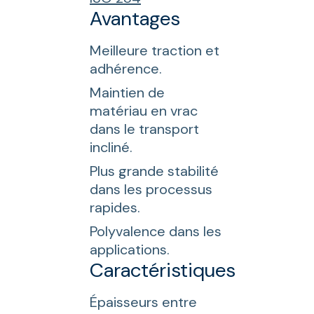
Avantages
Meilleure traction et
adhérence.
Maintien de
matériau en vrac
dans le transport
incliné.
Plus grande stabilité
dans les processus
rapides.
Polyvalence dans les
applications.
Caractéristiques
Épaisseurs entre