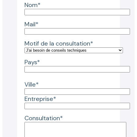
Nom*
Mail*
Motif de la consultation*
Pays*
Ville*
Entreprise*
Consultation*