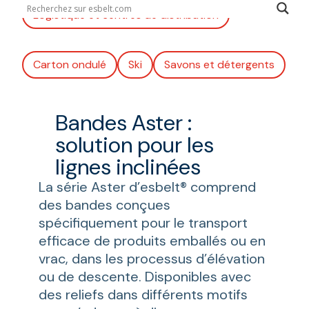
Logistique et centres de distribution
Carton ondulé
Ski
Savons et détergents
Bandes Aster :
solution pour les
lignes inclinées
La série Aster d’esbelt® comprend
des bandes conçues
spécifiquement pour le transport
efficace de produits emballés ou en
vrac, dans les processus d’élévation
ou de descente. Disponibles avec
des reliefs dans différents motifs