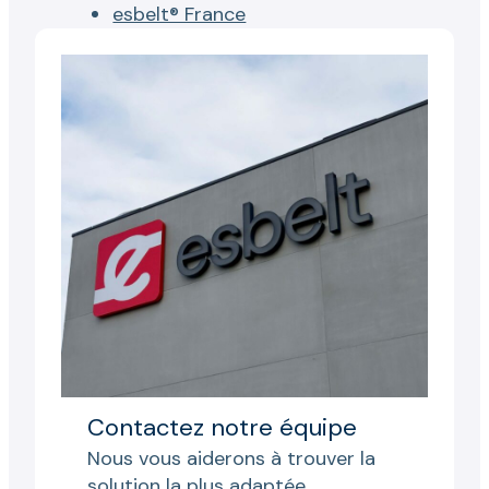
esbelt® France
Contactez notre équipe
Nous vous aiderons à trouver la
solution la plus adaptée.