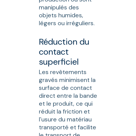
manipulés des
objets humides,
légers ou irréguliers.
Réduction du
contact
superficiel
Les revêtements
gravés minimisent la
surface de contact
direct entre la bande
et le produit, ce qui
réduit la friction et
l’usure du matériau
transporté et facilite
le transport de