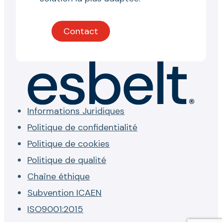
Contact
Informations Juridiques
Politique de confidentialité
Politique de cookies
Politique de qualité
Chaîne éthique
Subvention ICAEN
ISO9001:2015