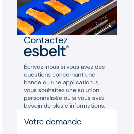
Contactez
Écrivez-nous si vous avez des
questions concernant une
bande ou une application, si
vous souhaitez une solution
personnalisée ou si vous avez
besoin de plus d’informations.
Votre demande