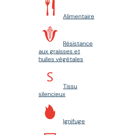
Alimentaire
Résistance
aux graisses et
huiles végétales
Tissu
silencieux
Ignifuge