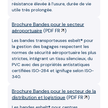
résistance élevée à l’usure, durée de vie
utile très prolongée.
Brochure Bandes pour le secteur
aéroportuaire
(
PDF FR
)
Les bandes transporteuses esbelt® pour
la gestion des bagages respectent les
normes de sécurité aéroportuaire les plus
strictes, intégrant un tissu silencieux, du
PVC avec des propriétés antistatiques
certifiées ISO-284 et ignifuge selon ISO-
340.
Brochure Bandes pour le secteur de la
distribution et logistique
(
PDF FR
)
Les bandes esbelt® pour centres