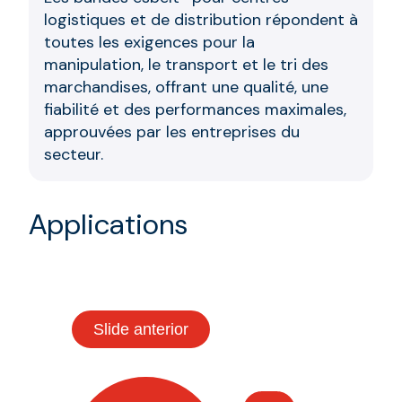
logistiques et de distribution répondent à
toutes les exigences pour la
manipulation, le transport et le tri des
marchandises, offrant une qualité, une
fiabilité et des performances maximales,
approuvées par les entreprises du
secteur.
Applications
Slide anterior