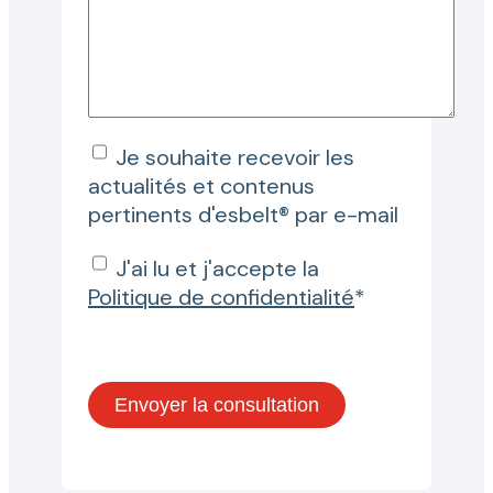
Je souhaite recevoir les
actualités et contenus
pertinents d'esbelt® par e-mail
J'ai lu et j'accepte la
Politique de confidentialité
*