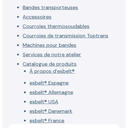
Bandes transporteuses
Accessoires
Courroies thermosoudables
Courroies de transmission Toptrans
Machines pour bandes
Services de notre atelier
Catalogue de produits
À propos d’esbelt®
esbelt® Espagne
esbelt® Allemagne
esbelt® USA
esbelt® Danemark
esbelt® France