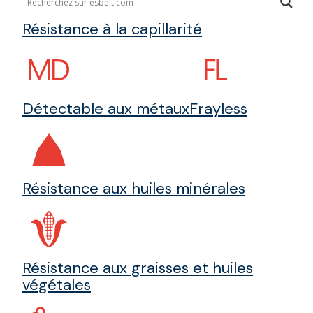
Résistance à la capillarité
Détectable aux métaux
Frayless
Résistance aux huiles minérales
Résistance aux graisses et huiles
végétales