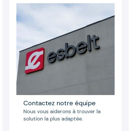
Contactez notre équipe
Nous vous aiderons à trouver la
solution la plus adaptée.