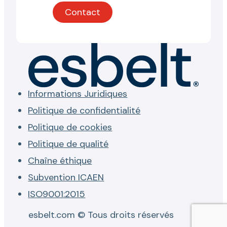
Contact
Informations Juridiques
Politique de confidentialité
Politique de cookies
Politique de qualité
Chaîne éthique
Subvention ICAEN
ISO9001:2015
esbelt.com © Tous droits réservés