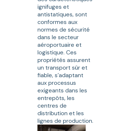
ignifuges et
antistatiques, sont
conformes aux
normes de sécurité
dans le secteur
aéroportuaire et
logistique. Ces
propriétés assurent
un transport sûr et
fiable, s’adaptant
aux processus
exigeants dans les
entrepôts, les
centres de
distribution et les
lignes de production.