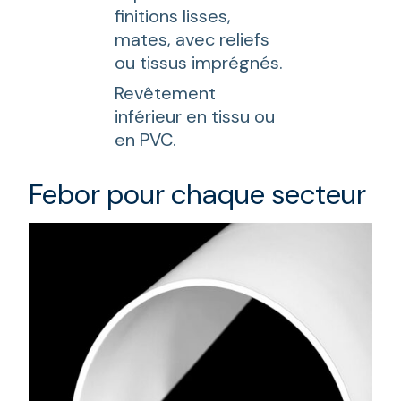
finitions lisses,
mates, avec reliefs
ou tissus imprégnés.
Revêtement
inférieur en tissu ou
en PVC.
Febor pour chaque secteur