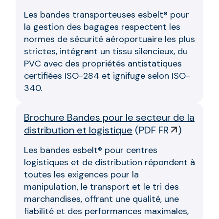
Les bandes transporteuses esbelt® pour
la gestion des bagages respectent les
normes de sécurité aéroportuaire les plus
strictes, intégrant un tissu silencieux, du
PVC avec des propriétés antistatiques
certifiées ISO-284 et ignifuge selon ISO-
340.
Brochure Bandes pour le secteur de la
distribution et logistique
(
PDF FR
)
Les bandes esbelt® pour centres
logistiques et de distribution répondent à
toutes les exigences pour la
manipulation, le transport et le tri des
marchandises, offrant une qualité, une
fiabilité et des performances maximales,