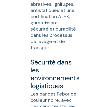
abrasives, ignifuges,
antistatiques et une
certification ATEX,
garantissant
sécurité et durabilité
dans les processus
de levage et de
transport.
Sécurité dans
les
environnements
logistiques
Les bandes Febor de
couleur noire, avec
des caractéristiques