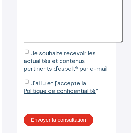
Je souhaite recevoir les
actualités et contenus
pertinents d'esbelt® par e-mail
J'ai lu et j'accepte la
Politique de confidentialité
*