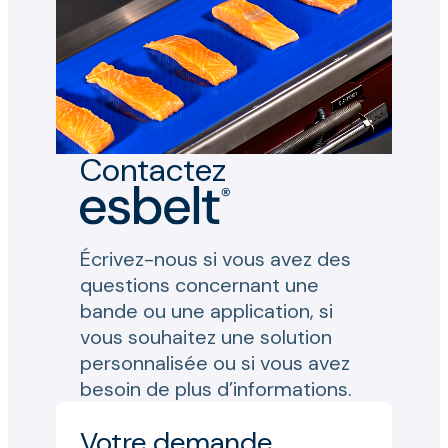
Contactez
Écrivez-nous si vous avez des
questions concernant une
bande ou une application, si
vous souhaitez une solution
personnalisée ou si vous avez
besoin de plus d’informations.
Votre demande