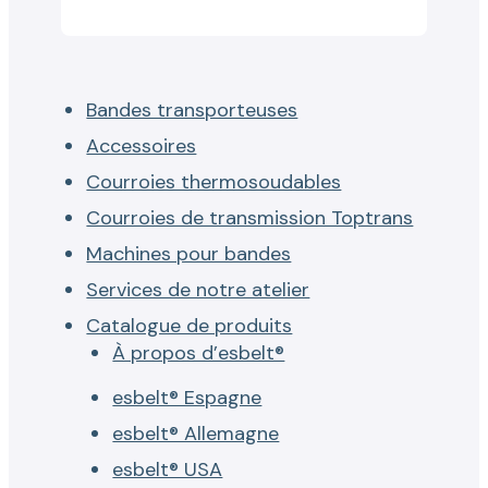
Bandes transporteuses
Accessoires
Courroies thermosoudables
Courroies de transmission Toptrans
Machines pour bandes
Services de notre atelier
Catalogue de produits
À propos d’esbelt®
esbelt® Espagne
esbelt® Allemagne
esbelt® USA