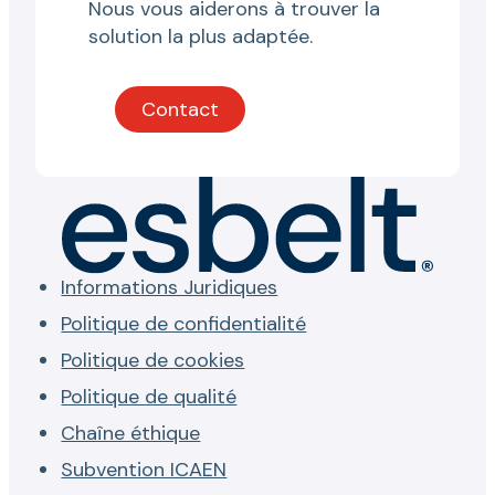
Nous vous aiderons à trouver la
solution la plus adaptée.
Contact
Informations Juridiques
Politique de confidentialité
Politique de cookies
Politique de qualité
Chaîne éthique
Subvention ICAEN