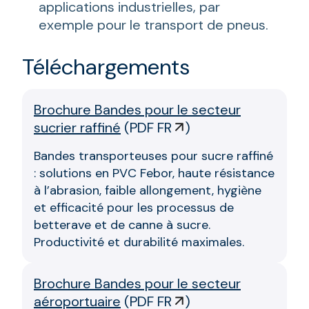
applications industrielles, par
exemple pour le transport de pneus.
Téléchargements
Brochure Bandes pour le secteur
sucrier raffiné
(
PDF FR
)
Bandes transporteuses pour sucre raffiné
: solutions en PVC Febor, haute résistance
à l’abrasion, faible allongement, hygiène
et efficacité pour les processus de
betterave et de canne à sucre.
Productivité et durabilité maximales.
Brochure Bandes pour le secteur
aéroportuaire
(
PDF FR
)