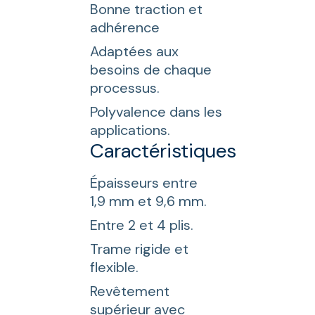
Bonne traction et
adhérence
Adaptées aux
besoins de chaque
processus.
Polyvalence dans les
applications.
Caractéristiques
Épaisseurs entre
1,9 mm et 9,6 mm.
Entre 2 et 4 plis.
Trame rigide et
flexible.
Revêtement
supérieur avec