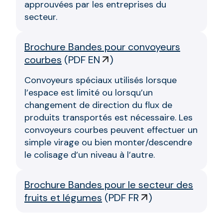
approuvées par les entreprises du
secteur.
Brochure Bandes pour convoyeurs
courbes
(
PDF EN
)
Convoyeurs spéciaux utilisés lorsque
l’espace est limité ou lorsqu’un
changement de direction du flux de
produits transportés est nécessaire. Les
convoyeurs courbes peuvent effectuer un
simple virage ou bien monter/descendre
le colisage d’un niveau à l’autre.
Brochure Bandes pour le secteur des
fruits et légumes
(
PDF FR
)