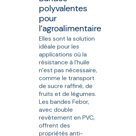
polyvalentes
pour
l’agroalimentaire
Elles sont la solution
idéale pour les
applications où la
résistance à l’huile
n’est pas nécessaire,
comme le transport
de sucre raffiné, de
fruits et de légumes.
Les bandes Febor,
avec double
revêtement en PVC,
offrent des
propriétés anti-