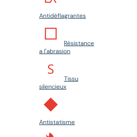
Antidéflagrantes
Résistance
a l'abrasion
Tissu
silencieux
Antistatisme