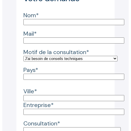
Nom*
Mail*
Motif de la consultation*
Pays*
Ville*
Entreprise*
Consultation*