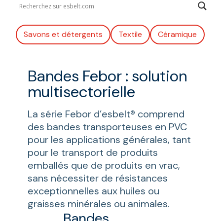
Savons et détergents
Textile
Céramique
Bandes Febor : solution
multisectorielle
La série Febor d’esbelt® comprend
des bandes transporteuses en PVC
pour les applications générales, tant
pour le transport de produits
emballés que de produits en vrac,
sans nécessiter de résistances
exceptionnelles aux huiles ou
graisses minérales ou animales.
Bandes