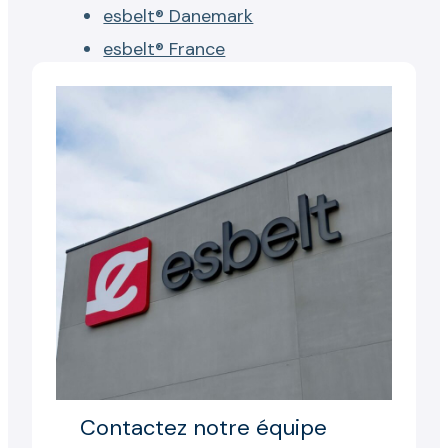
esbelt® Danemark
esbelt® France
Contactez notre équipe