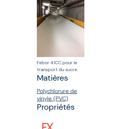
Febor 41CC pour le
transport du sucre.
Matières
Polychlorure de
vinyle (PVC)
Propriétés