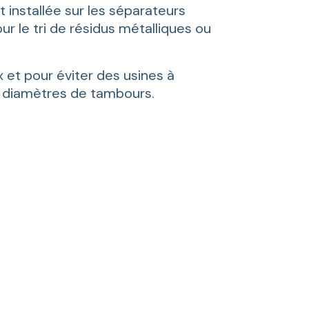
installée sur les séparateurs
r le tri de résidus métalliques ou
 et pour éviter des usines à
s diamètres de tambours.