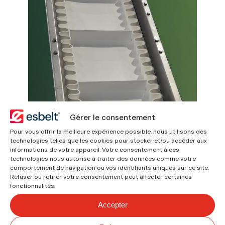
Bandes avec bords de
contenance et profils
Gérer le consentement
Pour vous offrir la meilleure expérience possible, nous utilisons des
technologies telles que les cookies pour stocker et/ou accéder aux
informations de votre appareil. Votre consentement à ces
technologies nous autorise à traiter des données comme votre
comportement de navigation ou vos identifiants uniques sur ce site.
Refuser ou retirer votre consentement peut affecter certaines
fonctionnalités.
Accepter