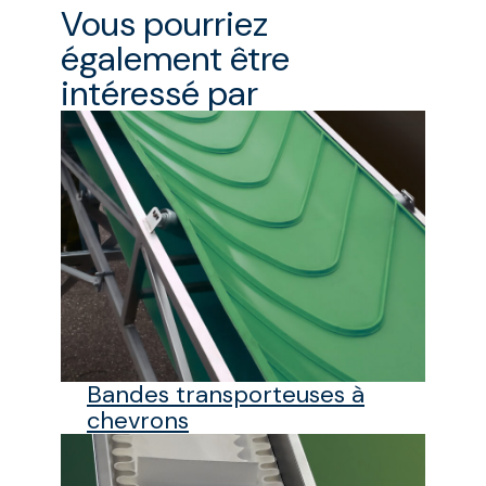
Vous pourriez
également être
intéressé par
Bandes transporteuses à
chevrons