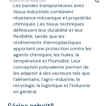
Les bandes transporteuses avec
tissus industriels combinent
résistance mécanique et propriétés
chimiques. Les tissus techniques
définissent leur durabilité et leur
flexibilité, tandis que les
revêtements thermoplastiques
apportent une protection contre les
agents chimiques, les huiles, la
température et l’humidité. Leur
conception polyvalente permet de
les adapter à des secteurs tels que
l’alimentaire, l’agro-industrie, le
recyclage, la logistique et l’industrie
en général.