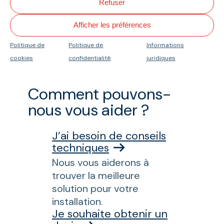
Refuser
Afficher les préférences
Pose de tasseaux
Politique de
Politique de
Informations
cookies
confidentialité
juridiques
Comment pouvons-
nous vous aider ?
J’ai besoin de conseils
techniques
Nous vous aiderons à
trouver la meilleure
solution pour votre
installation.
Je souhaite obtenir un