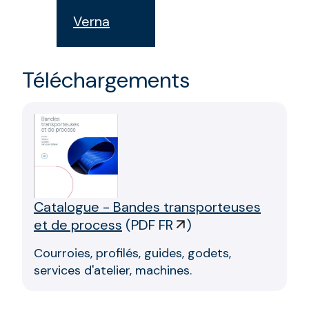
Verna
Téléchargements
Catalogue - Bandes transporteuses
et de process
(
PDF FR
)
Courroies, profilés, guides, godets,
services d'atelier, machines.