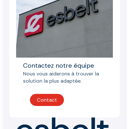
Contactez notre équipe
Nous vous aiderons à trouver la
solution la plus adaptée.
Contact