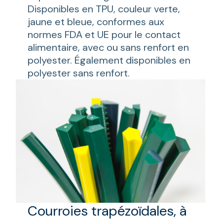
Disponibles en TPU, couleur verte,
jaune et bleue, conformes aux
normes FDA et UE pour le contact
alimentaire, avec ou sans renfort en
polyester. Également disponibles en
polyester sans renfort.
Courroies trapézoïdales, à