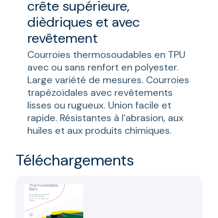
crête supérieure,
dièdriques et avec
revêtement
Courroies thermosoudables en TPU
avec ou sans renfort en polyester.
Large variété de mesures. Courroies
trapézoïdales avec revêtements
lisses ou rugueux. Union facile et
rapide. Résistantes à l’abrasion, aux
huiles et aux produits chimiques.
Téléchargements