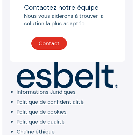
Contactez notre équipe
Nous vous aiderons à trouver la
solution la plus adaptée.
Contact
Informations Juridiques
Politique de confidentialité
Politique de cookies
Politique de qualité
Chaîne éthique