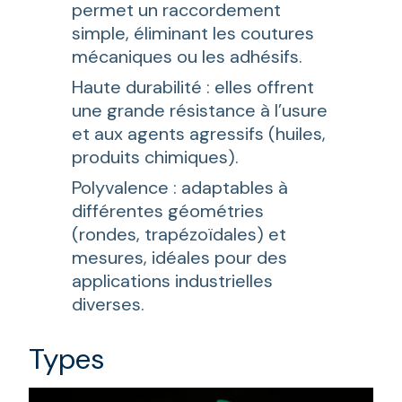
permet un raccordement
simple, éliminant les coutures
mécaniques ou les adhésifs.
Haute durabilité : elles offrent
une grande résistance à l’usure
et aux agents agressifs (huiles,
produits chimiques).
Polyvalence : adaptables à
différentes géométries
(rondes, trapézoïdales) et
mesures, idéales pour des
applications industrielles
diverses.
Types