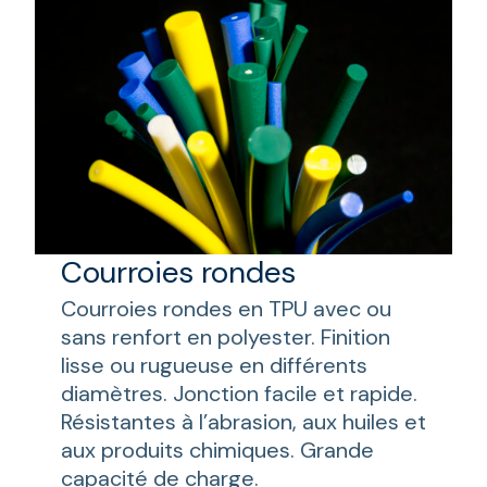
Courroies rondes
Courroies rondes en TPU avec ou
sans renfort en polyester. Finition
lisse ou rugueuse en différents
diamètres. Jonction facile et rapide.
Résistantes à l’abrasion, aux huiles et
aux produits chimiques. Grande
capacité de charge.