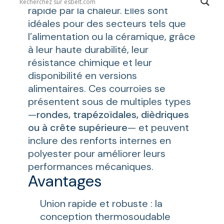
rapide par la chaleur. Elles sont
idéales pour des secteurs tels que
l’alimentation ou la céramique, grâce
à leur haute durabilité, leur
résistance chimique et leur
disponibilité en versions
alimentaires. Ces courroies se
présentent sous de multiples types
—
rondes, trapézoïdales, dièdriques
ou à crête supérieure
— et peuvent
inclure des renforts internes en
polyester pour améliorer leurs
performances mécaniques.
Avantages
Union rapide et robuste : la
conception thermosoudable