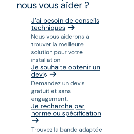
nous vous aider ?
J’ai besoin de conseils
techniques
Nous vous aiderons à
trouver la meilleure
solution pour votre
installation.
Je souhaite obtenir un
devi
s
Demandez un devis
gratuit et sans
engagement.
Je recherche par
norme ou spécification
Trouvez la bande adaptée