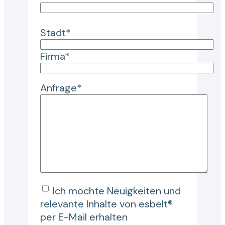
Stadt*
Firma*
Anfrage*
Ich möchte Neuigkeiten und
relevante Inhalte von esbelt®
per E-Mail erhalten