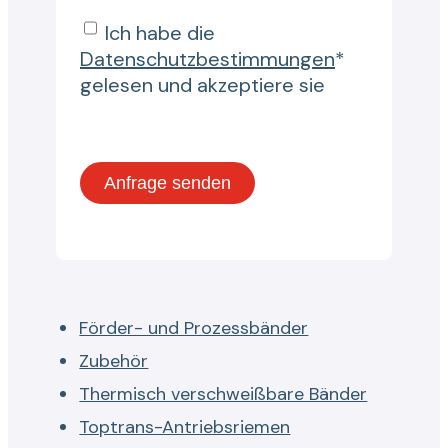
Ich habe die
Datenschutzbestimmungen
*
gelesen und akzeptiere sie
Förder- und Prozessbänder
Zubehör
Thermisch verschweißbare Bänder
Toptrans-Antriebsriemen