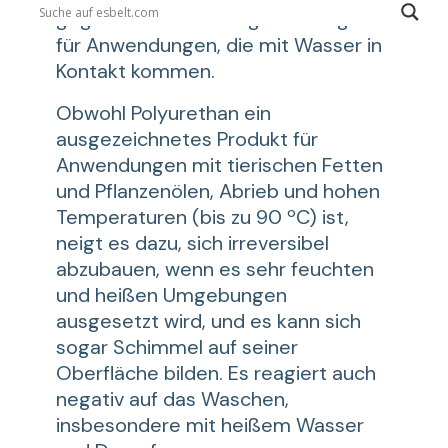
gegen Wasser und eignet sich gut
für Anwendungen, die mit Wasser in
Kontakt kommen.
Obwohl Polyurethan ein
ausgezeichnetes Produkt für
Anwendungen mit tierischen Fetten
und Pflanzenölen, Abrieb und hohen
Temperaturen (bis zu 90 ºC) ist,
neigt es dazu, sich irreversibel
abzubauen, wenn es sehr feuchten
und heißen Umgebungen
ausgesetzt wird, und es kann sich
sogar Schimmel auf seiner
Oberfläche bilden. Es reagiert auch
negativ auf das Waschen,
insbesondere mit heißem Wasser