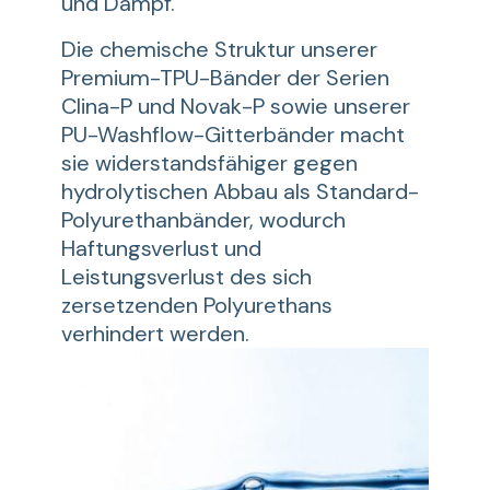
und Dampf.
Die chemische Struktur unserer
Premium-TPU-Bänder der Serien
Clina-P und Novak-P sowie unserer
PU-Washflow-Gitterbänder macht
sie widerstandsfähiger gegen
hydrolytischen Abbau als Standard-
Polyurethanbänder, wodurch
Haftungsverlust und
Leistungsverlust des sich
zersetzenden Polyurethans
verhindert werden.