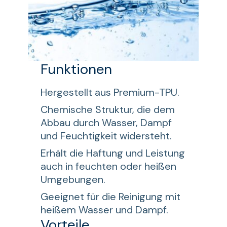
Funktionen
Hergestellt aus Premium-TPU.
Chemische Struktur, die dem
Abbau durch Wasser, Dampf
und Feuchtigkeit widersteht.
Erhält die Haftung und Leistung
auch in feuchten oder heißen
Umgebungen.
Geeignet für die Reinigung mit
heißem Wasser und Dampf.
Vorteile