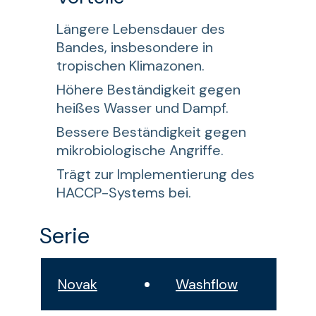
Längere Lebensdauer des
Bandes, insbesondere in
tropischen Klimazonen.
Höhere Beständigkeit gegen
heißes Wasser und Dampf.
Bessere Beständigkeit gegen
mikrobiologische Angriffe.
Trägt zur Implementierung des
HACCP-Systems bei.
Serie
Novak
Washflow