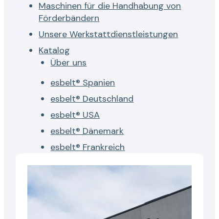
Maschinen für die Handhabung von
Förderbändern
Unsere Werkstattdienstleistungen
Katalog
Über uns
esbelt® Spanien
esbelt® Deutschland
esbelt® USA
esbelt® Dänemark
esbelt® Frankreich