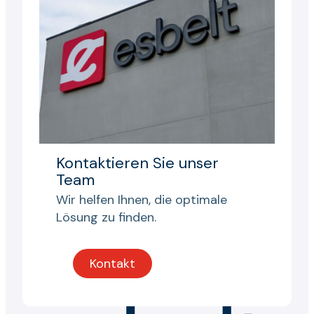
Kontaktieren Sie unser
Team
Wir helfen Ihnen, die optimale
Lösung zu finden.
Kontakt