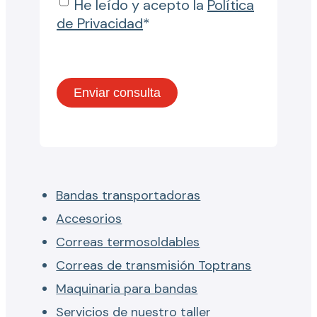
He leído y acepto la
Política
de Privacidad
*
Bandas transportadoras
Accesorios
Correas termosoldables
Correas de transmisión Toptrans
Maquinaria para bandas
Servicios de nuestro taller