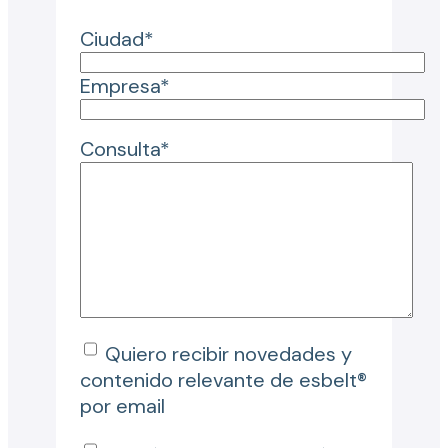
Ciudad*
Empresa*
Consulta*
Quiero recibir novedades y
contenido relevante de esbelt®
por email