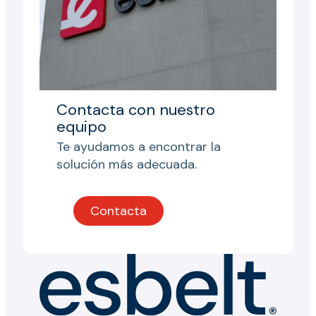
Contacta con nuestro
equipo
Te ayudamos a encontrar la
solución más adecuada.
Contacta