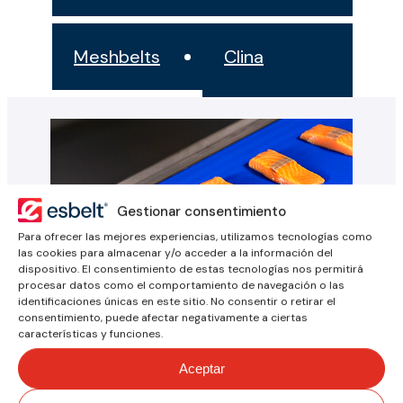
Meshbelts
Clina
Gestionar consentimiento
Para ofrecer las mejores experiencias, utilizamos tecnologías como
las cookies para almacenar y/o acceder a la información del
dispositivo. El consentimiento de estas tecnologías nos permitirá
procesar datos como el comportamiento de navegación o las
identificaciones únicas en este sitio. No consentir o retirar el
consentimiento, puede afectar negativamente a ciertas
Contacta con
características y funciones.
Aceptar