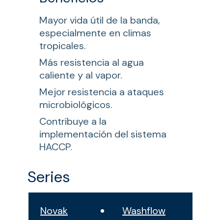
Mayor vida útil de la banda,
especialmente en climas
tropicales.
Más resistencia al agua
caliente y al vapor.
Mejor resistencia a ataques
microbiológicos.
Contribuye a la
implementación del sistema
HACCP.
Series
Novak
Washflow