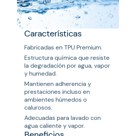
Características
Fabricadas en TPU Premium.
Estructura química que resiste
la degradación por agua, vapor
y humedad.
Mantienen adherencia y
prestaciones incluso en
ambientes húmedos o
calurosos.
Adecuadas para lavado con
agua caliente y vapor.
Beneficios