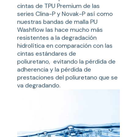
cintas de TPU Premium de las
series Clina-P y Novak-P así como
nuestras bandas de malla PU
Washflow las hace mucho más
resistentes a la degradación
hidrolítica en comparación con las
cintas estándares de
poliuretano, evitando la pérdida de
adherencia y la pérdida de
prestaciones del poliuretano que se
va degradando.