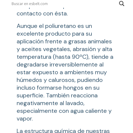
las aplicaciones que entran en
contacto con ésta.
Aunque el poliuretano es un
excelente producto para su
aplicación frente a grasas animales
y aceites vegetales, abrasión y alta
temperatura (hasta 90ºC), tiende a
degradarse irreversiblemente al
estar expuesto a ambientes muy
húmedos y calurosos, pudiendo
incluso formarse hongos en su
superficie. También reacciona
negativamente al lavado,
especialmente con agua caliente y
vapor.
La estructura química de nuestras