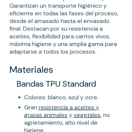
Garantizan un transporte higiénico y
eficiente en todas las fases del proceso,
desde el amasado hasta el envasado
final. Destacan por su resistencia a
aceites, flexibilidad para cantos vivos,
máxima higiene y una amplia gama para
adaptarse a todos los procesos.
Materiales
Bandas TPU Standard
Colores: blanco, azul y ocre.
Gran
resistencia a aceites y
grasas animales
y
vegetales
, no
agrietamiento, alto nivel de
higiene.