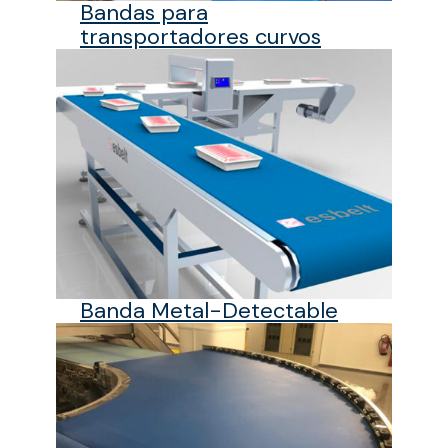
Bandas para
transportadores curvos
Banda Metal-Detectable