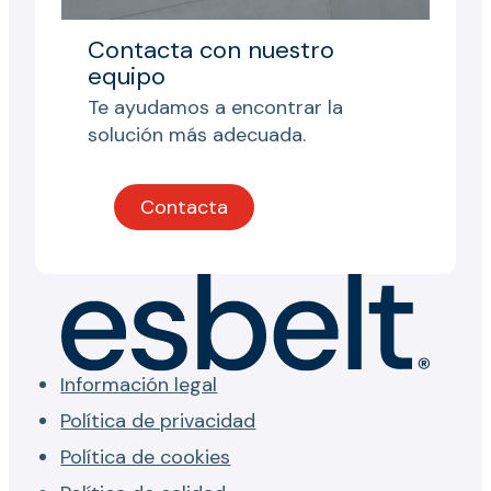
Contacta con nuestro
equipo
Te ayudamos a encontrar la
solución más adecuada.
Contacta
Información legal
Política de privacidad
Política de cookies