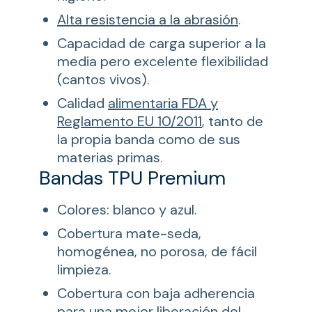
Alta resistencia a la abrasión
.
Capacidad de carga superior a la
media pero excelente flexibilidad
(cantos vivos).
Calidad
alimentaria FDA y
Reglamento EU 10/2011
, tanto de
la propia banda como de sus
materias primas.
Bandas TPU Premium
Colores: blanco y azul.
Cobertura mate-seda,
homogénea, no porosa, de fácil
limpieza.
Cobertura con baja adherencia
para una mejor liberación del