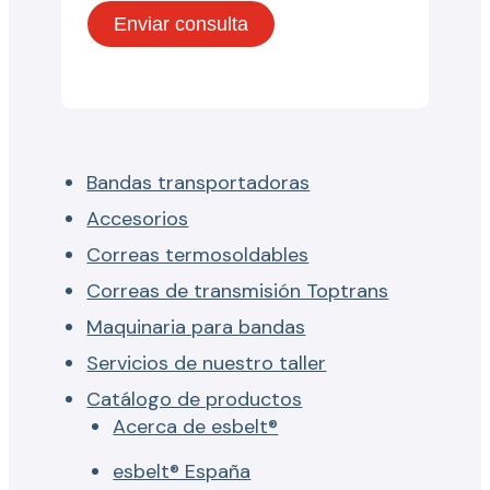
Bandas transportadoras
Accesorios
Correas termosoldables
Correas de transmisión Toptrans
Maquinaria para bandas
Servicios de nuestro taller
Catálogo de productos
Acerca de esbelt®
esbelt® España