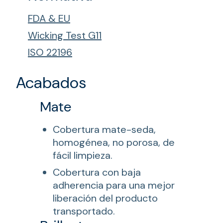
FDA & EU
Wicking Test G11
ISO 22196
Acabados
Mate
Cobertura mate-seda,
homogénea, no porosa, de
fácil limpieza.
Cobertura con baja
adherencia para una mejor
liberación del producto
transportado.