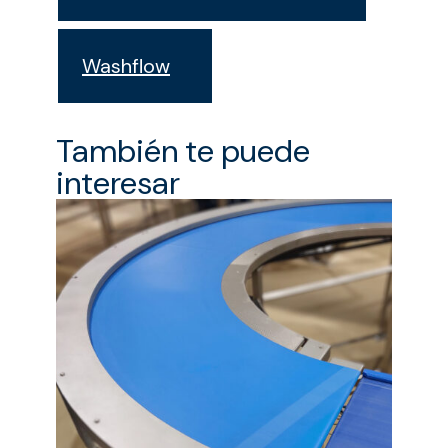
Washflow
También te puede
interesar