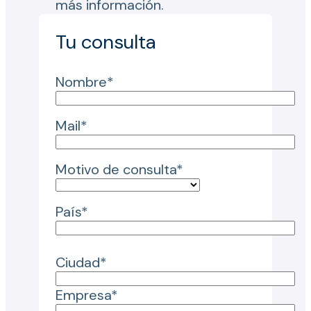
más información.
Tu consulta
Nombre*
Mail*
Motivo de consulta*
País*
Ciudad*
Empresa*