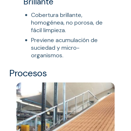
Brillante
Cobertura brillante,
homogénea, no porosa, de
fácil limpieza.
Previene acumulación de
suciedad y micro-
organismos.
Procesos