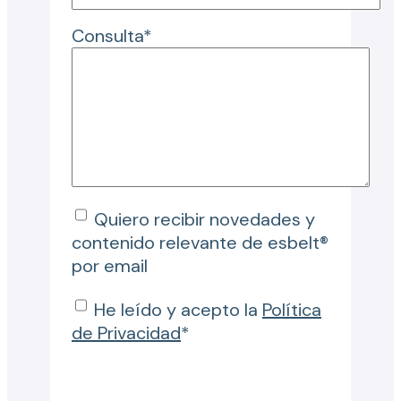
Consulta*
Quiero recibir novedades y
contenido relevante de esbelt®
por email
He leído y acepto la
Política
de Privacidad
*