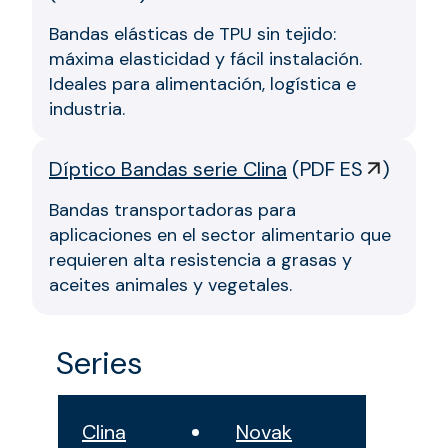
Bandas elásticas de TPU sin tejido:
máxima elasticidad y fácil instalación.
Ideales para alimentación, logística e
industria.
Díptico Bandas serie Clina
(
PDF ES
)
Bandas transportadoras para
aplicaciones en el sector alimentario que
requieren alta resistencia a grasas y
aceites animales y vegetales.
Series
Clina
Novak