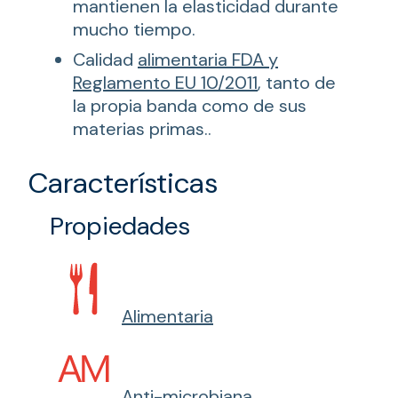
mantienen la elasticidad durante
mucho tiempo.
Calidad
alimentaria FDA y
Reglamento EU 10/2011
, tanto de
la propia banda como de sus
materias primas..
Características
Propiedades
Alimentaria
Anti-microbiana