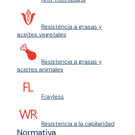
Resistencia a grasas y
aceites vegetales
Resistencia a grasas y
aceites animales
Frayless
Resistencia a la capilaridad
Normativa