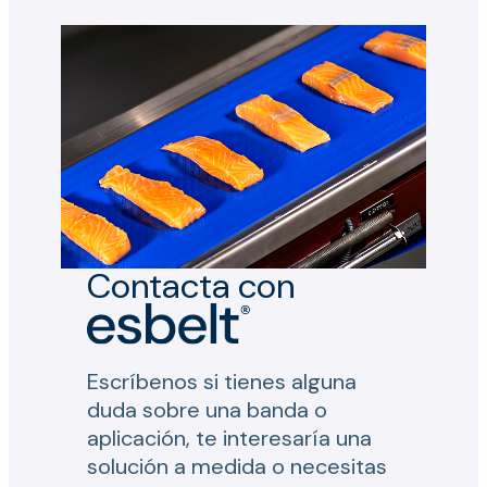
Contacta con
Escríbenos si tienes alguna
duda sobre una banda o
aplicación, te interesaría una
solución a medida o necesitas