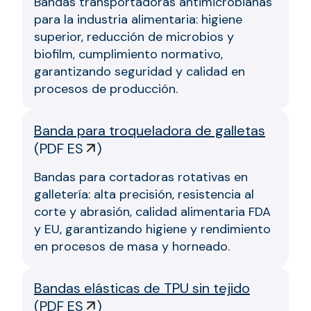
Bandas transportadoras antimicrobianas
para la industria alimentaria: higiene
superior, reducción de microbios y
biofilm, cumplimiento normativo,
garantizando seguridad y calidad en
procesos de producción.
Banda para troqueladora de galletas
(
PDF ES
)
Bandas para cortadoras rotativas en
galletería: alta precisión, resistencia al
corte y abrasión, calidad alimentaria FDA
y EU, garantizando higiene y rendimiento
en procesos de masa y horneado.
Bandas elásticas de TPU sin tejido
(
PDF ES
)