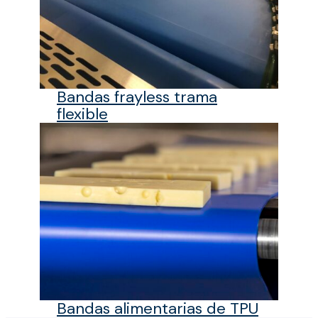
Bandas frayless trama
flexible
Bandas alimentarias de TPU