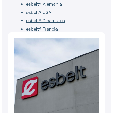
esbelt® Alemania
esbelt® USA
esbelt® Dinamarca
esbelt® Francia