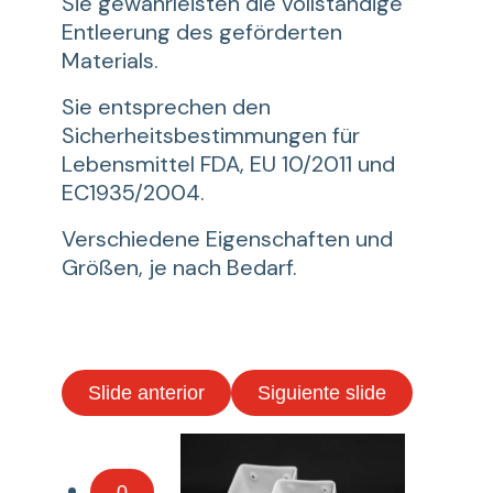
Sie gewährleisten die vollständige
Entleerung des geförderten
Materials.
Sie entsprechen den
Sicherheitsbestimmungen für
Lebensmittel FDA, EU 10/2011 und
EC1935/2004.
Verschiedene Eigenschaften und
Größen, je nach Bedarf.
Slide anterior
Siguiente slide
0