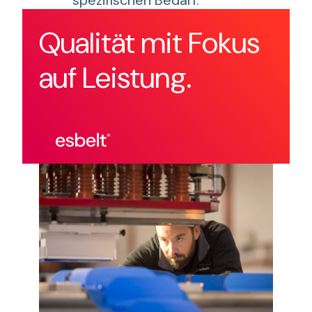
Qualität mit Fokus
auf Leistung.