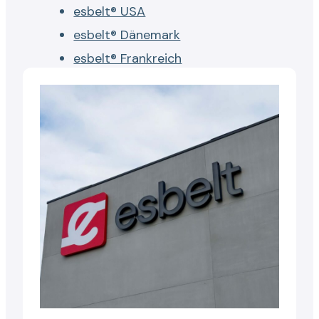
esbelt® USA
esbelt® Dänemark
esbelt® Frankreich