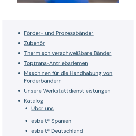
Förder- und Prozessbänder
Zubehör
Thermisch verschweißbare Bänder
Toptrans-Antriebsriemen
Maschinen für die Handhabung von
Förderbändern
Unsere Werkstattdienstleistungen
Katalog
Über uns
esbelt® Spanien
esbelt® Deutschland