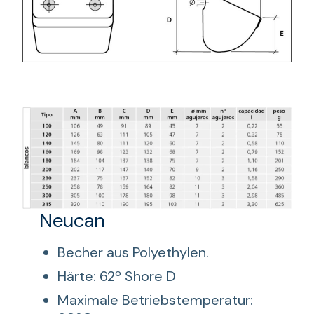
Neucan
Becher aus Polyethylen.
Härte: 62º Shore D
Maximale Betriebstemperatur: