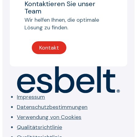
Kontaktieren Sie unser
Team
Wir helfen Ihnen, die optimale
Lösung zu finden.
Kontakt
Impressum
Datenschutzbestimmungen
Verwendung von Cookies
Qualitätsrichtlinie