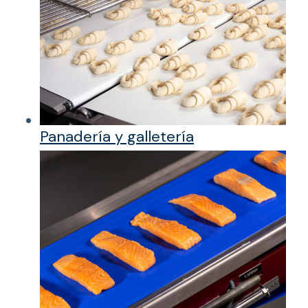
Panadería y galletería