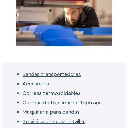
Bandas transportadoras
Accesorios
Correas termosoldables
Correas de transmisión Toptrans
Maquinaria para bandas
Servicios de nuestro taller