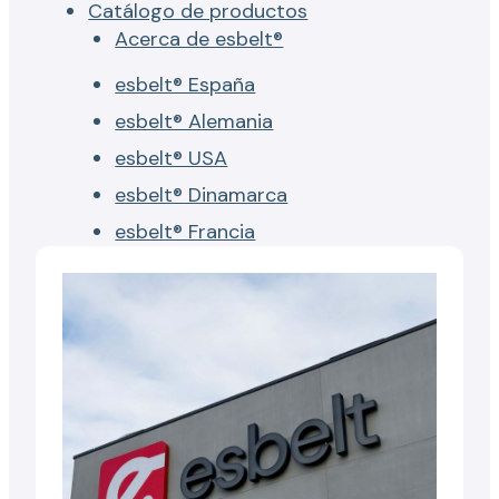
Catálogo de productos
Acerca de esbelt®
esbelt® España
esbelt® Alemania
esbelt® USA
esbelt® Dinamarca
esbelt® Francia