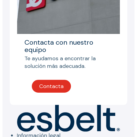
Contacta con nuestro
equipo
Te ayudamos a encontrar la
solución más adecuada.
Contacta
Información legal