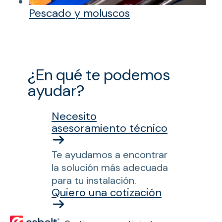
Pescado y moluscos
¿En qué te podemos
ayudar?
Necesito
asesoramiento técnico
Te ayudamos a encontrar
la solución más adecuada
para tu instalación.
Quiero una cotización
Solicita una cotización sin