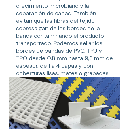
crecimiento microbiano y la
separación de capas. También
evitan que las fibras del tejido
sobresalgan de los bordes de la
banda contaminando el producto
transportado. Podemos sellar los
bordes de bandas de PVC, TPU y
TPO desde 0,8 mm hasta 9,6 mm de
espesor, de 1 a 4 capas y con
coberturas lisas, mates o grabadas.