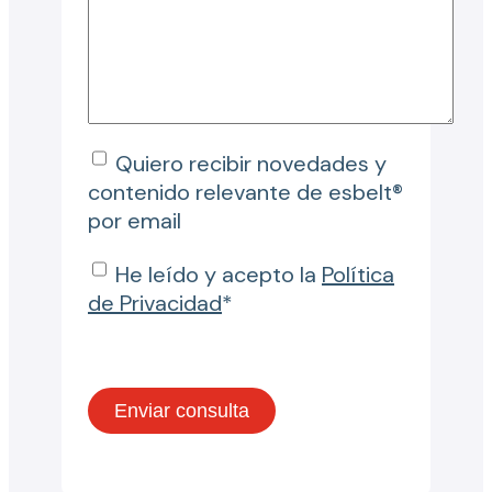
Quiero recibir novedades y
contenido relevante de esbelt®
por email
He leído y acepto la
Política
de Privacidad
*