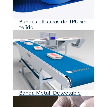
Bandas elásticas de TPU sin
tejido
Banda Metal-Detectable