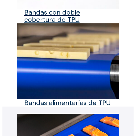
Bandas con doble
cobertura de TPU
Bandas alimentarias de TPU