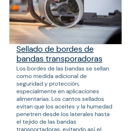
Sellado de bordes de
bandas transporadoras
Los bordes de las bandas se sellan
como medida adicional de
seguridad y protección,
especialmente en aplicaciones
alimentarias. Los cantos sellados
evitan que los aceites y la humedad
penetren desde los laterales hasta
el tejido de las bandas
transportadoras, evitando así el