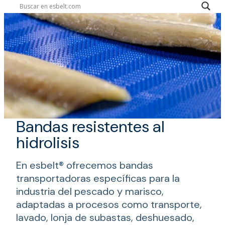
Bandas resistentes al
hidrolisis
En esbelt® ofrecemos bandas
transportadoras específicas para la
industria del pescado y marisco,
adaptadas a procesos como transporte,
lavado, lonja de subastas, deshuesado,