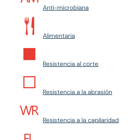
Anti-microbiana
Alimentaria
Resistencia al corte
Resistencia a la abrasión
Resistencia a la capilaridad