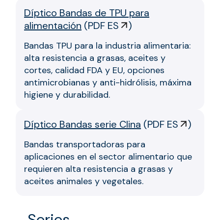
Díptico Bandas de TPU para
alimentación
(
PDF ES
)
Bandas TPU para la industria alimentaria:
alta resistencia a grasas, aceites y
cortes, calidad FDA y EU, opciones
antimicrobianas y anti-hidrólisis, máxima
higiene y durabilidad.
Díptico Bandas serie Clina
(
PDF ES
)
Bandas transportadoras para
aplicaciones en el sector alimentario que
requieren alta resistencia a grasas y
aceites animales y vegetales.
Series