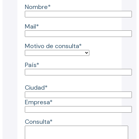
Nombre*
Mail*
Motivo de consulta*
País*
Ciudad*
Empresa*
Consulta*