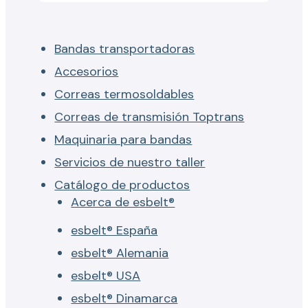
Bandas transportadoras
Accesorios
Correas termosoldables
Correas de transmisión Toptrans
Maquinaria para bandas
Servicios de nuestro taller
Catálogo de productos
Acerca de esbelt®
esbelt® España
esbelt® Alemania
esbelt® USA
esbelt® Dinamarca