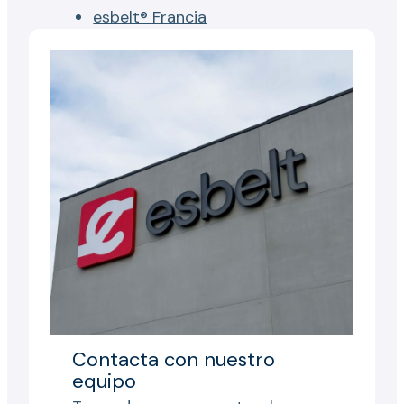
esbelt® Francia
Contacta con nuestro
equipo