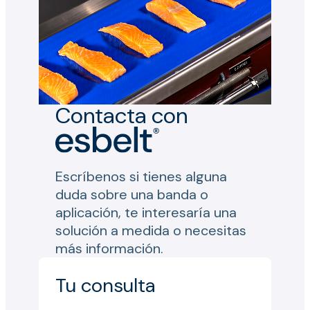
Contacta con
Escríbenos si tienes alguna
duda sobre una banda o
aplicación, te interesaría una
solución a medida o necesitas
más información.
Tu consulta