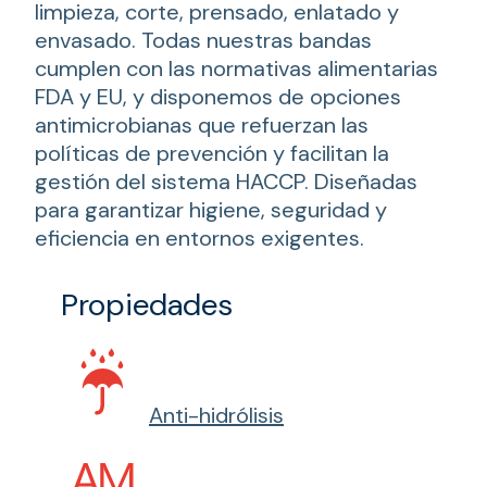
limpieza, corte, prensado, enlatado y
envasado. Todas nuestras bandas
cumplen con las normativas alimentarias
FDA y EU, y disponemos de opciones
antimicrobianas que refuerzan las
políticas de prevención y facilitan la
gestión del sistema HACCP. Diseñadas
para garantizar higiene, seguridad y
eficiencia en entornos exigentes.
Propiedades
Anti-hidrólisis