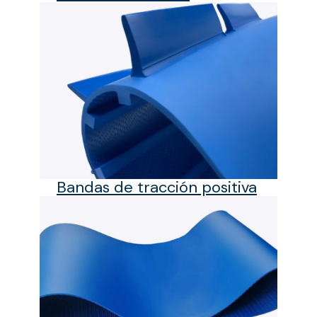
Bandas de tracción positiva