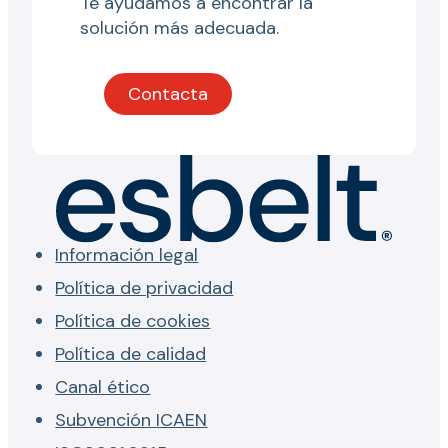
Te ayudamos a encontrar la
solución más adecuada.
Contacta
Información legal
Política de privacidad
Política de cookies
Política de calidad
Canal ético
Subvención ICAEN