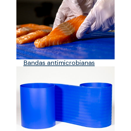
Bandas antimicrobianas