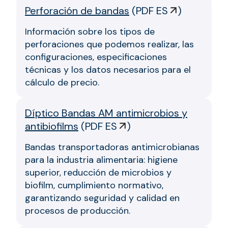
Perforación de bandas
(
PDF ES
)
Información sobre los tipos de
perforaciones que podemos realizar, las
configuraciones, especificaciones
técnicas y los datos necesarios para el
cálculo de precio.
Díptico Bandas AM antimicrobios y
antibiofilms
(
PDF ES
)
Bandas transportadoras antimicrobianas
para la industria alimentaria: higiene
superior, reducción de microbios y
biofilm, cumplimiento normativo,
garantizando seguridad y calidad en
procesos de producción.