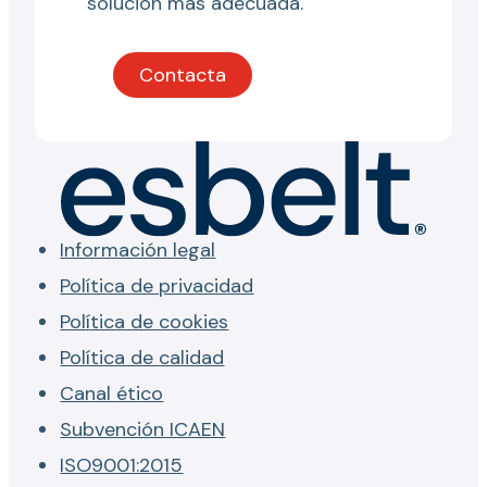
solución más adecuada.
Contacta
Información legal
Política de privacidad
Política de cookies
Política de calidad
Canal ético
Subvención ICAEN
ISO9001:2015