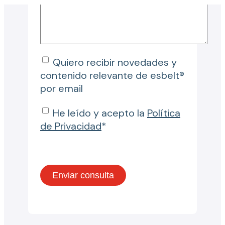
Quiero recibir novedades y
contenido relevante de esbelt®
por email
He leído y acepto la
Política
de Privacidad
*