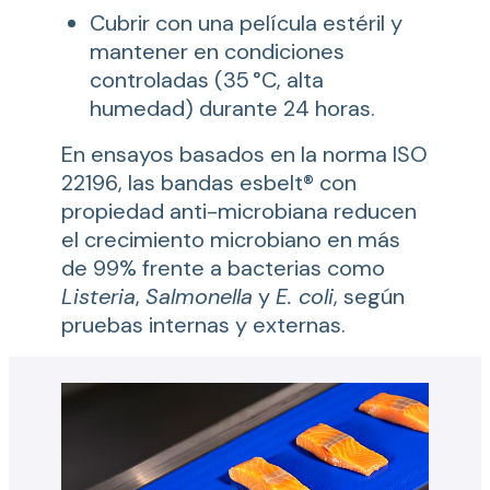
Cubrir con una película estéril y
mantener en condiciones
controladas (35 °C, alta
humedad) durante 24 horas.
En ensayos basados en la norma ISO
22196, las bandas esbelt® con
propiedad anti-microbiana reducen
el crecimiento microbiano en más
de 99% frente a bacterias como
Listeria
,
Salmonella
y
E. coli
, según
pruebas internas y externas.