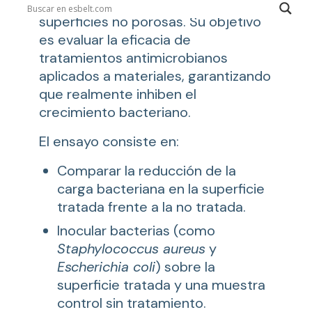
antibacteriana en plásticos y otras
superficies no porosas. Su objetivo
es evaluar la eficacia de
tratamientos antimicrobianos
aplicados a materiales, garantizando
que realmente inhiben el
crecimiento bacteriano.
El ensayo consiste en:
Comparar la reducción de la
carga bacteriana en la superficie
tratada frente a la no tratada.
Inocular bacterias (como
Staphylococcus aureus
y
Escherichia coli
) sobre la
superficie tratada y una muestra
control sin tratamiento.