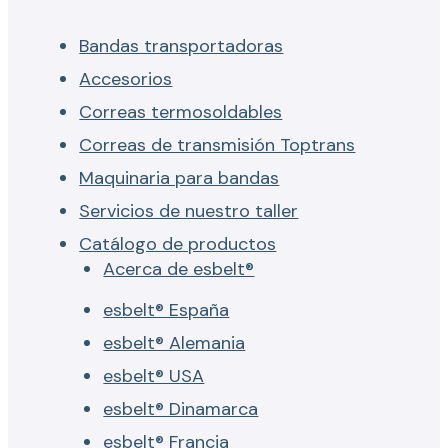
Bandas transportadoras
Accesorios
Correas termosoldables
Correas de transmisión Toptrans
Maquinaria para bandas
Servicios de nuestro taller
Catálogo de productos
Acerca de esbelt®
esbelt® España
esbelt® Alemania
esbelt® USA
esbelt® Dinamarca
esbelt® Francia