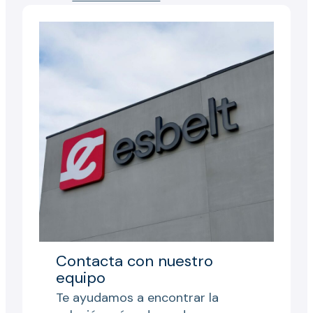
Contacta con nuestro
equipo
Te ayudamos a encontrar la