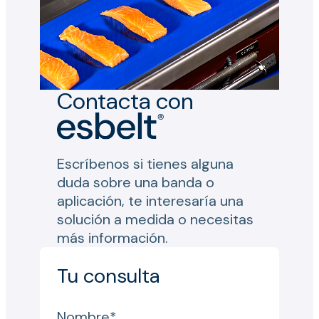
Contacta con
Escríbenos si tienes alguna
duda sobre una banda o
aplicación, te interesaría una
solución a medida o necesitas
más información.
Tu consulta
Nombre*