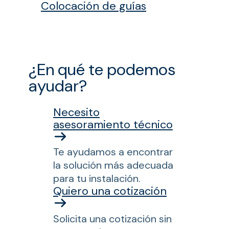
Colocación de guías
¿En qué te podemos
ayudar?
Necesito
asesoramiento técnico
Te ayudamos a encontrar
la solución más adecuada
para tu instalación.
Quiero una cotización
Solicita una cotización sin