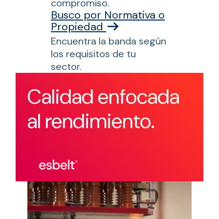
compromiso.
Busco por Normativa o
Propiedad
Encuentra la banda según
los requisitos de tu
sector.
Calidad enfocada
al rendimiento.