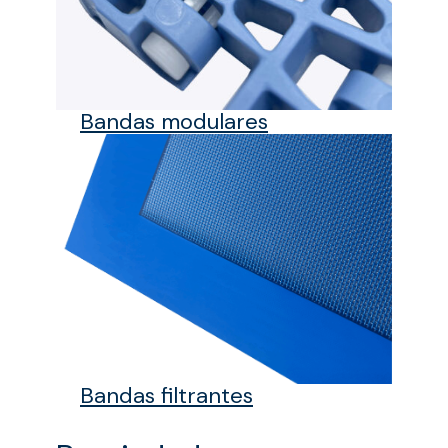
Bandas modulares
Bandas filtrantes