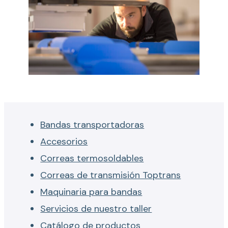
Bandas transportadoras
Accesorios
Correas termosoldables
Correas de transmisión Toptrans
Maquinaria para bandas
Servicios de nuestro taller
Catálogo de productos