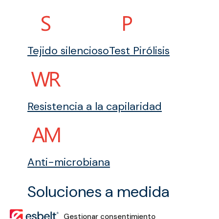
Tejido silencioso
Test Pirólisis
Resistencia a la capilaridad
Anti-microbiana
Soluciones a medida
Gestionar consentimiento