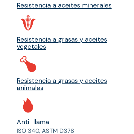
Resistencia a aceites minerales
Resistencia a grasas y aceites
vegetales
Resistencia a grasas y aceites
animales
Anti-llama
ISO 340, ASTM D378