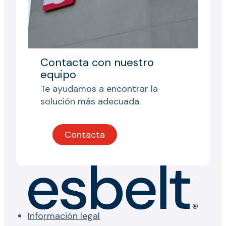
Contacta con nuestro
equipo
Te ayudamos a encontrar la
solución más adecuada.
Contacta
Información legal