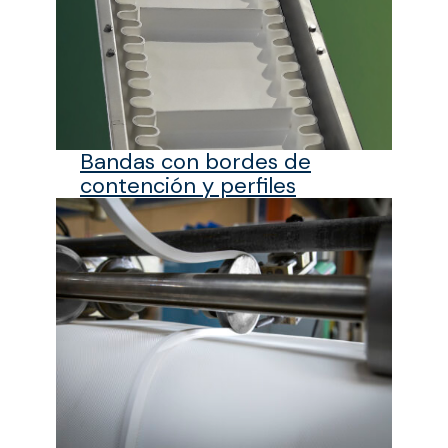
Bandas con bordes de
contención y perfiles