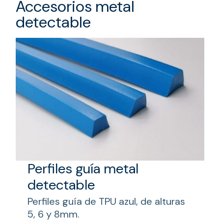
Accesorios metal
detectable
Perfiles guía metal
detectable
Perfiles guía de TPU azul, de alturas
5, 6 y 8mm.