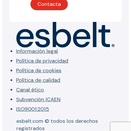
Contacta
Información legal
Política de privacidad
Política de cookies
Política de calidad
Canal ético
Subvención ICAEN
ISO9001:2015
esbelt.com © todos los derechos
registrados