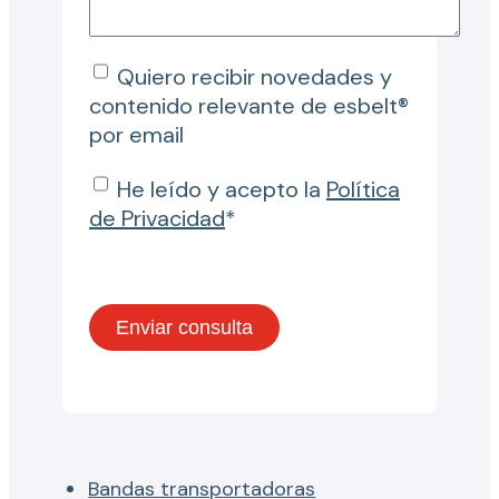
Quiero recibir novedades y
contenido relevante de esbelt®
por email
He leído y acepto la
Política
de Privacidad
*
Bandas transportadoras