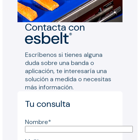
Contacta con
Escríbenos si tienes alguna
duda sobre una banda o
aplicación, te interesaría una
solución a medida o necesitas
más información.
Tu consulta
Nombre*