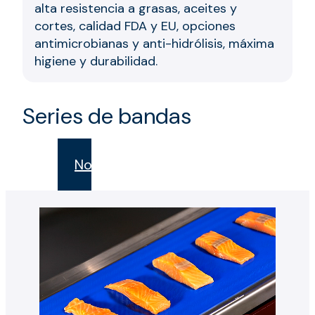
alta resistencia a grasas, aceites y
cortes, calidad FDA y EU, opciones
antimicrobianas y anti-hidrólisis, máxima
higiene y durabilidad.
Series de bandas
Novak