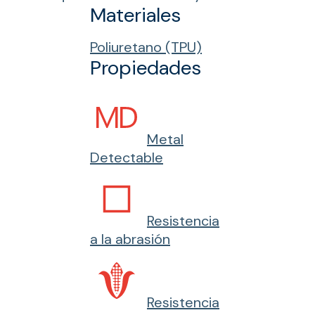
Materiales
Poliuretano (TPU)
Propiedades
Metal
Detectable
Resistencia
a la abrasión
Resistencia