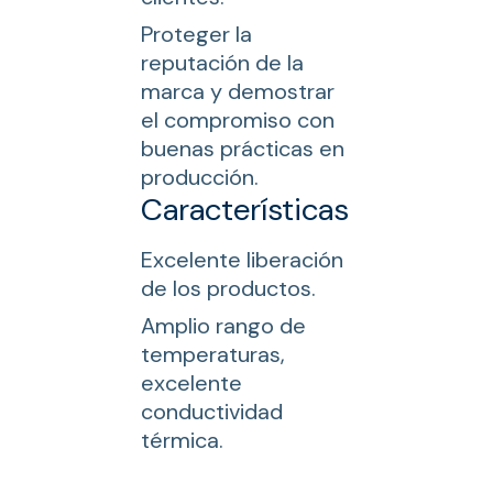
Proteger la
reputación de la
marca y demostrar
el compromiso con
buenas prácticas en
producción.
Características
Excelente liberación
de los productos.
Amplio rango de
temperaturas,
excelente
conductividad
térmica.