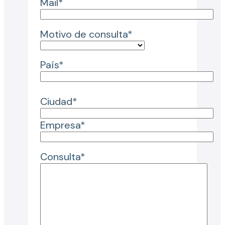
Mail*
Motivo de consulta*
País*
Ciudad*
Empresa*
Consulta*