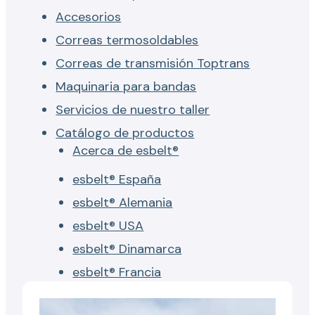
Accesorios
Correas termosoldables
Correas de transmisión Toptrans
Maquinaria para bandas
Servicios de nuestro taller
Catálogo de productos
Acerca de esbelt®
esbelt® España
esbelt® Alemania
esbelt® USA
esbelt® Dinamarca
esbelt® Francia