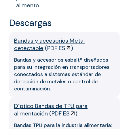
alimento.
Descargas
Bandas y accesorios Metal
detectable
(
PDF ES
)
Bandas y accesorios esbelt® diseñados
para su integración en transportadores
conectados a sistemas estándar de
detección de metales o control de
contaminación.
Díptico Bandas de TPU para
alimentación
(
PDF ES
)
Bandas TPU para la industria alimentaria: