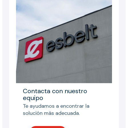
Contacta con nuestro
equipo
Te ayudamos a encontrar la
solución más adecuada.