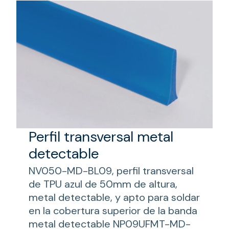
Perfil transversal metal
detectable
NV050-MD-BL09, perfil transversal
de TPU azul de 50mm de altura,
metal detectable, y apto para soldar
en la cobertura superior de la banda
metal detectable NP09UFMT-MD-