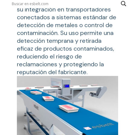
Banda y accesorios diseñados para
su integración en transportadores
conectados a sistemas estándar de
detección de metales o control de
contaminación. Su uso permite una
detección temprana y retirada
eficaz de productos contaminados,
reduciendo el riesgo de
reclamaciones y protegiendo la
reputación del fabricante.