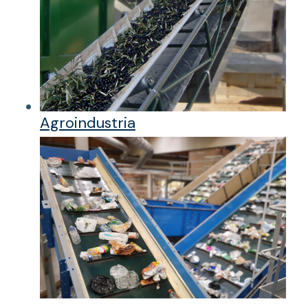
Agroindustria