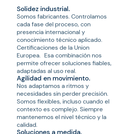
Solidez industrial.
Somos fabricantes. Controlamos
cada fase del proceso, con
presencia internacional y
conocimiento técnico aplicado.
Certificaciones de la Union
Europea. Esa combinación nos
permite ofrecer soluciones fiables,
adaptadas al uso real.
Agilidad en movimiento.
Nos adaptamos a ritmos y
necesidades sin perder precisión.
Somos flexibles, incluso cuando el
contexto es complejo. Siempre
mantenemos el nivel técnico y la
calidad.
Soluciones a medida.