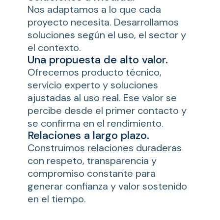
Nos adaptamos a lo que cada
proyecto necesita. Desarrollamos
soluciones según el uso, el sector y
el contexto.
Una propuesta de alto valor.
Ofrecemos producto técnico,
servicio experto y soluciones
ajustadas al uso real. Ese valor se
percibe desde el primer contacto y
se confirma en el rendimiento.
Relaciones a largo plazo.
Construimos relaciones duraderas
con respeto, transparencia y
compromiso constante para
generar confianza y valor sostenido
en el tiempo.