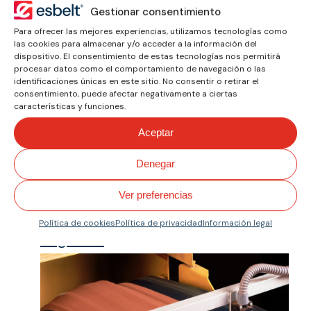
Gestionar consentimiento
Para ofrecer las mejores experiencias, utilizamos tecnologías como
las cookies para almacenar y/o acceder a la información del
Reciclaje
dispositivo. El consentimiento de estas tecnologías nos permitirá
procesar datos como el comportamiento de navegación o las
identificaciones únicas en este sitio. No consentir o retirar el
consentimiento, puede afectar negativamente a ciertas
características y funciones.
Aceptar
Denegar
Ver preferencias
Política de cookies
Política de privacidad
Información legal
Logística