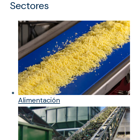
Sectores
Alimentación