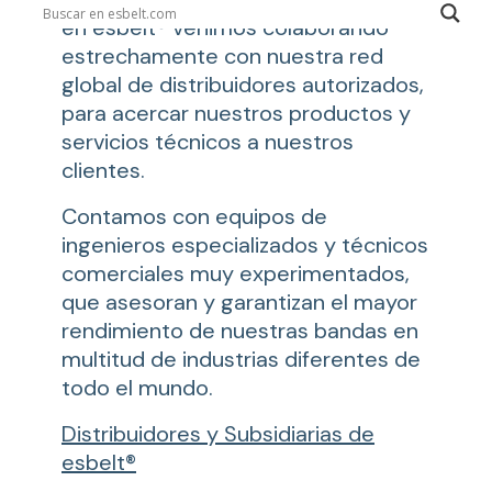
en esbelt® venimos colaborando
estrechamente con nuestra red
global de distribuidores autorizados,
para acercar nuestros productos y
servicios técnicos a nuestros
clientes.
Contamos con equipos de
ingenieros especializados y técnicos
comerciales muy experimentados,
que asesoran y garantizan el mayor
rendimiento de nuestras bandas en
multitud de industrias diferentes de
todo el mundo.
Distribuidores y Subsidiarias de
esbelt®