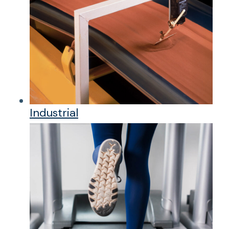
Industrial