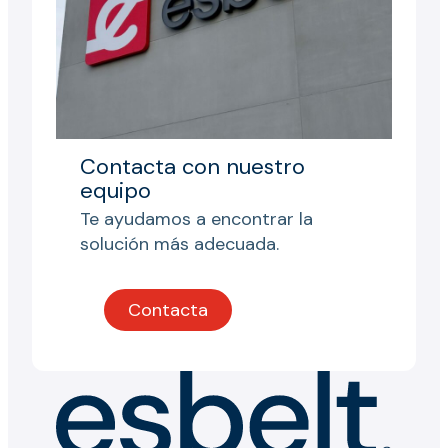
Contacta con nuestro
equipo
Te ayudamos a encontrar la
solución más adecuada.
Contacta