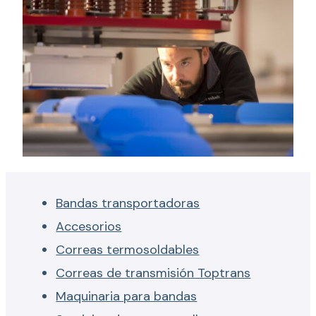
Bandas transportadoras
Accesorios
Correas termosoldables
Correas de transmisión Toptrans
Maquinaria para bandas