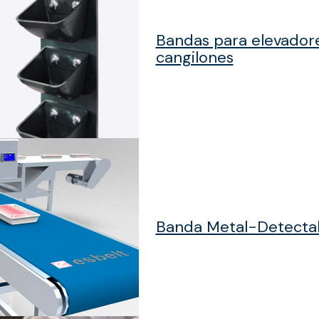
Bandas para elevador
cangilones
Banda Metal-Detecta