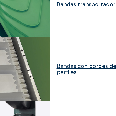
Bandas transportador
Bandas con bordes de
perfiles