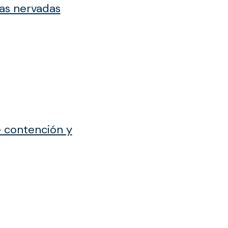
as nervadas
 contención y