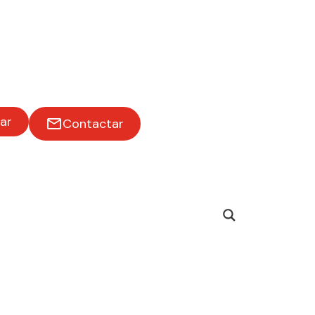
ar
Contactar