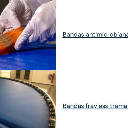
Bandas antimicrobian
Bandas frayless trama 