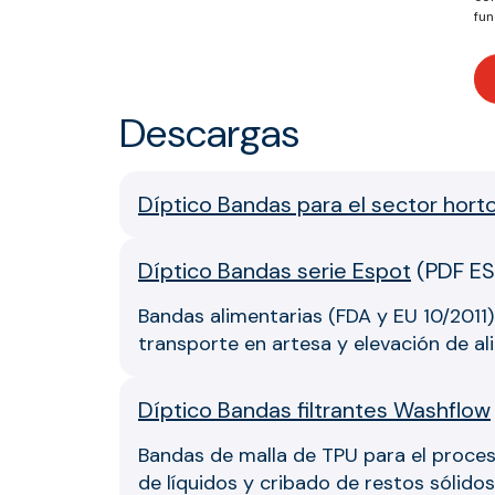
fun
Descargas
Díptico Bandas para el sector horto
Díptico Bandas serie Espot
(
PDF ES
Bandas alimentarias (FDA y EU 10/2011)
transporte en artesa y elevación de al
Díptico Bandas filtrantes Washflow
Bandas de malla de TPU para el proceso
de líquidos y cribado de restos sólidos