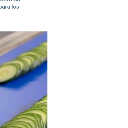
 para los