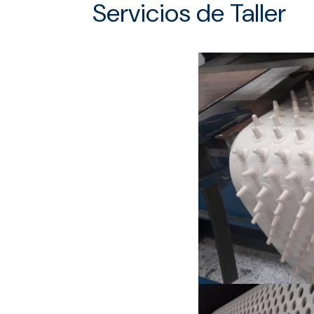
Servicios de Taller