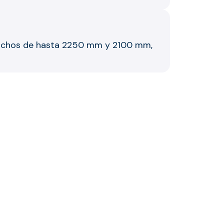
 anchos de hasta 2250 mm y 2100 mm,