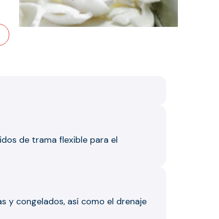
idos de trama flexible para el
as y congelados, así como el drenaje