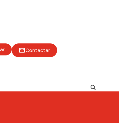
ar
Contactar