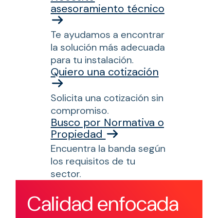
asesoramiento técnico
Te ayudamos a encontrar
la solución más adecuada
para tu instalación.
Quiero una cotización
Solicita una cotización sin
compromiso.
Busco por Normativa o
Propiedad
Encuentra la banda según
los requisitos de tu
sector.
Calidad enfocada