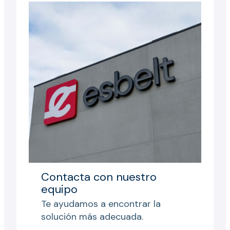
Contacta con nuestro
equipo
Te ayudamos a encontrar la
solución más adecuada.