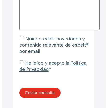
Quiero recibir novedades y
contenido relevante de esbelt®
por email
He leído y acepto la
Política
de Privacidad
*