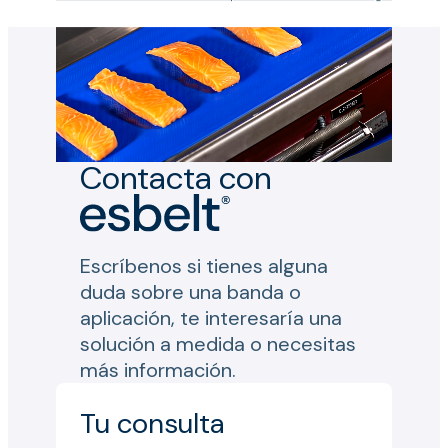
Contacta con
Escríbenos si tienes alguna
duda sobre una banda o
aplicación, te interesaría una
solución a medida o necesitas
más información.
Tu consulta