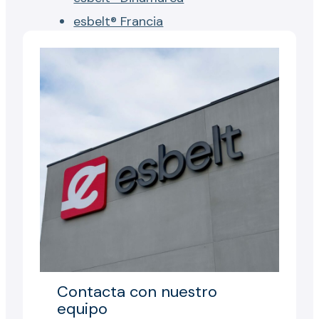
esbelt® Francia
Contacta con nuestro
equipo