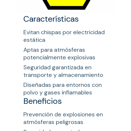
Características
Evitan chispas por electricidad
estática
Aptas para atmósferas
potencialmente explosivas
Seguridad garantizada en
transporte y almacenamiento
Diseñadas para entornos con
polvo y gases inflamables
Beneficios
Prevención de explosiones en
atmósferas peligrosas