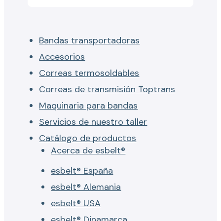
Bandas transportadoras
Accesorios
Correas termosoldables
Correas de transmisión Toptrans
Maquinaria para bandas
Servicios de nuestro taller
Catálogo de productos
Acerca de esbelt®
esbelt® España
esbelt® Alemania
esbelt® USA
esbelt® Dinamarca