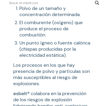
Polvo de un tamaño y
concentración determinada.
El comburente (oxígeno) que
produce el proceso de
combustión.
Un punto ígneo o fuente calórica
(chispas producidas por la
electricidad estática).
Los procesos en los que hay
presencia de polvo y partículas son
más susceptibles al riesgo de
explosiones.
esbelt®
colabora en la prevención
de los riesgos de explosión
fabricando bandas anti-explosivas