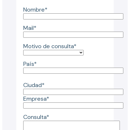
Nombre*
Mail*
Motivo de consulta*
País*
Ciudad*
Empresa*
Consulta*