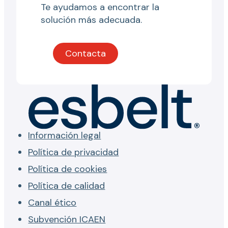
Te ayudamos a encontrar la
solución más adecuada.
Contacta
Información legal
Política de privacidad
Política de cookies
Política de calidad
Canal ético
Subvención ICAEN