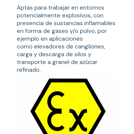
Aptas para trabajar en entornos
potencialmente explosivos, con
presencia de sustancias inflamables
en forma de gases y/o polvo, por
ejemplo en aplicaciones
como elevadores de cangilones,
carga y descarga de silos y
transporte a granel de azúcar
refinado.